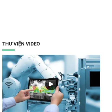
THƯ VIỆN VIDEO