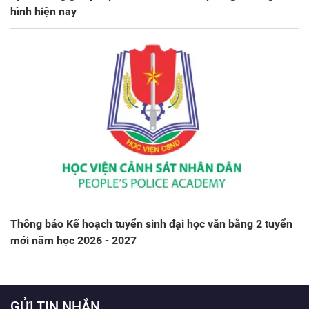
hình hiện nay
Thông báo Kế hoạch tuyển sinh đại học văn bằng 2 tuyển
mới năm học 2026 - 2027
GỬI TIN NHẮN