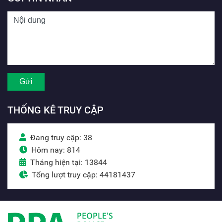
THỐNG KÊ TRUY CẬP
Đang truy cập: 38
Hôm nay: 814
Tháng hiện tại: 13844
Tổng lượt truy cập: 44181437