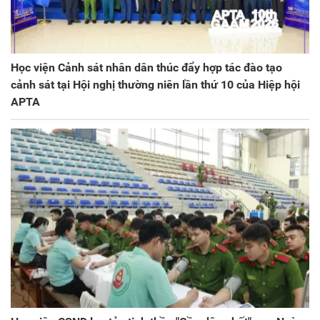
Học viện Cảnh sát nhân dân thúc đẩy hợp tác đào tạo
cảnh sát tại Hội nghị thường niên lần thứ 10 của Hiệp hội
APTA