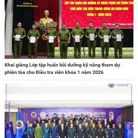
Khai giảng Lớp tập huấn bồi dưỡng kỹ năng tham dự
phiên tòa cho Điều tra viên khóa 1 năm 2026