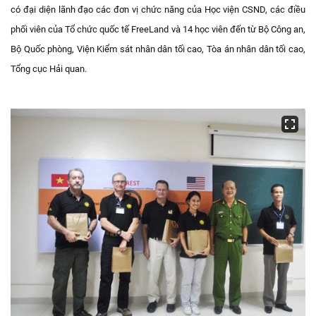
có đại diện lãnh đạo các đơn vị chức năng của Học viện CSND, các điều
phối viên của Tổ chức quốc tế FreeLand và 14 học viên đến từ Bộ Công an,
Bộ Quốc phòng, Viện Kiểm sát nhân dân tối cao, Tòa án nhân dân tối cao,
Tổng cục Hải quan.