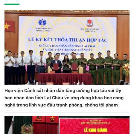
kỳ 2025 - 2030
Học viện Cảnh sát nhân dân tăng cường hợp tác với Ủy
ban nhân dân tỉnh Lai Châu về ứng dụng khoa học công
nghệ trong lĩnh vực đấu tranh phòng, chống tội phạm