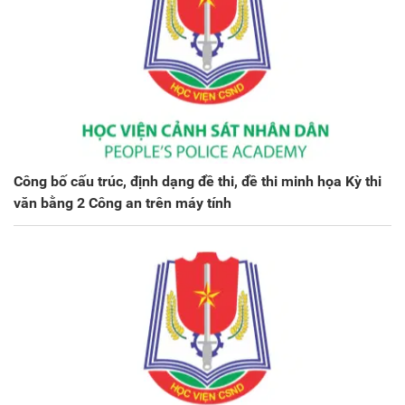
Công bố cấu trúc, định dạng đề thi, đề thi minh họa Kỳ thi
văn bằng 2 Công an trên máy tính