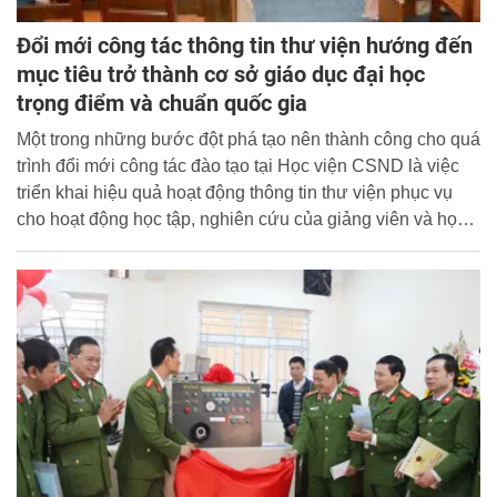
Đổi mới công tác thông tin thư viện hướng đến
mục tiêu trở thành cơ sở giáo dục đại học
trọng điểm và chuẩn quốc gia
Một trong những bước đột phá tạo nên thành công cho quá
trình đổi mới công tác đào tạo tại Học viện CSND là việc
triển khai hiệu quả hoạt động thông tin thư viện phục vụ
cho hoạt động học tập, nghiên cứu của giảng viên và học
viên tại Học viện CSND.