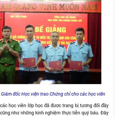
 Giám đốc Học viện trao Chứng chỉ cho các học viên
 các học viên lớp học đã được trang bị tương đối đầy
ụ cũng như những kinh nghiệm thực tiễn quý báu. Đây