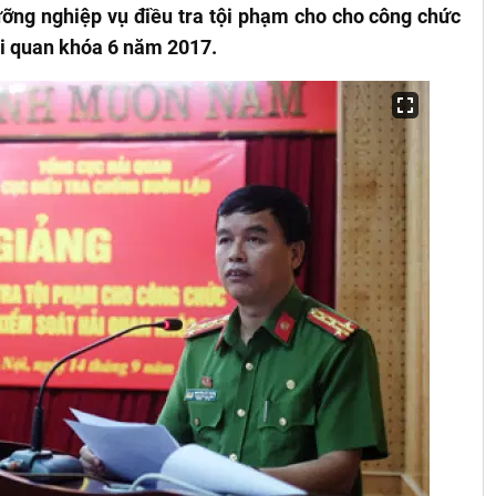
ưỡng nghiệp vụ điều tra tội phạm cho cho công chức
ải quan khóa 6 năm 2017.