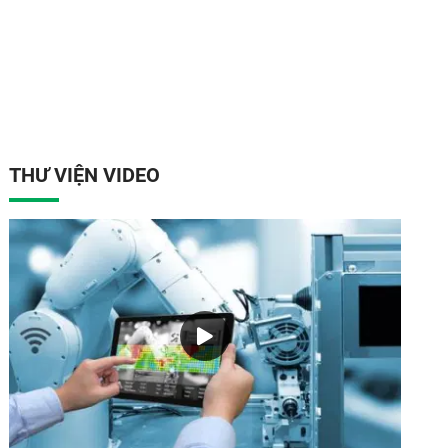
THƯ VIỆN VIDEO