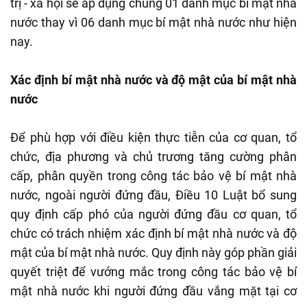
trị - xã hội sẽ áp dụng chung 01 danh mục bí mật nhà
nước thay vì 06 danh mục bí mật nhà nước như hiện
nay.
Xác định bí mật nhà nước và độ mật của bí mật nhà
nước
Để phù hợp với điều kiện thực tiễn của cơ quan, tổ
chức, địa phương và chủ trương tăng cường phân
cấp, phân quyền trong công tác bảo vệ bí mật nhà
nước, ngoài người đứng đầu, Điều 10 Luật bổ sung
quy định cấp phó của người đứng đầu cơ quan, tổ
chức có trách nhiệm xác định bí mật nhà nước và độ
mật của bí mật nhà nước. Quy định này góp phần giải
quyết triệt để vướng mắc trong công tác bảo vệ bí
mật nhà nước khi người đứng đầu vắng mặt tại cơ