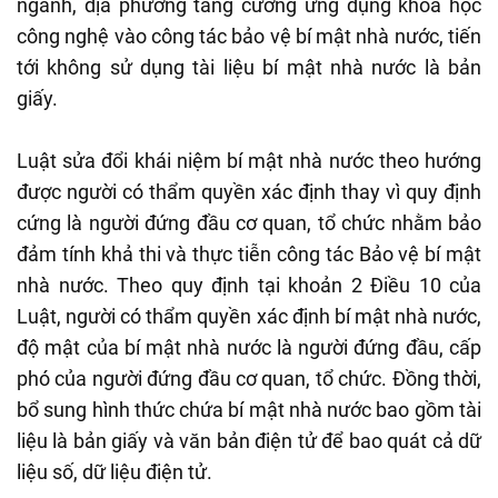
ngành, địa phương tăng cường ứng dụng khoa học
công nghệ vào công tác bảo vệ bí mật nhà nước, tiến
tới không sử dụng tài liệu bí mật nhà nước là bản
giấy.
Luật sửa đổi khái niệm bí mật nhà nước theo hướng
được người có thẩm quyền xác định thay vì quy định
cứng là người đứng đầu cơ quan, tổ chức nhằm bảo
đảm tính khả thi và thực tiễn công tác Bảo vệ bí mật
nhà nước. Theo quy định tại khoản 2 Điều 10 của
Luật, người có thẩm quyền xác định bí mật nhà nước,
độ mật của bí mật nhà nước là người đứng đầu, cấp
phó của người đứng đầu cơ quan, tổ chức. Đồng thời,
bổ sung hình thức chứa bí mật nhà nước bao gồm tài
liệu là bản giấy và văn bản điện tử để bao quát cả dữ
liệu số, dữ liệu điện tử.