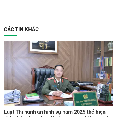
CÁC TIN KHÁC
Luật Thi hành án hình sự năm 2025 thể hiện