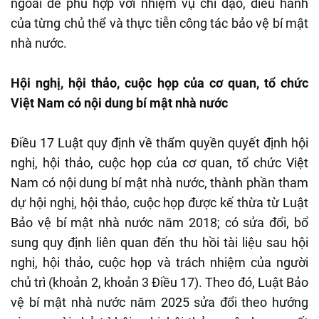
ngoài để phù hợp với nhiệm vụ chỉ đạo, điều hành
của từng chủ thể và thực tiễn công tác bảo vệ bí mật
nhà nước.
Hội nghị, hội thảo, cuộc họp của cơ quan, tổ chức
Việt Nam có nội dung bí mật nhà nước
Điều 17 Luật quy định về thẩm quyền quyết định hội
nghị, hội thảo, cuộc họp của cơ quan, tổ chức Việt
Nam có nội dung bí mật nhà nước, thành phần tham
dự hội nghị, hội thảo, cuộc họp được kế thừa từ Luật
Bảo vệ bí mật nhà nước năm 2018; có sửa đổi, bổ
sung quy định liên quan đến thu hồi tài liệu sau hội
nghị, hội thảo, cuộc họp và trách nhiệm của người
chủ trì (khoản 2, khoản 3 Điều 17). Theo đó, Luật Bảo
vệ bí mật nhà nước năm 2025 sửa đổi theo hướng