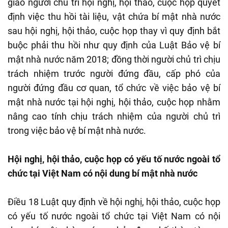
giao người chủ trì hội nghị, hội thảo, cuộc họp quyết
định việc thu hồi tài liệu, vật chứa bí mật nhà nước
sau hội nghị, hội thảo, cuộc họp thay vì quy định bắt
buộc phải thu hồi như quy định của Luật Bảo vệ bí
mật nhà nước năm 2018; đồng thời người chủ trì chịu
trách nhiệm trước người đứng đầu, cấp phó của
người đứng đầu cơ quan, tổ chức về việc bảo vệ bí
mật nhà nước tại hội nghị, hội thảo, cuộc họp nhằm
nâng cao tính chịu trách nhiệm của người chủ trì
trong việc bảo vệ bí mật nhà nước.
Hội nghị, hội thảo, cuộc họp có yếu tố nước ngoài tổ
chức tại Việt Nam có nội dung bí mật nhà nước
Điều 18 Luật quy định về hội nghị, hội thảo, cuộc họp
có yếu tố nước ngoài tổ chức tại Việt Nam có nội