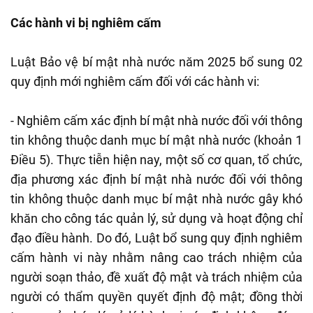
Các hành vi bị nghiêm cấm
Luật Bảo vệ bí mật nhà nước năm 2025 bổ sung 02
quy định mới nghiêm cấm đối với các hành vi:
- Nghiêm cấm xác định bí mật nhà nước đối với thông
tin không thuộc danh mục bí mật nhà nước (khoản 1
Điều 5). Thực tiễn hiện nay, một số cơ quan, tổ chức,
địa phương xác định bí mật nhà nước đối với thông
tin không thuộc danh mục bí mật nhà nước gây khó
khăn cho công tác quản lý, sử dụng và hoạt động chỉ
đạo điều hành. Do đó, Luật bổ sung quy định nghiêm
cấm hành vi này nhằm nâng cao trách nhiệm của
người soạn thảo, đề xuất độ mật và trách nhiệm của
người có thẩm quyền quyết định độ mật; đồng thời