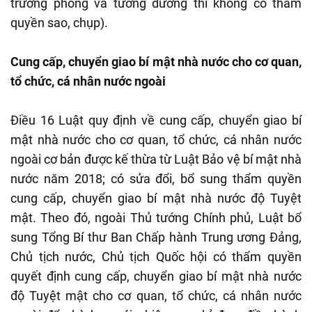
trưởng phòng và tương đương thì không có thẩm
quyền sao, chụp).
Cung cấp, chuyển giao bí mật nhà nước cho cơ quan,
tổ chức, cá nhân nước ngoài
Điều 16 Luật quy định về cung cấp, chuyển giao bí
mật nhà nước cho cơ quan, tổ chức, cá nhân nước
ngoài cơ bản được kế thừa từ Luật Bảo vệ bí mật nhà
nước năm 2018; có sửa đổi, bổ sung thẩm quyền
cung cấp, chuyển giao bí mật nhà nước độ Tuyệt
mật. Theo đó, ngoài Thủ tướng Chính phủ, Luật bổ
sung Tổng Bí thư Ban Chấp hành Trung ương Đảng,
Chủ tịch nước, Chủ tịch Quốc hội có thẩm quyền
quyết định cung cấp, chuyển giao bí mật nhà nước
độ Tuyệt mật cho cơ quan, tổ chức, cá nhân nước