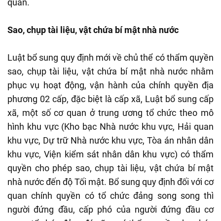
quan.
Sao, chụp tài liệu, vật chứa bí mật nhà nước
Luật bổ sung quy định mới về chủ thể có thẩm quyền
sao, chụp tài liệu, vật chứa bí mật nhà nước nhằm
phục vụ hoạt động, vận hành của chính quyền địa
phương 02 cấp, đặc biệt là cấp xã, Luật bổ sung cấp
xã, một số cơ quan ở trung ương tổ chức theo mô
hình khu vực (Kho bạc Nhà nước khu vực, Hải quan
khu vực, Dự trữ Nhà nước khu vực, Tòa án nhân dân
khu vực, Viện kiểm sát nhân dân khu vực) có thẩm
quyền cho phép sao, chụp tài liệu, vật chứa bí mật
nhà nước đến độ Tối mật. Bổ sung quy định đối với cơ
quan chính quyền có tổ chức đảng song song thì
người đứng đầu, cấp phó của người đứng đầu cơ