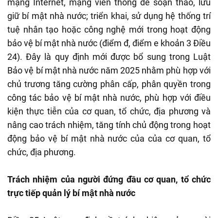
mạng Internet, mạng viễn thông để soạn thảo, lưu
giữ bí mật nhà nước; triển khai, sử dụng hệ thống trí
tuệ nhân tạo hoặc công nghệ mới trong hoạt động
bảo vệ bí mật nhà nước (điểm đ, điểm e khoản 3 Điều
24). Đây là quy định mới được bổ sung trong Luật
Bảo vệ bí mật nhà nước năm 2025 nhằm phù hợp với
chủ trương tăng cường phân cấp, phân quyền trong
công tác bảo vệ bí mật nhà nước, phù hợp với điều
kiện thực tiễn của cơ quan, tổ chức, địa phương và
nâng cao trách nhiệm, tăng tính chủ động trong hoạt
động bảo vệ bí mật nhà nước của của cơ quan, tổ
chức, địa phương.
Trách nhiệm của người đứng đầu cơ quan, tổ chức
trực tiếp quản lý bí mật nhà nước