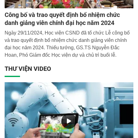
Công bố và trao quyết định bổ nhiệm chức
danh giảng viên chính đại học năm 2024
Ngày 29/11/2024, Học viện CSND đã tổ chức Lễ công bố
và trao quyết định bổ nhiệm chức danh giảng viên chính
đại học năm 2024. Thiếu tướng, GS.TS Nguyễn Đắc
Hoan, Phó Giám đốc Học viện dự và chủ trì buổi lễ.
THƯ VIỆN VIDEO