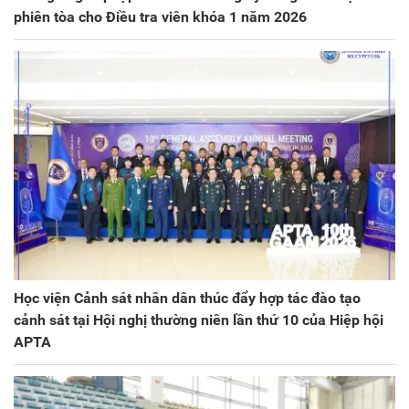
phiên tòa cho Điều tra viên khóa 1 năm 2026
Học viện Cảnh sát nhân dân thúc đẩy hợp tác đào tạo
cảnh sát tại Hội nghị thường niên lần thứ 10 của Hiệp hội
APTA