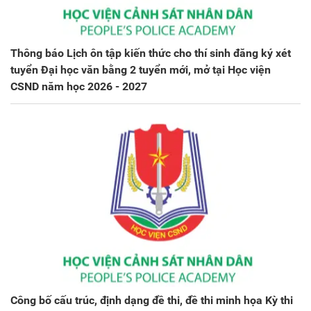
Thông báo Lịch ôn tập kiến thức cho thí sinh đăng ký xét
tuyển Đại học văn bằng 2 tuyển mới, mở tại Học viện
CSND năm học 2026 - 2027
Công bố cấu trúc, định dạng đề thi, đề thi minh họa Kỳ thi