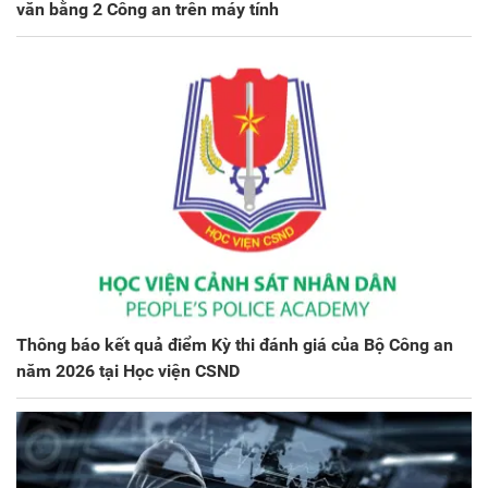
văn bằng 2 Công an trên máy tính
Thông báo kết quả điểm Kỳ thi đánh giá của Bộ Công an
năm 2026 tại Học viện CSND