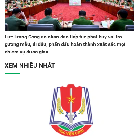
Lực lượng Công an nhân dân tiếp tục phát huy vai trò
gương mẫu, đi đầu, phấn đấu hoàn thành xuất sắc mọi
nhiệm vụ được giao
XEM NHIỀU NHẤT