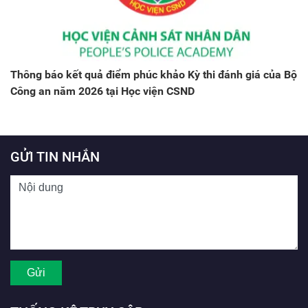
Thông báo kết quả điểm phúc khảo Kỳ thi đánh giá của Bộ
Công an năm 2026 tại Học viện CSND
GỬI TIN NHẮN