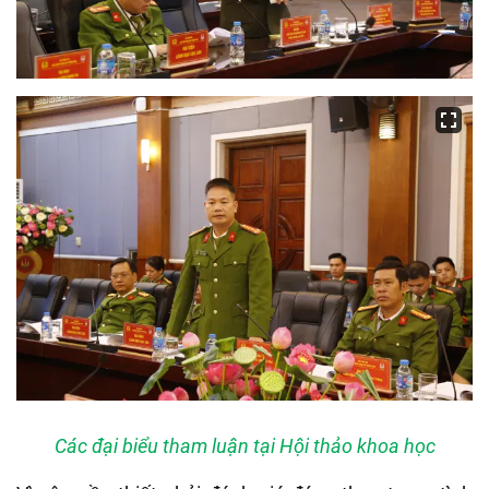
Các đại biểu tham luận tại Hội thảo khoa học