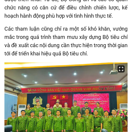
chức năng có căn cứ để điều chỉnh chiến lược, kế
hoạch hành động phù hợp với tình hình thực tế.
Các tham luận cũng chỉ ra một số khó khăn, vướng
mắc trong quá trình tham mưu xây dựng Bộ tiêu chí
và đề xuất các nội dung cần thực hiện trong thời gian
tới để triển khai hiệu quả Bộ tiêu chí.