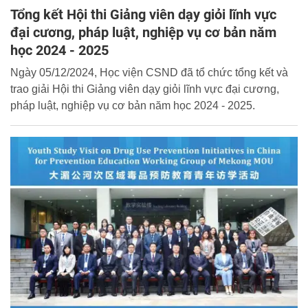
Tổng kết Hội thi Giảng viên dạy giỏi lĩnh vực
đại cương, pháp luật, nghiệp vụ cơ bản năm
học 2024 - 2025
Ngày 05/12/2024, Học viện CSND đã tổ chức tổng kết và
trao giải Hội thi Giảng viên dạy giỏi lĩnh vực đại cương,
pháp luật, nghiệp vụ cơ bản năm học 2024 - 2025.