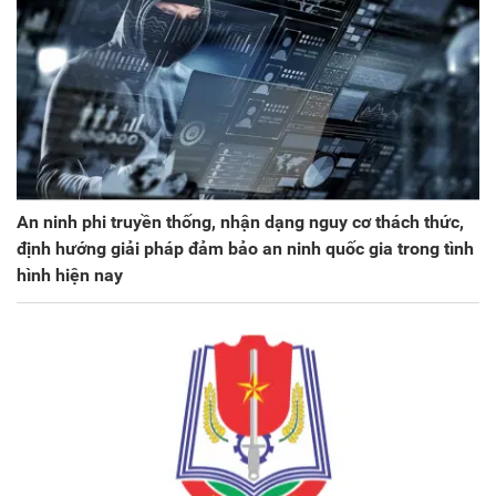
An ninh phi truyền thống, nhận dạng nguy cơ thách thức,
định hướng giải pháp đảm bảo an ninh quốc gia trong tình
hình hiện nay