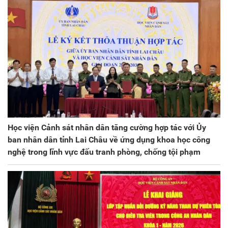
Học viện Cảnh sát nhân dân tăng cường hợp tác với Ủy
ban nhân dân tỉnh Lai Châu về ứng dụng khoa học công
nghệ trong lĩnh vực đấu tranh phòng, chống tội phạm