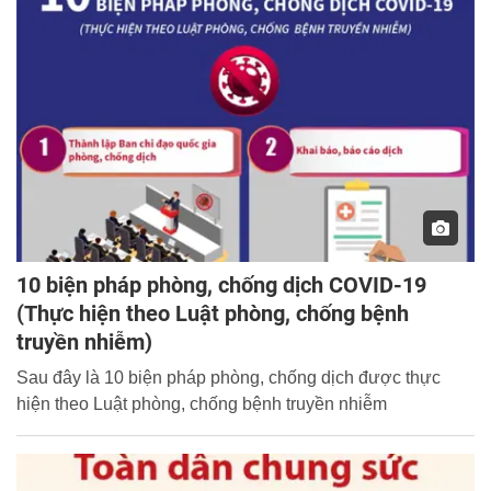
10 biện pháp phòng, chống dịch COVID-19
(Thực hiện theo Luật phòng, chống bệnh
truyền nhiễm)
Sau đây là 10 biện pháp phòng, chống dịch được thực
hiện theo Luật phòng, chống bệnh truyền nhiễm