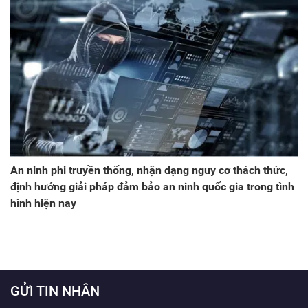
An ninh phi truyền thống, nhận dạng nguy cơ thách thức,
định hướng giải pháp đảm bảo an ninh quốc gia trong tình
hình hiện nay
GỬI TIN NHẮN