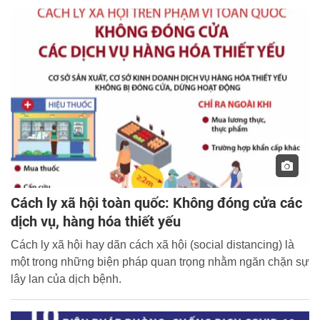
Cách ly xã hội toàn quốc: Không đóng cửa các
dịch vụ, hàng hóa thiết yếu
Cách ly xã hội hay dãn cách xã hội (social distancing) là
một trong những biện pháp quan trọng nhằm ngăn chặn sự
lây lan của dịch bệnh.