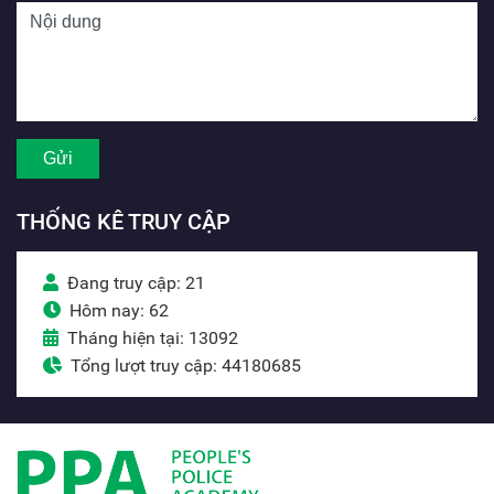
THỐNG KÊ TRUY CẬP
Đang truy cập: 21
Hôm nay: 62
Tháng hiện tại: 13092
Tổng lượt truy cập: 44180685