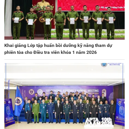
Khai giảng Lớp tập huấn bồi dưỡng kỹ năng tham dự
phiên tòa cho Điều tra viên khóa 1 năm 2026