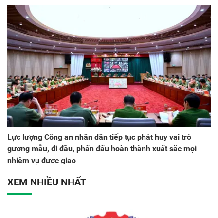
Lực lượng Công an nhân dân tiếp tục phát huy vai trò
gương mẫu, đi đầu, phấn đấu hoàn thành xuất sắc mọi
nhiệm vụ được giao
XEM NHIỀU NHẤT