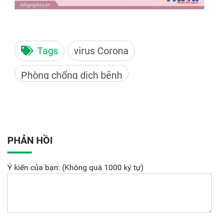
Tags
virus Corona
Phòng chống dịch bệnh
PHẢN HỒI
Ý kiến của bạn: (Không quá 1000 ký tự)