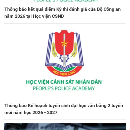
Thông báo kết quả điểm Kỳ thi đánh giá của Bộ Công an
năm 2026 tại Học viện CSND
Thông báo Kế hoạch tuyển sinh đại học văn bằng 2 tuyển
mới năm học 2026 - 2027