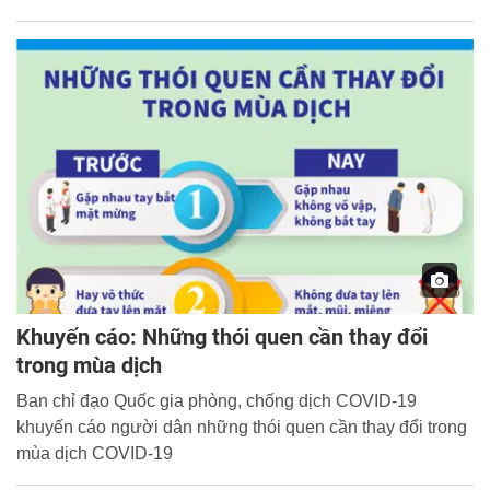
Khuyến cáo: Những thói quen cần thay đổi
trong mùa dịch
Ban chỉ đạo Quốc gia phòng, chống dịch COVID-19
khuyến cáo người dân những thói quen cần thay đổi trong
mùa dịch COVID-19