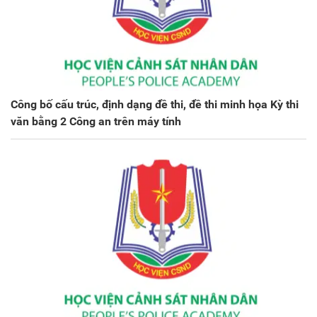
Công bố cấu trúc, định dạng đề thi, đề thi minh họa Kỳ thi
văn bằng 2 Công an trên máy tính