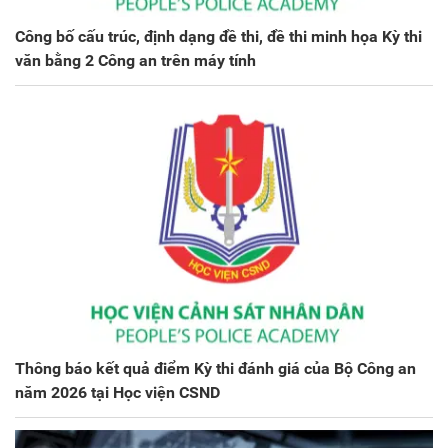
Công bố cấu trúc, định dạng đề thi, đề thi minh họa Kỳ thi
văn bằng 2 Công an trên máy tính
Thông báo kết quả điểm Kỳ thi đánh giá của Bộ Công an
năm 2026 tại Học viện CSND