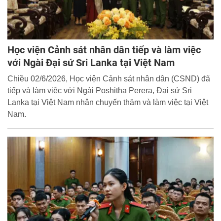
Học viện Cảnh sát nhân dân tiếp và làm việc
với Ngài Đại sứ Sri Lanka tại Việt Nam
Chiều 02/6/2026, Học viện Cảnh sát nhân dân (CSND) đã
tiếp và làm việc với Ngài Poshitha Perera, Đại sứ Sri
Lanka tại Việt Nam nhân chuyến thăm và làm việc tại Việt
Nam.