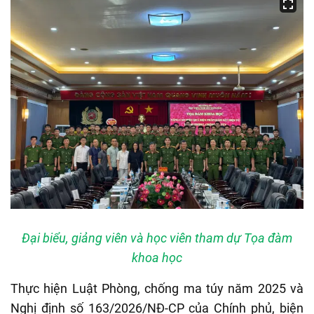
Đại biểu, giảng viên và học viên tham dự Tọa đàm
khoa học
Thực hiện Luật Phòng, chống ma túy năm 2025 và
Nghị định số 163/2026/NĐ-CP của Chính phủ, biện