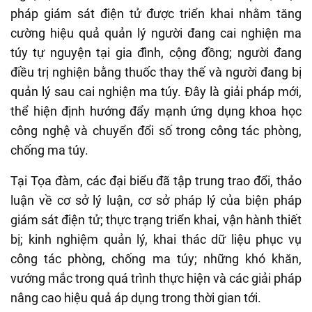
pháp giám sát điện tử được triển khai nhằm tăng
cường hiệu quả quản lý
người đang cai nghiện ma
túy tự nguyện tại gia đình, cộng đồng; người đang
điều trị nghiện bằng thuốc thay thế và người đang bị
quản lý sau cai nghiện ma túy
. Đây là giải pháp mới,
thể hiện định hướng đẩy mạnh ứng dụng khoa học
công nghệ và chuyển đổi số trong công tác phòng,
chống ma túy.
Tại Tọa đàm, các đại biểu đã tập trung trao đổi, thảo
luận về cơ sở lý luận, cơ sở pháp lý của biện pháp
giám sát điện tử; thực trạng triển khai, vận hành thiết
bị; kinh nghiệm quản lý, khai thác dữ liệu phục vụ
công tác phòng, chống ma túy; những khó khăn,
vướng mắc trong quá trình thực hiện và các giải pháp
nâng cao hiệu quả áp dụng trong thời gian tới.