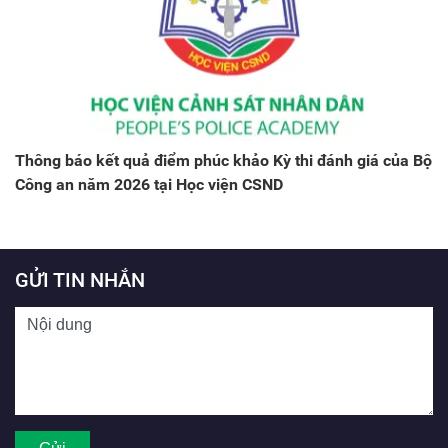
Thông báo kết quả điểm phúc khảo Kỳ thi đánh giá của Bộ
Công an năm 2026 tại Học viện CSND
GỬI TIN NHẮN