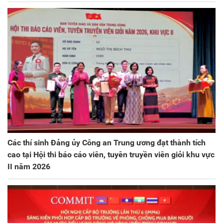
Các thí sinh Đảng ủy Công an Trung ương đạt thành tích
cao tại Hội thi báo cáo viên, tuyên truyền viên giỏi khu vực
II năm 2026