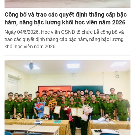
Công bố và trao các quyết định thăng cấp bậc
hàm, nâng bậc lương khối học viên năm 2026
Ngày 04/6/2026, Học viện CSND tổ chức Lễ công bố và
trao các quyết định thăng cấp bậc hàm, nâng bậc lương
khối học viên năm 2026.