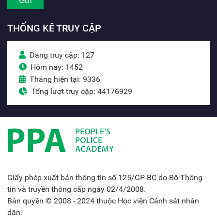
THỐNG KÊ TRUY CẬP
Đang truy cập: 127
Hôm nay: 1452
Tháng hiện tại: 9336
Tổng lượt truy cập: 44176929
Giấy phép xuất bản thông tin số 125/GP-BC do Bộ Thông
tin và truyền thông cấp ngày 02/4/2008.
Bản quyền © 2008 - 2024 thuộc Học viện Cảnh sát nhân
dân.