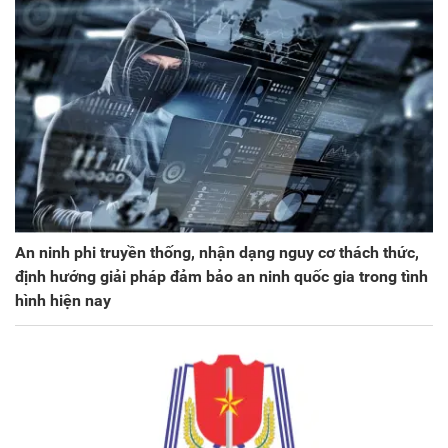
An ninh phi truyền thống, nhận dạng nguy cơ thách thức,
định hướng giải pháp đảm bảo an ninh quốc gia trong tình
hình hiện nay