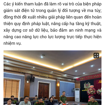
Các ý kiến tham luận đã làm rõ vai trò của biện pháp
giám sát điện tử trong quản lý đối tượng về ma túy;
đồng thời đề xuất nhiều giải pháp liên quan đến hoàn
thiện quy định pháp luật, nâng cấp hạ tầng kỹ thuật,
xây dựng cơ sở dữ liệu, bảo đảm an ninh mạng và
nâng cao năng lực cho lực lượng trực tiếp thực hiện
nhiệm vụ.