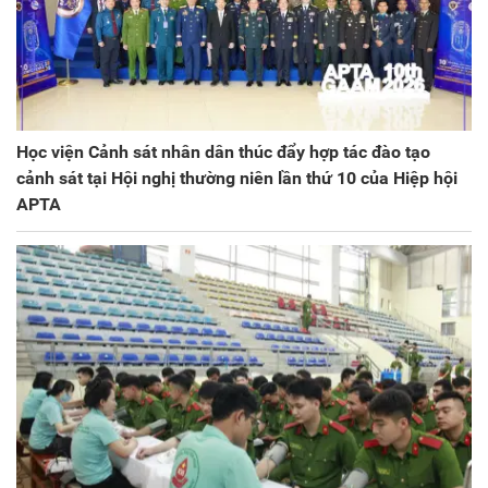
Học viện Cảnh sát nhân dân thúc đẩy hợp tác đào tạo
cảnh sát tại Hội nghị thường niên lần thứ 10 của Hiệp hội
APTA