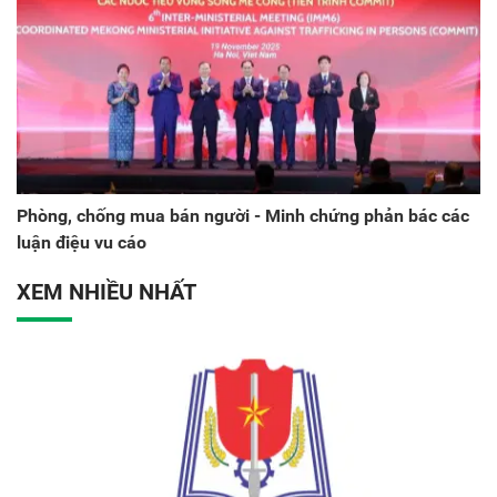
Phòng, chống mua bán người - Minh chứng phản bác các
luận điệu vu cáo
XEM NHIỀU NHẤT