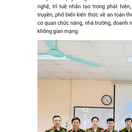
nghệ, trí tuệ nhân tạo trong phát hiệ
truyền, phổ biến kiến thức về an toàn th
cơ quan chức năng, nhà trường, doanh n
không gian mạng.