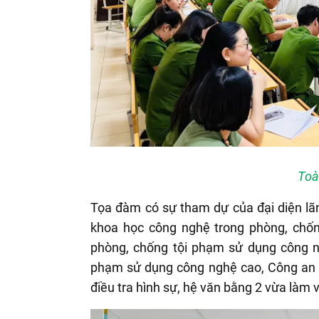
Toà
Tọa đàm có sự tham dự của đại diện lã
khoa học công nghệ trong phòng, chốn
phòng, chống tội phạm sử dụng công n
phạm sử dụng công nghệ cao, Công an t
điều tra hình sự, hệ văn bằng 2 vừa làm 