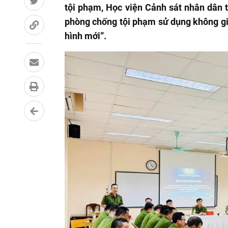
tội phạm, Học viện Cảnh sát nhân dân 
phòng chống tội phạm sử dụng không gi
hình mới”.