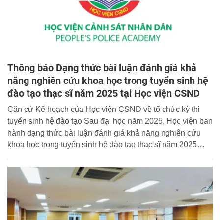
Thông báo Dạng thức bài luận đánh giá khả
năng nghiên cứu khoa học trong tuyển sinh hệ
đào tạo thạc sĩ năm 2025 tại Học viện CSND
Căn cứ Kế hoạch của Học viện CSND về tổ chức kỳ thi
tuyển sinh hệ đào tạo Sau đại học năm 2025, Học viện ban
hành dạng thức bài luận đánh giá khả năng nghiên cứu
khoa học trong tuyển sinh hệ đào tạo thạc sĩ năm 2025
như sau: