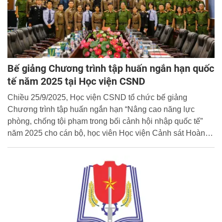
Bế giảng Chương trình tập huấn ngắn hạn quốc
tế năm 2025 tại Học viện CSND
Chiều 25/9/2025, Học viện CSND tổ chức bế giảng
Chương trình tập huấn ngắn hạn “Nâng cao năng lực
phòng, chống tội phạm trong bối cảnh hội nhập quốc tế”
năm 2025 cho cán bộ, học viên Học viện Cảnh sát Hoàng
gia (CSHG) Thái Lan.