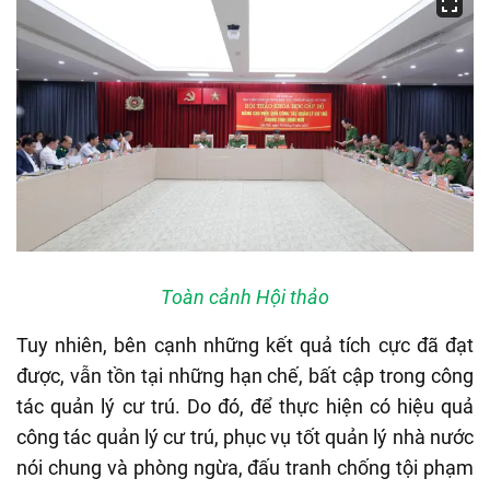
Toàn cảnh Hội thảo
Tuy nhiên, bên cạnh những kết quả tích cực đã đạt
được, vẫn tồn tại những hạn chế, bất cập trong công
tác quản lý cư trú. Do đó, để thực hiện có hiệu quả
công tác quản lý cư trú, phục vụ tốt quản lý nhà nước
nói chung và phòng ngừa, đấu tranh chống tội phạm