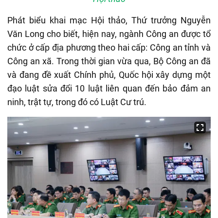
Phát biểu khai mạc Hội thảo, Thứ trưởng Nguyễn
Văn Long cho biết, hiện nay, ngành Công an được tổ
chức ở cấp địa phương theo hai cấp: Công an tỉnh và
Công an xã. Trong thời gian vừa qua, Bộ Công an đã
và đang đề xuất Chính phủ, Quốc hội xây dựng một
đạo luật sửa đổi 10 luật liên quan đến bảo đảm an
ninh, trật tự, trong đó có Luật Cư trú.