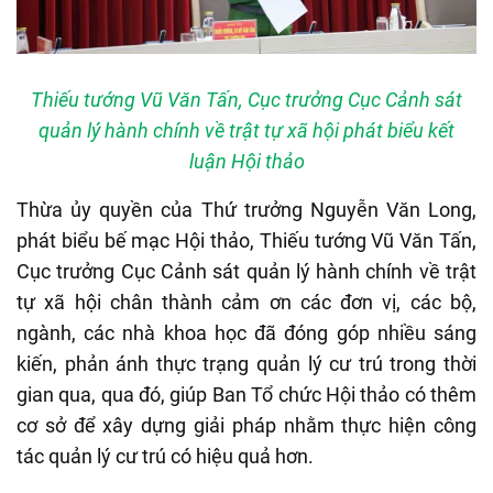
Thiếu tướng Vũ Văn Tấn, Cục trưởng Cục Cảnh sát
quản lý hành chính về trật tự xã hội phát biểu kết
luận Hội thảo
Thừa ủy quyền của Thứ trưởng Nguyễn Văn Long,
phát biểu bế mạc Hội thảo, Thiếu tướng Vũ Văn Tấn,
Cục trưởng Cục Cảnh sát quản lý hành chính về trật
tự xã hội chân thành cảm ơn các đơn vị, các bộ,
ngành, các nhà khoa học đã đóng góp nhiều sáng
kiến, phản ánh thực trạng quản lý cư trú trong thời
gian qua, qua đó, giúp Ban Tổ chức Hội thảo có thêm
cơ sở để xây dựng giải pháp nhằm thực hiện công
tác quản lý cư trú có hiệu quả hơn.