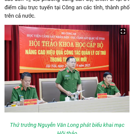
điểm cầu trực tuyến tại Công an các tỉnh, thành phố
trên cả nước.
Thứ trưởng Nguyễn Văn Long phát biểu khai mạc
Hội thảo