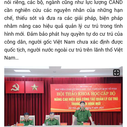
nói riêng, các bộ, ngành cũng như lực lượng CAND
cần nghiên cứu các nguyên nhân của những hạn
chế, thiếu sót và đưa ra các giải pháp, biện pháp
nhằm nâng cao hiệu quả quản lý cư trú trong tình
hình mới. Đảm bảo phát huy quyền tự do cư trú của
công dân, người gốc Việt Nam chưa xác định được
quốc tịch, người nước ngoài cư trú trên lãnh thổ Việt
Nam…