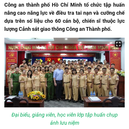
Công an thành phố Hồ Chí Minh tổ chức tập huấn
nâng cao năng lực về điều tra tai nạn và cưỡng chế
dựa trên số liệu cho 60 cán bộ, chiến sĩ thuộc lực
lượng Cảnh sát giao thông Công an Thành phố.
Đại biểu, giảng viên, học viên lớp tập huấn chụp
ảnh lưu niệm