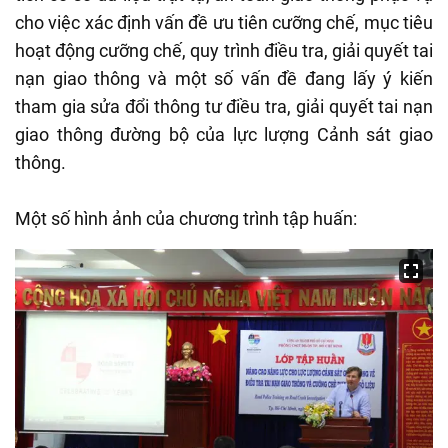
cho việc xác định vấn đề ưu tiên cưỡng chế, mục tiêu
hoạt động cưỡng chế, quy trình điều tra, giải quyết tai
nạn giao thông và một số vấn đề đang lấy ý kiến
tham gia sửa đổi thông tư điều tra, giải quyết tai nạn
giao thông đường bộ của lực lượng Cảnh sát giao
thông.
Một số hình ảnh của chương trình tập huấn: