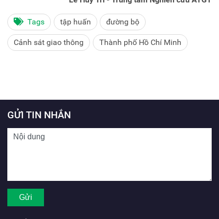
Tags
tập huấn
đường bộ
Cảnh sát giao thông
Thành phố Hồ Chí Minh
GỬI TIN NHẮN