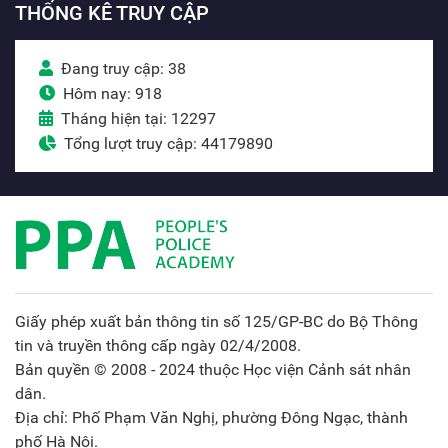
THỐNG KÊ TRUY CẬP
Đang truy cập: 38
Hôm nay: 918
Tháng hiện tại: 12297
Tổng lượt truy cập: 44179890
Giấy phép xuất bản thông tin số 125/GP-BC do Bộ Thông
tin và truyền thông cấp ngày 02/4/2008.
Bản quyền © 2008 - 2024 thuộc Học viện Cảnh sát nhân
dân.
Địa chỉ: Phố Phạm Văn Nghị, phường Đông Ngạc, thành
phố Hà Nội.