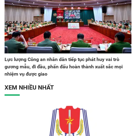
Lực lượng Công an nhân dân tiếp tục phát huy vai trò
gương mẫu, đi đầu, phấn đấu hoàn thành xuất sắc mọi
nhiệm vụ được giao
XEM NHIỀU NHẤT