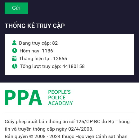
THỐNG KÊ TRUY CẬP
Đang truy cập: 82
Hôm nay: 1186
Tháng hiện tại: 12565
Tổng lượt truy cập: 44180158
Giấy phép xuất bản thông tin số 125/GP-BC do Bộ Thông
tin và truyền thông cấp ngày 02/4/2008.
Bản quyền © 2008 - 2024 thuộc Học viện Cảnh sát nhân