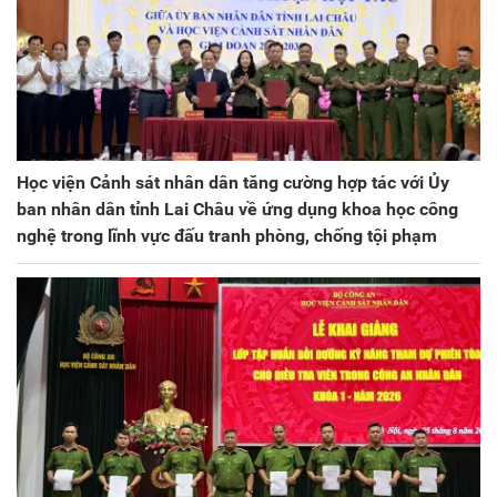
Học viện Cảnh sát nhân dân tăng cường hợp tác với Ủy
ban nhân dân tỉnh Lai Châu về ứng dụng khoa học công
nghệ trong lĩnh vực đấu tranh phòng, chống tội phạm