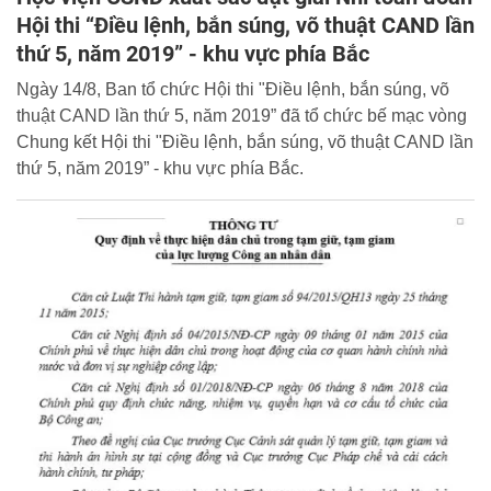
Hội thi “Điều lệnh, bắn súng, võ thuật CAND lần
thứ 5, năm 2019” - khu vực phía Bắc
Ngày 14/8, Ban tổ chức Hội thi "Điều lệnh, bắn súng, võ
thuật CAND lần thứ 5, năm 2019” đã tổ chức bế mạc vòng
Chung kết Hội thi "Điều lệnh, bắn súng, võ thuật CAND lần
thứ 5, năm 2019” - khu vực phía Bắc.