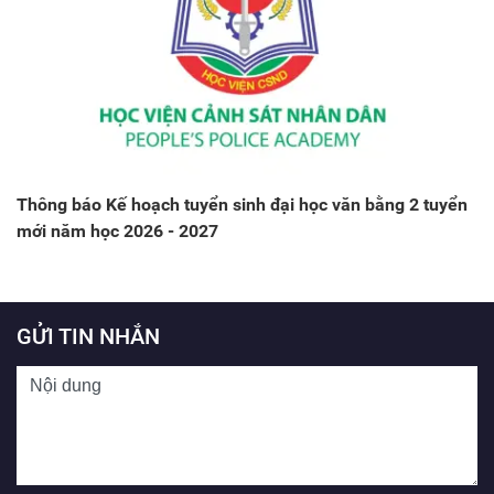
Thông báo Kế hoạch tuyển sinh đại học văn bằng 2 tuyển
mới năm học 2026 - 2027
GỬI TIN NHẮN