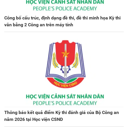
Công bố cấu trúc, định dạng đề thi, đề thi minh họa Kỳ thi
văn bằng 2 Công an trên máy tính
Thông báo kết quả điểm Kỳ thi đánh giá của Bộ Công an
năm 2026 tại Học viện CSND