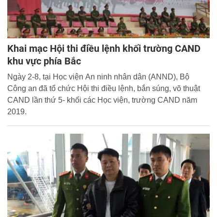
Khai mạc Hội thi điều lệnh khối trường CAND
khu vực phía Bắc
Ngày 2-8, tại Học viện An ninh nhân dân (ANND), Bộ
Công an đã tổ chức Hội thi điều lệnh, bắn súng, võ thuật
CAND lần thứ 5- khối các Học viện, trường CAND năm
2019.