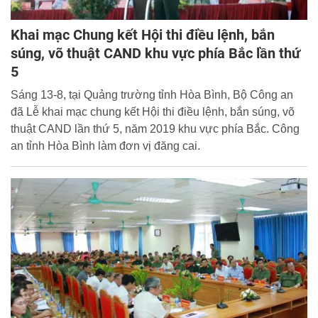
Khai mạc Chung kết Hội thi điều lệnh, bắn
súng, võ thuật CAND khu vực phía Bắc lần thứ
5
Sáng 13-8, tại Quảng trường tỉnh Hòa Bình, Bộ Công an
đã Lễ khai mạc chung kết Hội thi điều lệnh, bắn súng, võ
thuật CAND lần thứ 5, năm 2019 khu vực phía Bắc. Công
an tỉnh Hòa Bình làm đơn vị đăng cai.