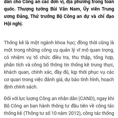
dân cho Công an các đơn vị, địa phương trong toàn
quốc. Thượng tướng Bùi Văn Nam, Ủy viên Trung
ương Đảng, Thứ trưởng Bộ Công an dự và chỉ đạo
Hội nghị.
Thống kê là một ngành khoa học; đồng thời cũng là
một trong những công cụ quản lý vĩ mô quan trọng,
có nhiệm vụ tổ chức điều tra, thu thập, tổng hợp,
phân tích và công bố thông tin thống kê trung thực,
khách quan, chính xác, đầy đủ, kịp thời phục vụ các
cơ quan trong việc đánh giá, dự báo tình hình, hoạch
định chính sách.
Đối với lực lượng Công an nhân dân (CAND), ngay khi
Bộ Công an ban hành thông tư đầu tiên về công tác
thống kê (Thông tư số 10 năm 2012), công tác thống