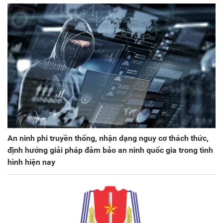
An ninh phi truyền thống, nhận dạng nguy cơ thách thức,
định hướng giải pháp đảm bảo an ninh quốc gia trong tình
hình hiện nay