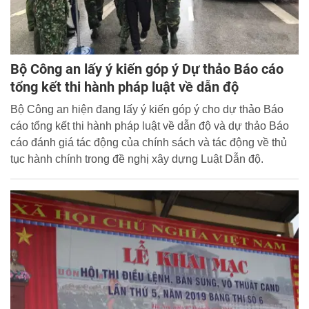
Bộ Công an lấy ý kiến góp ý Dự thảo Báo cáo
tổng kết thi hành pháp luật về dẫn độ
Bộ Công an hiện đang lấy ý kiến góp ý cho dự thảo Báo
cáo tổng kết thi hành pháp luật về dẫn độ và dự thảo Báo
cáo đánh giá tác động của chính sách và tác động về thủ
tục hành chính trong đề nghị xây dựng Luật Dẫn độ.