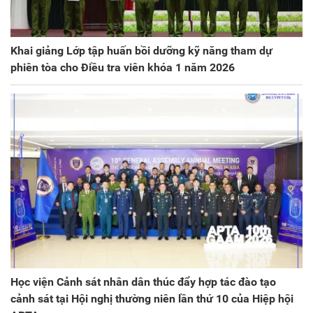
Khai giảng Lớp tập huấn bồi dưỡng kỹ năng tham dự
phiên tòa cho Điều tra viên khóa 1 năm 2026
Học viện Cảnh sát nhân dân thúc đẩy hợp tác đào tạo
cảnh sát tại Hội nghị thường niên lần thứ 10 của Hiệp hội