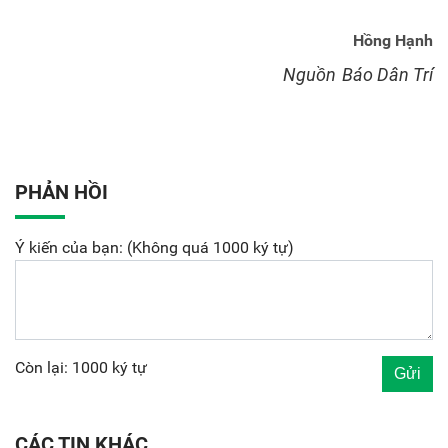
Hồng Hạnh
Nguồn
Báo Dân Trí
PHẢN HỒI
Ý kiến của bạn: (Không quá 1000 ký tự)
Còn lại: 1000 ký tự
CÁC TIN KHÁC