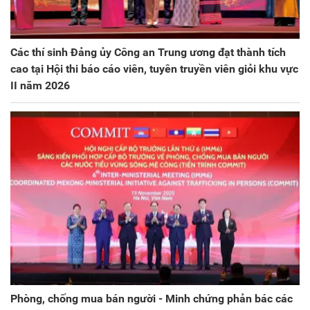
Các thí sinh Đảng ủy Công an Trung ương đạt thành tích
cao tại Hội thi báo cáo viên, tuyên truyền viên giỏi khu vực
II năm 2026
Phòng, chống mua bán người - Minh chứng phản bác các