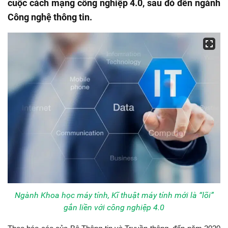
cuộc cách mạng công nghiệp 4.0, sau đó đến ngành
Công nghệ thông tin.
Ngành Khoa học máy tính, Kĩ thuật máy tính mới là “lõi”
gắn liền với công nghiệp 4.0