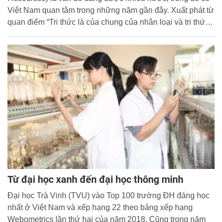
Việt Nam quan tâm trong những năm gần đây. Xuất phát từ
quan điểm “Tri thức là của chung của nhân loại và tri thức
cần phải được chia sẻ”.
Từ đại học xanh đến đại học thông minh
Đại học Trà Vinh (TVU) vào Top 100 trường ĐH đáng học
nhất ở Việt Nam và xếp hạng 22 theo bảng xếp hạng
Webometrics lần thứ hai của năm 2018. Cũng trong năm