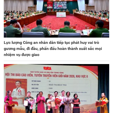
Lực lượng Công an nhân dân tiếp tục phát huy vai trò
gương mẫu, đi đầu, phấn đấu hoàn thành xuất sắc mọi
nhiệm vụ được giao