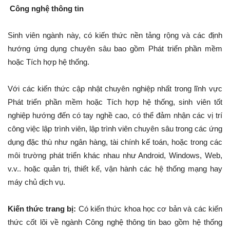
Công nghệ thông tin
Sinh viên ngành này, có kiến thức nền tảng rộng và các định
hướng ứng dụng chuyên sâu bao gồm Phát triển phần mềm
hoặc Tích hợp hệ thống.
Với các kiến thức cập nhật chuyên nghiệp nhất trong lĩnh vực
Phát triển phần mềm hoặc Tích hợp hệ thống, sinh viên tốt
nghiệp hướng đến có tay nghề cao, có thể đảm nhận các vị trí
công việc lập trình viên, lập trình viên chuyên sâu trong các ứng
dụng đặc thù như ngân hàng, tài chính kế toán, hoặc trong các
môi trường phát triển khác nhau như Android, Windows, Web,
v.v.. hoặc quản trị, thiết kế, vận hành các hệ thống mạng hay
máy chủ dịch vụ.
Kiến thức trang bị:
Có kiến thức khoa học cơ bản và các kiến
thức cốt lõi về ngành Công nghệ thông tin bao gồm hệ thống