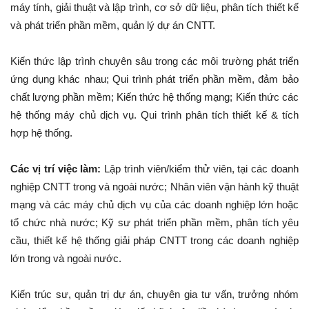
máy tính, giải thuật và lập trình, cơ sở dữ liệu, phân tích thiết kế
và phát triển phần mềm, quản lý dự án CNTT.
Kiến thức lập trình chuyên sâu trong các môi trường phát triển
ứng dụng khác nhau; Qui trình phát triển phần mềm, đảm bảo
chất lượng phần mềm; Kiến thức hệ thống mạng; Kiến thức các
hệ thống máy chủ dịch vụ. Qui trình phân tích thiết kế & tích
hợp hệ thống.
Các vị trí việc làm:
Lập trình viên/kiểm thử viên, tại các doanh
nghiệp CNTT trong và ngoài nước; Nhân viên vận hành kỹ thuật
mạng và các máy chủ dịch vụ của các doanh nghiệp lớn hoặc
tổ chức nhà nước; Kỹ sư phát triển phần mềm, phân tích yêu
cầu, thiết kế hệ thống giải pháp CNTT trong các doanh nghiệp
lớn trong và ngoài nước.
Kiến trúc sư, quản trị dự án, chuyên gia tư vấn, trưởng nhóm