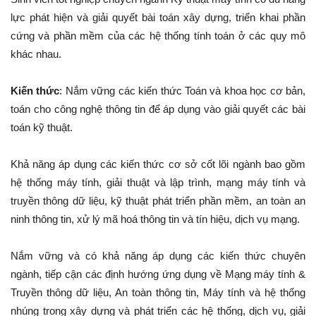
lực phát hiện và giải quyết bài toán xây dựng, triển khai phần
cứng và phần mềm của các hệ thống tính toán ở các quy mô
khác nhau.
Kiến thức
: Nắm vững các kiến thức Toán và khoa học cơ bản,
toán cho công nghệ thông tin để áp dụng vào giải quyết các bài
toán kỹ thuật.
Khả năng áp dụng các kiến thức cơ sở cốt lõi ngành bao gồm
hệ thống máy tính, giải thuật và lập trình, mạng máy tính và
truyền thông dữ liệu, kỹ thuật phát triển phần mềm, an toàn an
ninh thông tin, xử lý mã hoá thông tin và tín hiệu, dịch vụ mạng.
Nắm vững và có khả năng áp dụng các kiến thức chuyên
ngành, tiếp cận các định hướng ứng dụng về Mạng máy tính &
Truyền thông dữ liệu, An toàn thông tin, Máy tính và hệ thống
nhúng trong xây dựng và phát triển các hệ thống, dịch vụ, giải