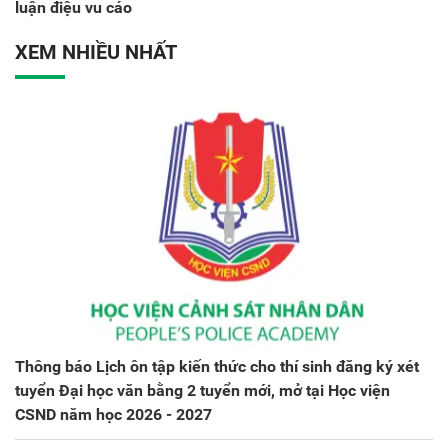
luận điệu vu cáo
XEM NHIỀU NHẤT
Thông báo Lịch ôn tập kiến thức cho thí sinh đăng ký xét
tuyển Đại học văn bằng 2 tuyển mới, mở tại Học viện
CSND năm học 2026 - 2027