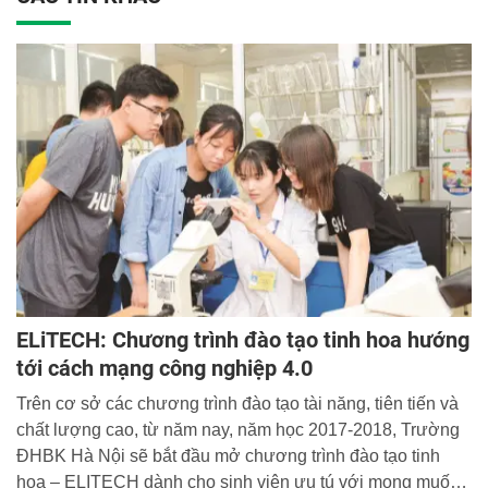
ELiTECH: Chương trình đào tạo tinh hoa hướng
tới cách mạng công nghiệp 4.0
Trên cơ sở các chương trình đào tạo tài năng, tiên tiến và
chất lượng cao, từ năm nay, năm học 2017-2018, Trường
ĐHBK Hà Nội sẽ bắt đầu mở chương trình đào tạo tinh
hoa – ELITECH dành cho sinh viên ưu tú với mong muốn