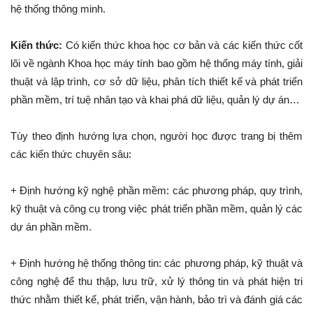
hệ thống thông minh.
Kiến thức:
Có kiến thức khoa học cơ bản và các kiến thức cốt
lõi về ngành Khoa học máy tính bao gồm hệ thống máy tính, giải
thuật và lập trình, cơ sở dữ liệu, phân tích thiết kế và phát triển
phần mềm, trí tuệ nhân tạo và khai phá dữ liệu, quản lý dự án…
Tùy theo định hướng lựa chọn, người học được trang bị thêm
các kiến thức chuyên sâu:
+ Định hướng kỹ nghệ phần mềm: các phương pháp, quy trình,
kỹ thuật và công cụ trong việc phát triển phần mềm, quản lý các
dự án phần mềm.
+ Định hướng hệ thống thông tin: các phương pháp, kỹ thuật và
công nghệ để thu thập, lưu trữ, xử lý thông tin và phát hiện tri
thức nhằm thiết kế, phát triển, vận hành, bảo trì và đánh giá các