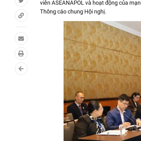
viên ASEANAPOL và hoạt động của mạng 
Thông cáo chung Hội nghị.