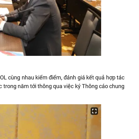
POL cùng nhau kiểm điểm, đánh giá kết quả hợp tác
c trong năm tới thông qua việc ký Thông cáo chung