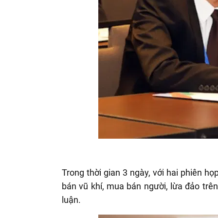
Trong thời gian 3 ngày, với hai phiên 
bán vũ khí, mua bán người, lừa đảo trên
luận.