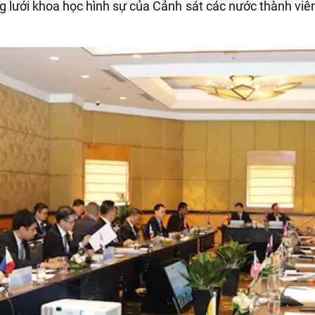
lưới khoa học hình sự của Cảnh sát các nước thành viê