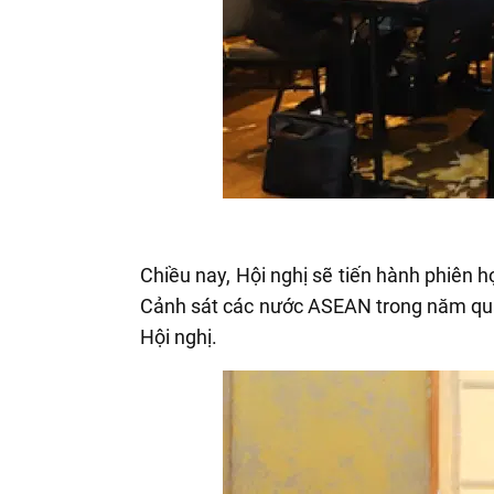
Chiều nay, Hội nghị sẽ tiến hành phiên
Cảnh sát các nước ASEAN trong năm qua 
Hội nghị.