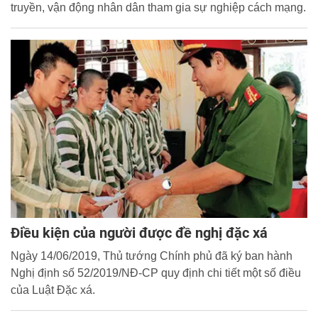
truyền, vận động nhân dân tham gia sự nghiệp cách mạng.
Điều kiện của người được đề nghị đặc xá
Ngày 14/06/2019, Thủ tướng Chính phủ đã ký ban hành
Nghị định số 52/2019/NĐ-CP quy định chi tiết một số điều
của Luật Đặc xá.