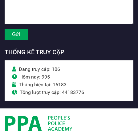
THỐNG KÊ TRUY CẬP
Đang truy cập: 106
Hôm nay: 995
Tháng hiện tại: 16183
Tổng lượt truy cập: 44183776