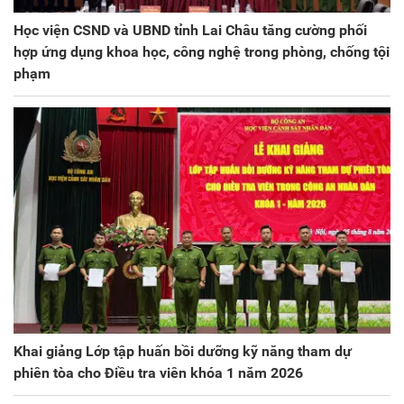
Học viện CSND và UBND tỉnh Lai Châu tăng cường phối
hợp ứng dụng khoa học, công nghệ trong phòng, chống tội
phạm
Khai giảng Lớp tập huấn bồi dưỡng kỹ năng tham dự
phiên tòa cho Điều tra viên khóa 1 năm 2026