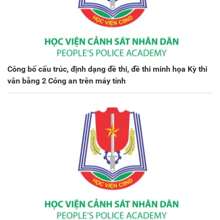
Công bố cấu trúc, định dạng đề thi, đề thi minh họa Kỳ thi
văn bằng 2 Công an trên máy tính