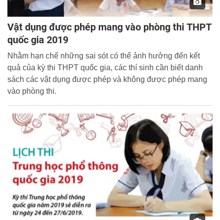
Vật dụng được phép mang vào phòng thi THPT
quốc gia 2019
Nhằm hạn chế những sai sót có thể ảnh hưởng đến kết
quả của kỳ thi THPT quốc gia, các thí sinh cần biết danh
sách các vật dụng được phép và không được phép mang
vào phòng thi.