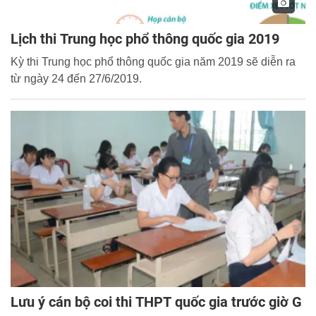
Lịch thi Trung học phổ thông quốc gia 2019
Kỳ thi Trung học phổ thông quốc gia năm 2019 sẽ diễn ra
từ ngày 24 đến 27/6/2019.
Lưu ý cán bộ coi thi THPT quốc gia trước giờ G