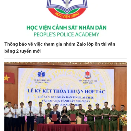
Thông báo về việc tham gia nhóm Zalo lớp ôn thi văn
bằng 2 tuyển mới