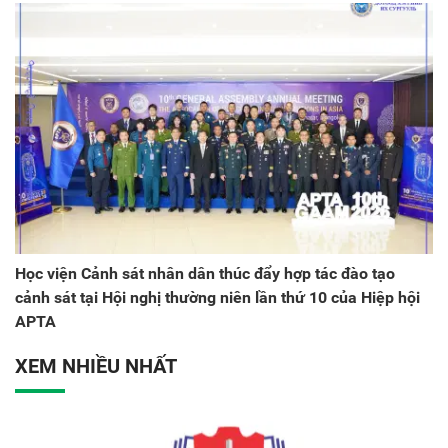
Học viện Cảnh sát nhân dân thúc đẩy hợp tác đào tạo
cảnh sát tại Hội nghị thường niên lần thứ 10 của Hiệp hội
APTA
XEM NHIỀU NHẤT