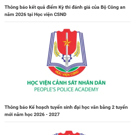
Thông báo kết quả điểm Kỳ thi đánh giá của Bộ Công an
năm 2026 tại Học viện CSND
Thông báo Kế hoạch tuyển sinh đại học văn bằng 2 tuyển
mới năm học 2026 - 2027