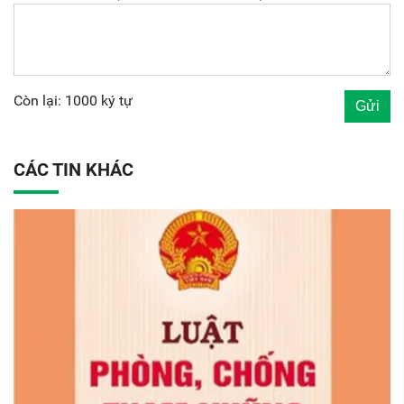
Còn lại: 1000 ký tự
CÁC TIN KHÁC