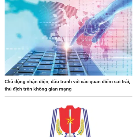
Chủ động nhận diện, đấu tranh với các quan điểm sai trái,
thù địch trên không gian mạng