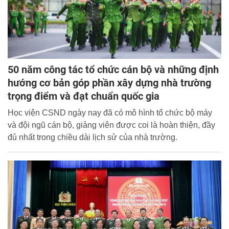
50 năm công tác tổ chức cán bộ và những định
hướng cơ bản góp phần xây dựng nhà trường
trọng điểm và đạt chuẩn quốc gia
Học viện CSND ngày nay đã có mô hình tổ chức bộ máy
và đội ngũ cán bộ, giảng viên được coi là hoàn thiện, đầy
đủ nhất trong chiều dài lịch sử của nhà trường.