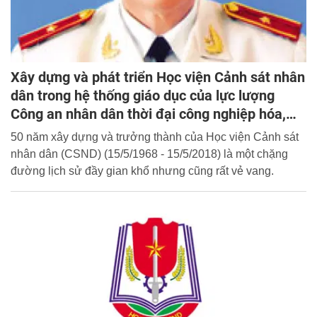
Xây dựng và phát triển Học viện Cảnh sát nhân
dân trong hệ thống giáo dục của lực lượng
Công an nhân dân thời đại công nghiệp hóa,
hiện đại hóa
50 năm xây dựng và trưởng thành của Học viện Cảnh sát
nhân dân (CSND) (15/5/1968 - 15/5/2018) là một chặng
đường lịch sử đầy gian khổ nhưng cũng rất vẻ vang.