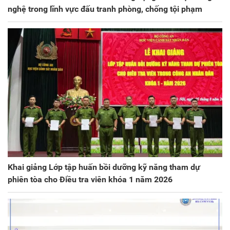
nghệ trong lĩnh vực đấu tranh phòng, chống tội phạm
Khai giảng Lớp tập huấn bồi dưỡng kỹ năng tham dự
phiên tòa cho Điều tra viên khóa 1 năm 2026