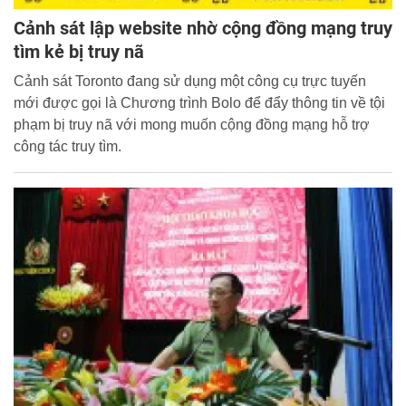
Cảnh sát lập website nhờ cộng đồng mạng truy
tìm kẻ bị truy nã
Cảnh sát Toronto đang sử dụng một công cụ trực tuyến
mới được gọi là Chương trình Bolo để đẩy thông tin về tội
phạm bị truy nã với mong muốn cộng đồng mạng hỗ trợ
công tác truy tìm.