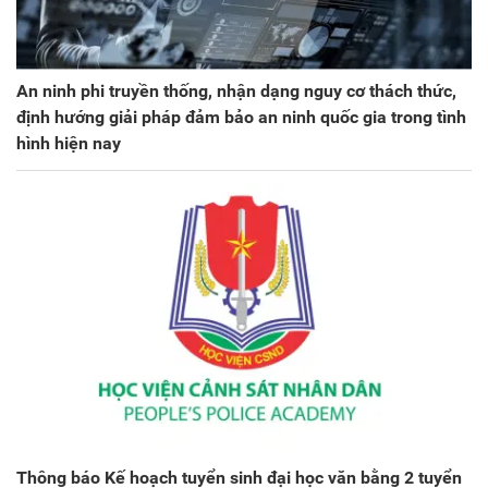
An ninh phi truyền thống, nhận dạng nguy cơ thách thức,
định hướng giải pháp đảm bảo an ninh quốc gia trong tình
hình hiện nay
Thông báo Kế hoạch tuyển sinh đại học văn bằng 2 tuyển