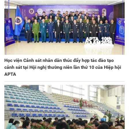
Học viện Cảnh sát nhân dân thúc đẩy hợp tác đào tạo
cảnh sát tại Hội nghị thường niên lần thứ 10 của Hiệp hội
APTA