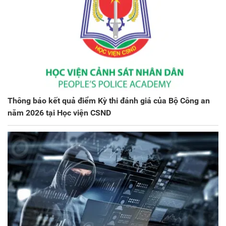
Thông báo kết quả điểm Kỳ thi đánh giá của Bộ Công an
năm 2026 tại Học viện CSND