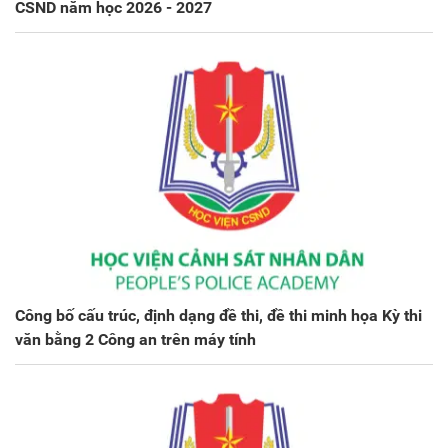
CSND năm học 2026 - 2027
Công bố cấu trúc, định dạng đề thi, đề thi minh họa Kỳ thi
văn bằng 2 Công an trên máy tính