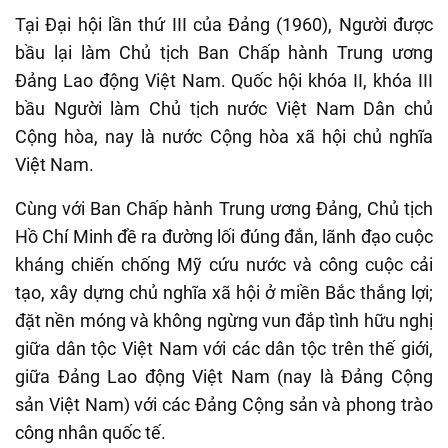
Tại Đại hội lần thứ III của Đảng (1960), Người được
bầu lại làm Chủ tịch Ban Chấp hành Trung ương
Đảng Lao động Việt Nam. Quốc hội khóa II, khóa III
bầu Người làm Chủ tịch nước Việt Nam Dân chủ
Cộng hòa, nay là nước Cộng hòa xã hội chủ nghĩa
Việt Nam.
Cùng với Ban Chấp hành Trung ương Đảng, Chủ tịch
Hồ Chí Minh đề ra đường lối đúng đắn, lãnh đạo cuộc
kháng chiến chống Mỹ cứu nước và công cuộc cải
tạo, xây dựng chủ nghĩa xã hội ở miền Bắc thắng lợi;
đặt nền móng và không ngừng vun đắp tình hữu nghị
giữa dân tộc Việt Nam với các dân tộc trên thế giới,
giữa Đảng Lao động Việt Nam (nay là Đảng Cộng
sản Việt Nam) với các Đảng Cộng sản và phong trào
công nhân quốc tế.