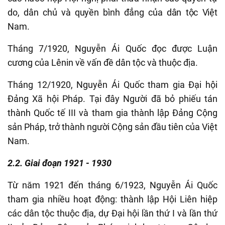
do, dân chủ và quyền bình đẳng của dân tộc Việt
Nam.
Tháng 7/1920, Nguyễn Ái Quốc đọc được Luận
cương của Lênin về vấn đề dân tộc và thuộc địa.
Tháng 12/1920, Nguyễn Ái Quốc tham gia Đại hội
Đảng Xã hội Pháp. Tại đây Người đã bỏ phiếu tán
thành Quốc tế III và tham gia thành lập Đảng Cộng
sản Pháp, trở thành người Cộng sản đầu tiên của Việt
Nam.
2.2. Giai đoạn 1921 - 1930
Từ năm 1921 đến tháng 6/1923, Nguyễn Ái Quốc
tham gia nhiều hoạt động: thành lập Hội Liên hiệp
các dân tộc thuộc địa, dự Đại hội lần thứ I và lần thứ