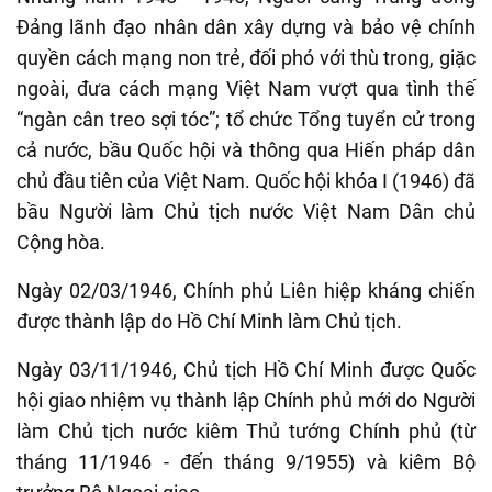
Đảng lãnh đạo nhân dân xây dựng và bảo vệ chính
quyền cách mạng non trẻ, đối phó với thù trong, giặc
ngoài, đưa cách mạng Việt Nam vượt qua tình thế
“ngàn cân treo sợi tóc”; tổ chức Tổng tuyển cử trong
cả nước, bầu Quốc hội và thông qua Hiến pháp dân
chủ đầu tiên của Việt Nam. Quốc hội khóa I (1946) đã
bầu Người làm Chủ tịch nước Việt Nam Dân chủ
Cộng hòa.
Ngày 02/03/1946, Chính phủ Liên hiệp kháng chiến
được thành lập do Hồ Chí Minh làm Chủ tịch.
Ngày 03/11/1946, Chủ tịch Hồ Chí Minh được Quốc
hội giao nhiệm vụ thành lập Chính phủ mới do Người
làm Chủ tịch nước kiêm Thủ tướng Chính phủ (từ
tháng 11/1946 - đến tháng 9/1955) và kiêm Bộ