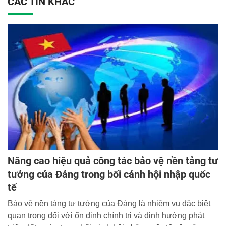
CÁC TIN KHÁC
Nâng cao hiệu quả công tác bảo vệ nền tảng tư
tưởng của Đảng trong bối cảnh hội nhập quốc
tế
Bảo vệ nền tảng tư tưởng của Đảng là nhiệm vụ đặc biệt
quan trọng đối với ổn định chính trị và định hướng phát