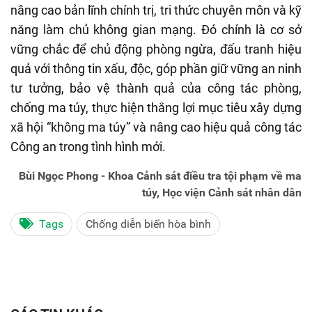
nâng cao bản lĩnh chính trị, tri thức chuyên môn và kỹ
năng làm chủ không gian mạng. Đó chính là cơ sở
vững chắc để chủ động phòng ngừa, đấu tranh hiệu
quả với thông tin xấu, độc, góp phần giữ vững an ninh
tư tưởng, bảo vệ thành quả của công tác phòng,
chống ma túy, thực hiện thắng lợi mục tiêu xây dựng
xã hội “không ma túy” và nâng cao hiệu quả công tác
Công an trong tình hình mới.
Bùi Ngọc Phong - Khoa Cảnh sát điều tra tội phạm về ma
túy, Học viện Cảnh sát nhân dân
Tags
Chống diễn biến hòa bình