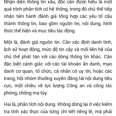
Nhận diện thông tin xấu, độc cần được hiểu là một
quá trình phân tích có hệ thống, trong đó chủ thể tiếp
nhận tiến hành đánh giá tổng hợp các yếu tố cấu
thành thông tin, bao gồm nguồn tin, nội dung, hình
thức thể hiện và mục tiêu tác động.
Một là, đánh giá nguồn tin. Cần xác định danh tính,
lịch sử hoạt động, mức độ tin cậy và mối liên hệ của
chủ thể phát tán với các dòng thông tin khác. Cần
đặc biệt cảnh giác với các tài khoản ẩn danh, mạo
danh cơ quan, tổ chức, cá nhân có uy tín, hoặc các
trang, hội nhóm thường xuyên đăng tải nội dung tiêu
cực, một chiều về lực lượng Công an và công tác
phòng, chống ma túy.
Hai là, phân tích nội dung. Không dừng lại ở việc kiểm
tra tính xác thực của từng chi tiết riêng lẻ, mà phải