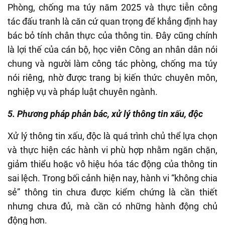
Phòng, chống ma túy năm 2025 và thực tiễn công
tác đấu tranh là căn cứ quan trọng để khẳng định hay
bác bỏ tính chân thực của thông tin. Đây cũng chính
là lợi thế của cán bộ, học viên Công an nhân dân nói
chung và người làm công tác phòng, chống ma túy
nói riêng, nhờ được trang bị kiến thức chuyên môn,
nghiệp vụ và pháp luật chuyên ngành.
5. Phương pháp phản bác, xử lý thông tin xấu, độc
Xử lý thông tin xấu, độc là quá trình chủ thể lựa chọn
và thực hiện các hành vi phù hợp nhằm ngăn chặn,
giảm thiểu hoặc vô hiệu hóa tác động của thông tin
sai lệch. Trong bối cảnh hiện nay, hành vi “không chia
sẻ” thông tin chưa được kiểm chứng là cần thiết
nhưng chưa đủ, mà cần có những hành động chủ
động hơn.