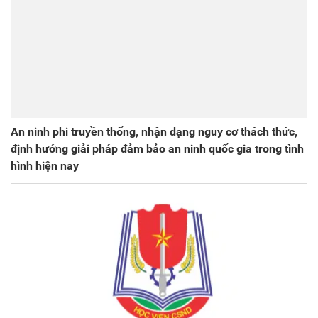
An ninh phi truyền thống, nhận dạng nguy cơ thách thức,
định hướng giải pháp đảm bảo an ninh quốc gia trong tình
hình hiện nay