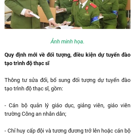
Ảnh minh họa.
Quy định mới về đối tượng, điều kiện dự tuyển đào
tạo trình độ thạc sĩ
Thông tư sửa đổi, bổ sung đối tượng dự tuyển đào
tạo trình độ thạc sĩ, gồm:
- Cán bộ quản lý giáo dục, giảng viên, giáo viên
trường Công an nhân dân;
- Chỉ huy cấp đội và tương đương trở lên hoặc cán bộ