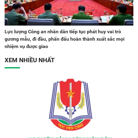
Lực lượng Công an nhân dân tiếp tục phát huy vai trò
gương mẫu, đi đầu, phấn đấu hoàn thành xuất sắc mọi
nhiệm vụ được giao
XEM NHIỀU NHẤT