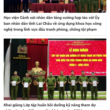
Học viện Cảnh sát nhân dân tăng cường hợp tác với Ủy
ban nhân dân tỉnh Lai Châu về ứng dụng khoa học công
nghệ trong lĩnh vực đấu tranh phòng, chống tội phạm
Khai giảng Lớp tập huấn bồi dưỡng kỹ năng tham dự