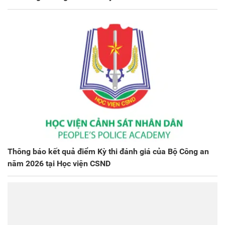
Thông báo kết quả điểm Kỳ thi đánh giá của Bộ Công an
năm 2026 tại Học viện CSND