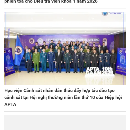
phiên tòa cho Điều tra viên khóa 1 năm 2026
Học viện Cảnh sát nhân dân thúc đẩy hợp tác đào tạo
cảnh sát tại Hội nghị thường niên lần thứ 10 của Hiệp hội
APTA