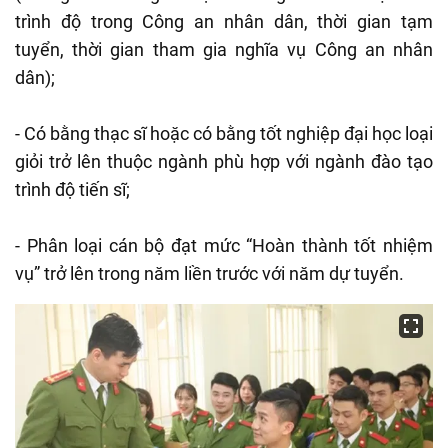
trình độ trong Công an nhân dân, thời gian tạm
tuyển, thời gian tham gia nghĩa vụ Công an nhân
dân);
- Có bằng thạc sĩ hoặc có bằng tốt nghiệp đại học loại
giỏi trở lên thuộc ngành phù hợp với ngành đào tạo
trình độ tiến sĩ;
- Phân loại cán bộ đạt mức “Hoàn thành tốt nhiệm
vụ” trở lên trong năm liền trước với năm dự tuyển.