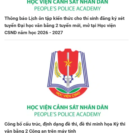
Thông báo Lịch ôn tập kiến thức cho thí sinh đăng ký xét
tuyển Đại học văn bằng 2 tuyển mới, mở tại Học viện
CSND năm học 2026 - 2027
Công bố cấu trúc, định dạng đề thi, đề thi minh họa Kỳ thi
văn bằng 2 Công an trên máy tính