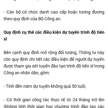
- Cán bộ có chức danh cao cấp hoặc tương đương
theo quy định của Bộ Công an.
Quy định cụ thể các điều kiện dự tuyển trình độ tiến
sĩ
Bên cạnh quy định mở rộng đối tượng, Thông tư này
còn quy định chi tiết các điều kiện để người dự tuyển
được tham gia xét tuyển đào tạo trình độ tiến sĩ trong
Công an nhân dân, gồm:
- Tính đến năm dự tuyển không quá 50 tuổi;
- Có thời gian công tác thực tế từ 24 tháng trở lên
(không tính thời gian học chương trình đào tạo các