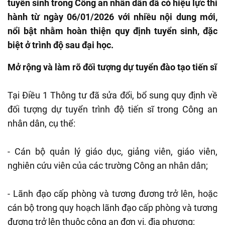
tuyển sinh trong Công an nhân dân đã có hiệu lực thi
hành từ ngày 06/01/2026 với nhiều nội dung mới,
nổi bật nhằm hoàn thiện quy định tuyển sinh, đặc
biệt ở trình độ sau đại học.
Mở rộng và làm rõ đối tượng dự tuyển đào tạo tiến sĩ
Tại Điều 1 Thông tư đã sửa đổi, bổ sung quy định về
đối tượng dự tuyển trình độ tiến sĩ trong Công an
nhân dân, cụ thể:
- Cán bộ quản lý giáo dục, giảng viên, giáo viên,
nghiên cứu viên của các trường Công an nhân dân;
- Lãnh đạo cấp phòng và tương đương trở lên, hoặc
cán bộ trong quy hoạch lãnh đạo cấp phòng và tương
đương trở lên thuộc công an đơn vị, địa phương;