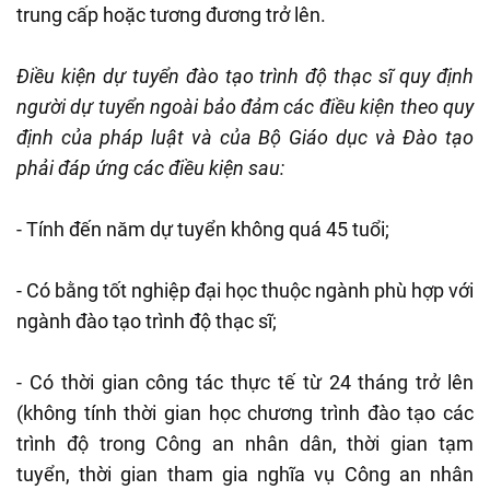
trung cấp hoặc tương đương trở lên.
Điều kiện dự tuyển đào tạo trình độ thạc sĩ quy định
người dự tuyển ngoài bảo đảm các điều kiện theo quy
định của pháp luật và của Bộ Giáo dục và Đào tạo
phải đáp ứng các điều kiện sau:
- Tính đến năm dự tuyển không quá 45 tuổi;
- Có bằng tốt nghiệp đại học thuộc ngành phù hợp với
ngành đào tạo trình độ thạc sĩ;
- Có thời gian công tác thực tế từ 24 tháng trở lên
(không tính thời gian học chương trình đào tạo các
trình độ trong Công an nhân dân, thời gian tạm
tuyển, thời gian tham gia nghĩa vụ Công an nhân