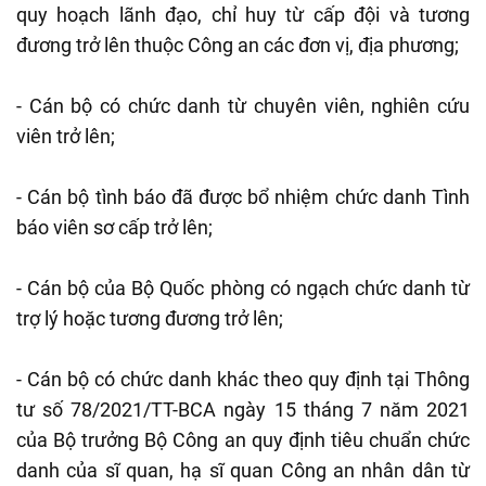
quy hoạch lãnh đạo, chỉ huy từ cấp đội và tương
đương trở lên thuộc Công an các đơn vị, địa phương;
- Cán bộ có chức danh từ chuyên viên, nghiên cứu
viên trở lên;
- Cán bộ tình báo đã được bổ nhiệm chức danh Tình
báo viên sơ cấp trở lên;
- Cán bộ của Bộ Quốc phòng có ngạch chức danh từ
trợ lý hoặc tương đương trở lên;
- Cán bộ có chức danh khác theo quy định tại Thông
tư số 78/2021/TT-BCA ngày 15 tháng 7 năm 2021
của Bộ trưởng Bộ Công an quy định tiêu chuẩn chức
danh của sĩ quan, hạ sĩ quan Công an nhân dân từ