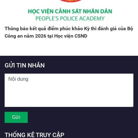
Thông báo kết quả điểm phúc khảo Kỳ thi đánh giá của Bộ
Công an năm 2026 tại Học viện CSND
GỬI TIN NHẮN
THỐNG KÊ TRUY CẬP