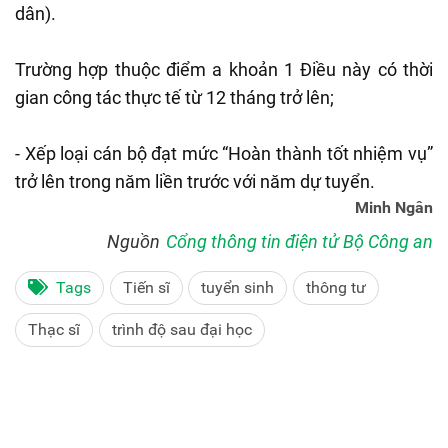
dân).
Trường hợp thuộc điểm a khoản 1 Điều này có thời
gian công tác thực tế từ 12 tháng trở lên;
- Xếp loại cán bộ đạt mức “Hoàn thành tốt nhiệm vụ”
trở lên trong năm liền trước với năm dự tuyển.
Minh Ngân
Nguồn
Cổng thông tin điện tử Bộ Công an
Tags
Tiến sĩ
tuyển sinh
thông tư
Thạc sĩ
trình độ sau đại học