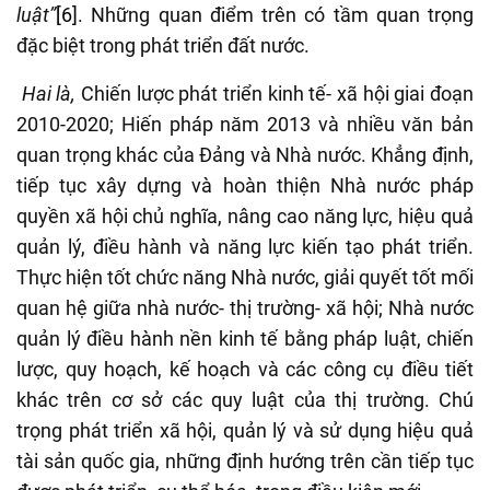
luật”
[6]
. Những quan điểm trên có tầm quan trọng
đặc biệt trong phát triển đất nước.
Hai là,
Chiến lược phát triển kinh tế- xã hội giai đoạn
2010-2020; Hiến pháp năm 2013 và nhiều văn bản
quan trọng khác của Đảng và Nhà nước. Khẳng định,
tiếp tục xây dựng và hoàn thiện Nhà nước pháp
quyền xã hội chủ nghĩa, nâng cao năng lực, hiệu quả
quản lý, điều hành và năng lực kiến tạo phát triển.
Thực hiện tốt chức năng Nhà nước, giải quyết tốt mối
quan hệ giữa nhà nước- thị trường- xã hội; Nhà nước
quản lý điều hành nền kinh tế bằng pháp luật, chiến
lược, quy hoạch, kế hoạch và các công cụ điều tiết
khác trên cơ sở các quy luật của thị trường. Chú
trọng phát triển xã hội, quản lý và sử dụng hiệu quả
tài sản quốc gia, những định hướng trên cần tiếp tục