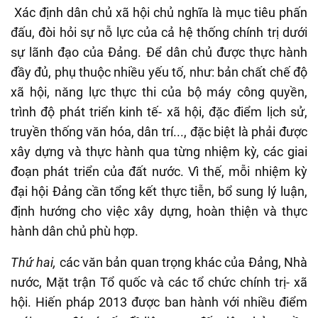
Xác định dân chủ xã hội chủ nghĩa là mục tiêu phấn
đấu, đòi hỏi sự nỗ lực của cả hệ thống chính trị dưới
sự lãnh đạo của Đảng. Để dân chủ được thực hành
đầy đủ, phụ thuộc nhiều yếu tố, như: bản chất chế độ
xã hội, năng lực thực thi của bộ máy công quyền,
trình độ phát triển kinh tế- xã hội, đặc điểm lịch sử,
truyền thống văn hóa, dân trí..., đặc biệt là phải được
xây dựng và thực hành qua từng nhiệm kỳ, các giai
đoạn phát triển của đất nước. Vì thế, mỗi nhiệm kỳ
đại hội Đảng cần tổng kết thực tiễn, bổ sung lý luận,
định hướng cho việc xây dựng, hoàn thiện và thực
hành dân chủ phù hợp.
Thứ hai,
các văn bản quan trọng khác của Đảng, Nhà
nước, Mặt trận Tổ quốc và các tổ chức chính trị- xã
hội. Hiến pháp 2013 được ban hành với nhiều điểm