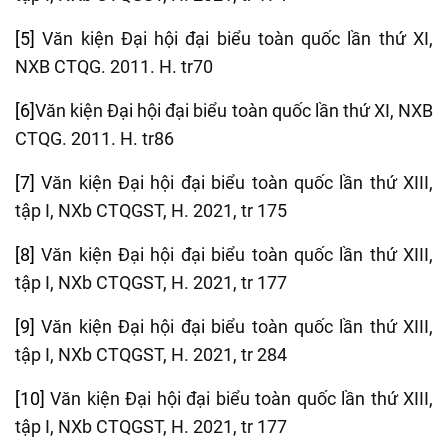
[5]
Văn kiện Đại hội đại biểu toàn quốc lần thứ XI,
NXB CTQG. 2011. H. tr70
[6]
Văn kiện Đại hội đại biểu toàn quốc lần thứ XI, NXB
CTQG. 2011. H. tr86
[7]
Văn kiện Đại hội đại biểu toàn quốc lần thứ XIII,
tập I, NXb CTQGST, H. 2021, tr 175
[8]
Văn kiện Đại hội đại biểu toàn quốc lần thứ XIII,
tập I, NXb CTQGST, H. 2021, tr 177
[9]
Văn kiện Đại hội đại biểu toàn quốc lần thứ XIII,
tập I, NXb CTQGST, H. 2021, tr 284
[10]
Văn kiện Đại hội đại biểu toàn quốc lần thứ XIII,
tập I, NXb CTQGST, H. 2021, tr 177