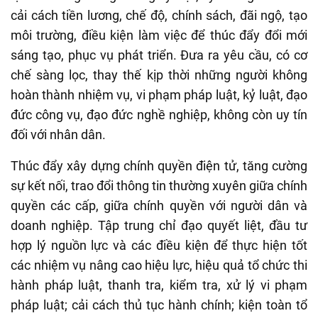
cải cách tiền lương, chế độ, chính sách, đãi ngộ, tạo
môi trường, điều kiện làm việc để thúc đẩy đổi mới
sáng tạo, phục vụ phát triển. Đưa ra yêu cầu, có cơ
chế sàng lọc, thay thế kịp thời những người không
hoàn thành nhiệm vụ, vi phạm pháp luật, kỷ luật, đạo
đức công vụ, đạo đức nghề nghiệp, không còn uy tín
đối với nhân dân.
Thúc đẩy xây dựng chính quyền điện tử, tăng cường
sự kết nối, trao đổi thông tin thường xuyên giữa chính
quyền các cấp, giữa chính quyền với người dân và
doanh nghiệp. Tập trung chỉ đạo quyết liệt, đầu tư
hợp lý nguồn lực và các điều kiện để thực hiện tốt
các nhiệm vụ nâng cao hiệu lực, hiệu quả tổ chức thi
hành pháp luật, thanh tra, kiểm tra, xử lý vi phạm
pháp luật; cải cách thủ tục hành chính; kiện toàn tổ