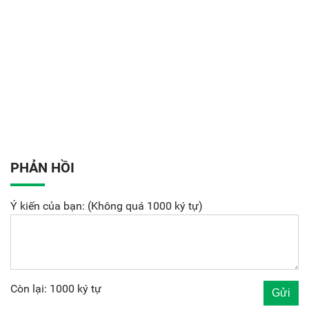
PHẢN HỒI
Ý kiến của bạn: (Không quá 1000 ký tự)
Còn lại: 1000 ký tự