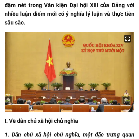
đậm nét trong Văn kiện Đại hội XIII của Đảng với
nhiều luận điểm mới có ý nghĩa lý luận và thực tiễn
sâu sắc.
I. Về dân chủ xã hội chủ nghĩa
1. Dân chủ xã hội chủ nghĩa, một đặc trưng quan