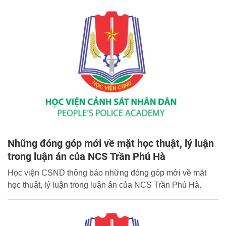
Những đóng góp mới về mặt học thuật, lý luận
trong luận án của NCS Trần Phú Hà
Học viện CSND thông báo những đóng góp mới về mặt
học thuật, lý luận trong luận án của NCS Trần Phú Hà.