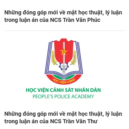
Những đóng góp mới về mặt học thuật, lý luận
trong luận án của NCS Trần Văn Phúc
Những đóng góp mới về mặt học thuật, lý luận
trong luận án của NCS Trần Văn Thư