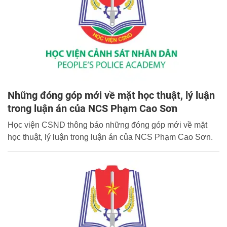
Những đóng góp mới về mặt học thuật, lý luận
trong luận án của NCS Phạm Cao Sơn
Học viện CSND thông báo những đóng góp mới về mặt
học thuật, lý luận trong luận án của NCS Phạm Cao Sơn.