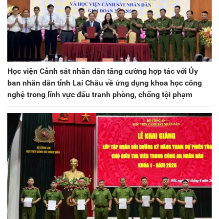
Học viện Cảnh sát nhân dân tăng cường hợp tác với Ủy
ban nhân dân tỉnh Lai Châu về ứng dụng khoa học công
nghệ trong lĩnh vực đấu tranh phòng, chống tội phạm