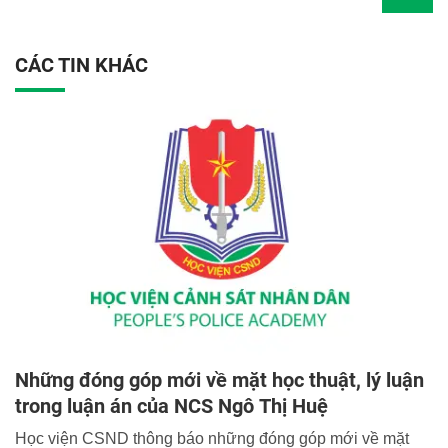
CÁC TIN KHÁC
Những đóng góp mới về mặt học thuật, lý luận
trong luận án của NCS Ngô Thị Huệ
Học viện CSND thông báo những đóng góp mới về mặt