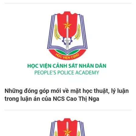
Những đóng góp mới về mặt học thuật, lý luận
trong luận án của NCS Cao Thị Nga