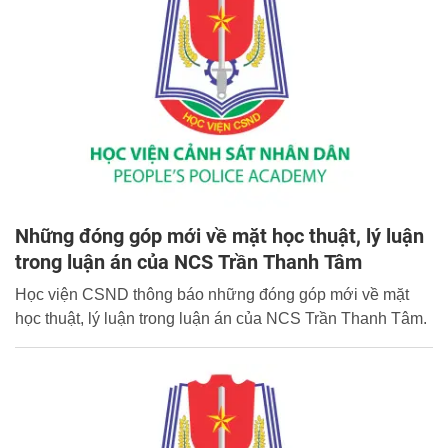
Những đóng góp mới về mặt học thuật, lý luận
trong luận án của NCS Trần Thanh Tâm
Học viện CSND thông báo những đóng góp mới về mặt
học thuật, lý luận trong luận án của NCS Trần Thanh Tâm.