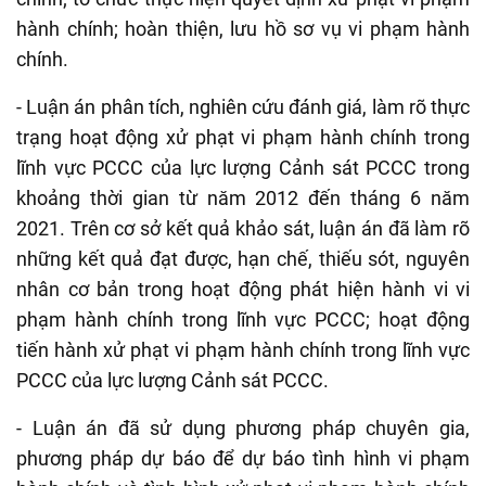
hành chính; hoàn thiện, lưu hồ sơ vụ vi phạm hành
chính.
- Luận án phân tích, nghiên cứu đánh giá, làm rõ thực
trạng hoạt động xử phạt vi phạm hành chính trong
lĩnh vực PCCC của lực lượng Cảnh sát PCCC trong
khoảng thời gian từ năm 2012 đến tháng 6 năm
2021. Trên cơ sở kết quả khảo sát, luận án đã làm rõ
những kết quả đạt được, hạn chế, thiếu sót, nguyên
nhân cơ bản trong hoạt động phát hiện hành vi vi
phạm hành chính trong lĩnh vực PCCC; hoạt động
tiến hành xử phạt vi phạm hành chính trong lĩnh vực
PCCC của lực lượng Cảnh sát PCCC.
- Luận án đã sử dụng phương pháp chuyên gia,
phương pháp dự báo để dự báo tình hình vi phạm