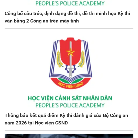
Công bố cấu trúc, định dạng đề thi, đề thi minh họa Kỳ thi
văn bằng 2 Công an trên máy tính
Thông báo kết quả điểm Kỳ thi đánh giá của Bộ Công an
năm 2026 tại Học viện CSND