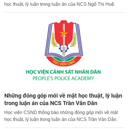
học thuật, lý luận trong luận án của NCS Ngô Thị Huệ.
Những đóng góp mới về mặt học thuật, lý luận
trong luận án của NCS Trần Văn Dân
Học viện CSND thông báo những đóng góp mới về mặt
học thuật, lý luận trong luận án của NCS Trần Văn Dân.