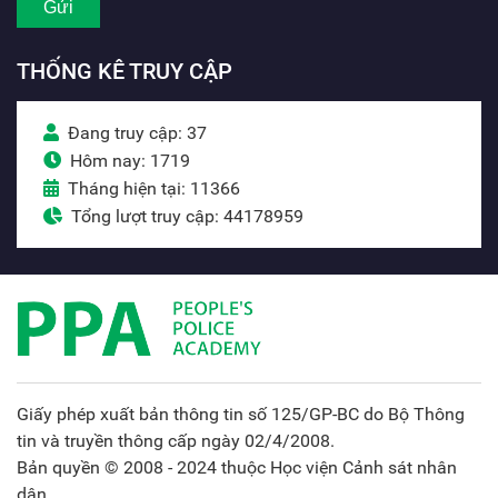
THỐNG KÊ TRUY CẬP
Đang truy cập: 37
Hôm nay: 1719
Tháng hiện tại: 11366
Tổng lượt truy cập: 44178959
Giấy phép xuất bản thông tin số 125/GP-BC do Bộ Thông
tin và truyền thông cấp ngày 02/4/2008.
Bản quyền © 2008 - 2024 thuộc Học viện Cảnh sát nhân
dân.