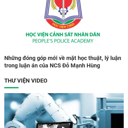
Những đóng góp mới về mặt học thuật, lý luận
trong luận án của NCS Đỗ Mạnh Hùng
THƯ VIỆN VIDEO