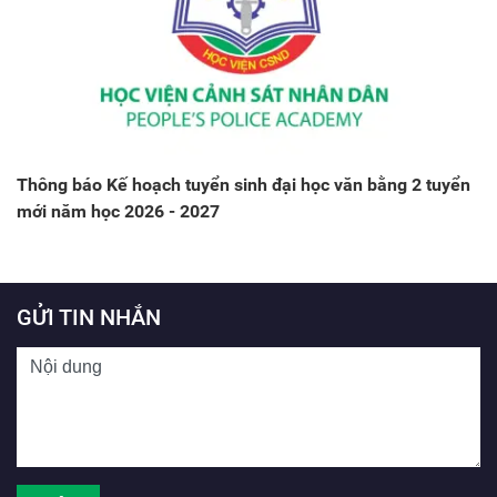
Thông báo Kế hoạch tuyển sinh đại học văn bằng 2 tuyển
mới năm học 2026 - 2027
GỬI TIN NHẮN