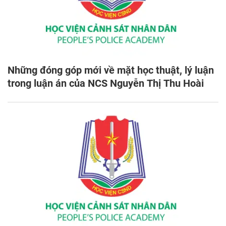
Những đóng góp mới về mặt học thuật, lý luận
trong luận án của NCS Nguyễn Thị Thu Hoài