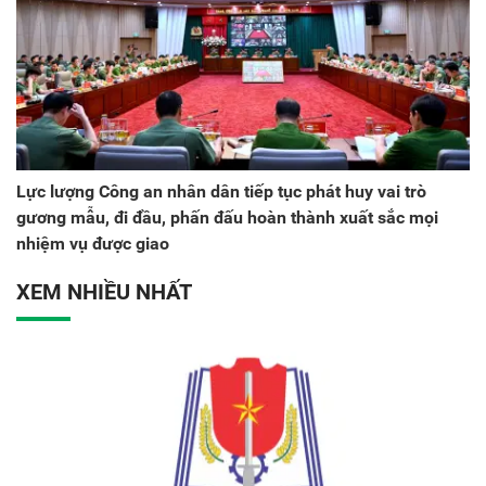
Lực lượng Công an nhân dân tiếp tục phát huy vai trò
gương mẫu, đi đầu, phấn đấu hoàn thành xuất sắc mọi
nhiệm vụ được giao
XEM NHIỀU NHẤT