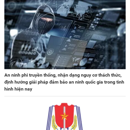
An ninh phi truyền thống, nhận dạng nguy cơ thách thức,
định hướng giải pháp đảm bảo an ninh quốc gia trong tình
hình hiện nay