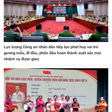
Lực lượng Công an nhân dân tiếp tục phát huy vai trò
gương mẫu, đi đầu, phấn đấu hoàn thành xuất sắc mọi
nhiệm vụ được giao