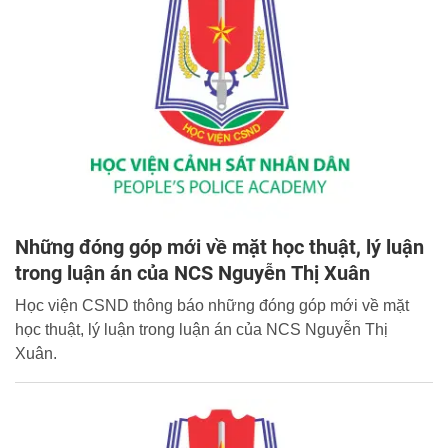
Những đóng góp mới về mặt học thuật, lý luận
trong luận án của NCS Nguyễn Thị Xuân
Học viện CSND thông báo những đóng góp mới về mặt
học thuật, lý luận trong luận án của NCS Nguyễn Thị
Xuân.