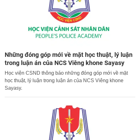
Những đóng góp mới về mặt học thuật, lý luận
trong luận án của NCS Viêng khone Sayasy
Học viện CSND thông báo những đóng góp mới về mặt
học thuật, lý luận trong luận án của NCS Viêng khone
Sayasy.