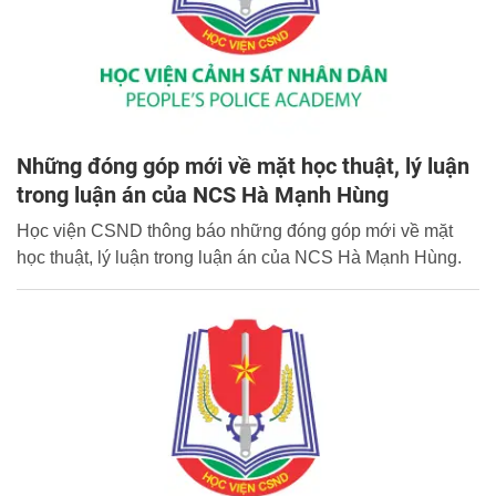
Những đóng góp mới về mặt học thuật, lý luận
trong luận án của NCS Hà Mạnh Hùng
Học viện CSND thông báo những đóng góp mới về mặt
học thuật, lý luận trong luận án của NCS Hà Mạnh Hùng.