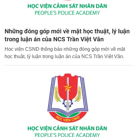
Những đóng góp mới về mặt học thuật, lý luận
trong luận án của NCS Trần Việt Vân
Học viện CSND thông báo những đóng góp mới về mặt
học thuật, lý luận trong luận án của NCS Trần Việt Vân.