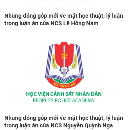
Những đóng góp mới về mặt học thuật, lý luận
trong luận án của NCS Lê Hồng Nam
Những đóng góp mới về mặt học thuật, lý luận
trong luận án của NCS Nguyễn Quỳnh Nga