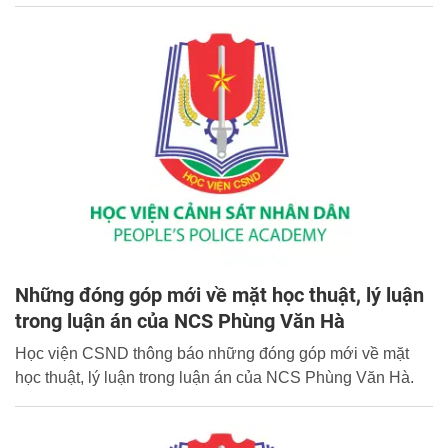
Những đóng góp mới về mặt học thuật, lý luận
trong luận án của NCS Phùng Văn Hà
Học viện CSND thông báo những đóng góp mới về mặt
học thuật, lý luận trong luận án của NCS Phùng Văn Hà.