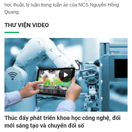
học thuật, lý luận trong luận án của NCS Nguyễn Hồng
Quang.
THƯ VIỆN VIDEO
Thúc đẩy phát triển khoa học công nghệ, đổi
mới sáng tạo và chuyển đổi số