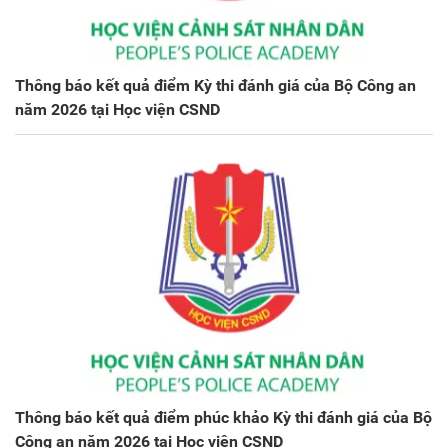
Thông báo kết quả điểm Kỳ thi đánh giá của Bộ Công an
năm 2026 tại Học viện CSND
Thông báo kết quả điểm phúc khảo Kỳ thi đánh giá của Bộ
Công an năm 2026 tại Học viện CSND