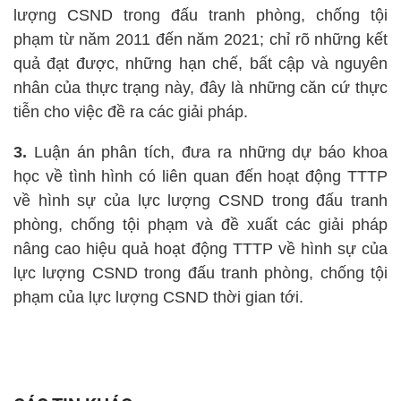
lượng CSND trong đấu tranh phòng, chống tội
phạm từ năm 2011 đến năm 2021; chỉ rõ những kết
quả đạt được, những hạn chế, bất cập và nguyên
nhân của thực trạng này, đây là những căn cứ thực
tiễn cho việc đề ra các giải pháp.
3.
Luận án phân tích, đưa ra những dự báo khoa
học về tình hình có liên quan đến hoạt động TTTP
về hình sự của lực lượng CSND trong đấu tranh
phòng, chống tội phạm và đề xuất các giải pháp
nâng cao hiệu quả hoạt động TTTP về hình sự của
lực lượng CSND trong đấu tranh phòng, chống tội
phạm của lực lượng CSND thời gian tới.