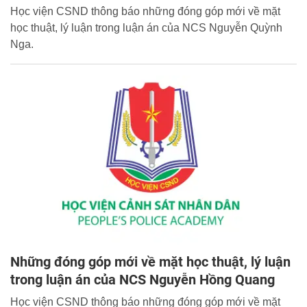
Học viện CSND thông báo những đóng góp mới về mặt
học thuật, lý luận trong luận án của NCS Nguyễn Quỳnh
Nga.
Những đóng góp mới về mặt học thuật, lý luận
trong luận án của NCS Nguyễn Hồng Quang
Học viện CSND thông báo những đóng góp mới về mặt