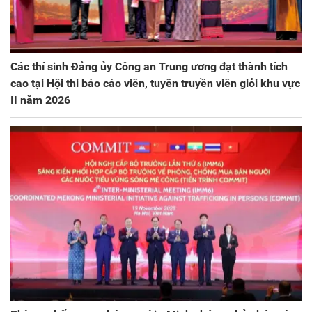
Các thí sinh Đảng ủy Công an Trung ương đạt thành tích
cao tại Hội thi báo cáo viên, tuyên truyền viên giỏi khu vực
II năm 2026