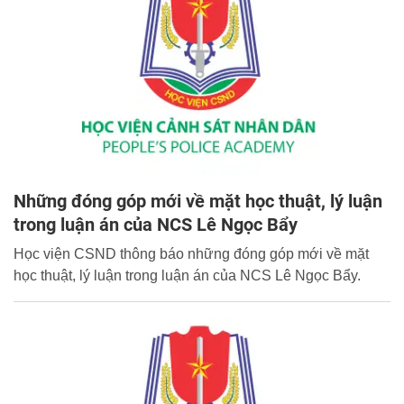
Những đóng góp mới về mặt học thuật, lý luận
trong luận án của NCS Lê Ngọc Bẩy
Học viện CSND thông báo những đóng góp mới về mặt
học thuật, lý luận trong luận án của NCS Lê Ngọc Bẩy.