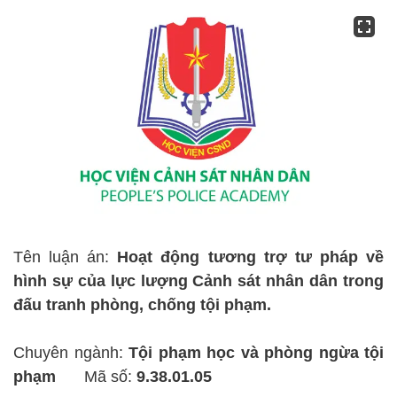
Tên luận án:
Hoạt động tương trợ tư pháp về
hình sự của lực lượng Cảnh sát nhân dân trong
đấu tranh phòng, chống tội phạm.
Chuyên ngành:
Tội phạm học và phòng ngừa tội
phạm
Mã số:
9.38.01.05