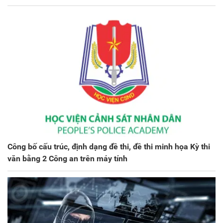
Công bố cấu trúc, định dạng đề thi, đề thi minh họa Kỳ thi
văn bằng 2 Công an trên máy tính