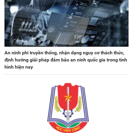
An ninh phi truyền thống, nhận dạng nguy cơ thách thức,
định hướng giải pháp đảm bảo an ninh quốc gia trong tình
hình hiện nay