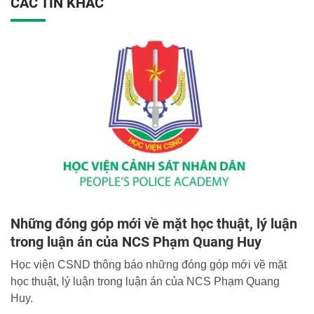
CÁC TIN KHÁC
Những đóng góp mới về mặt học thuật, lý luận
trong luận án của NCS Phạm Quang Huy
Học viện CSND thông báo những đóng góp mới về mặt
học thuật, lý luận trong luận án của NCS Phạm Quang
Huy.