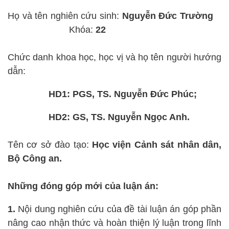
Họ và tên nghiên cứu sinh:
Nguyễn Đức Trường
Khóa:
22
Chức danh khoa học, học vị và họ tên người hướng
dẫn:
HD1: PGS, TS. Nguyễn Đức Phúc;
HD2: GS, TS. Nguyễn Ngọc Anh.
Tên cơ sở đào tạo:
Học viện Cảnh sát nhân dân,
Bộ Công an.
Những đóng góp mới của luận án:
1.
Nội dung nghiên cứu của đề tài luận án góp phần
nâng cao nhận thức và hoàn thiện lý luận trong lĩnh