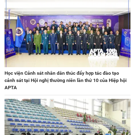
Học viện Cảnh sát nhân dân thúc đẩy hợp tác đào tạo
cảnh sát tại Hội nghị thường niên lần thứ 10 của Hiệp hội
APTA