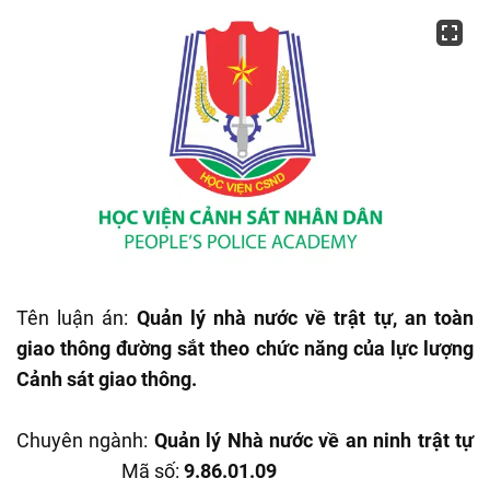
Tên luận án:
Quản lý nhà nước về trật tự, an toàn
giao thông đường sắt theo chức năng của lực lượng
Cảnh sát giao thông.
Chuyên ngành:
Quản lý Nhà nước về an ninh trật tự
Mã số:
9.86.01.09