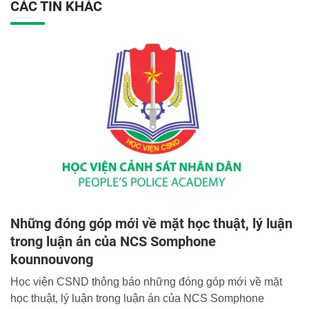
CÁC TIN KHÁC
Những đóng góp mới về mặt học thuật, lý luận
trong luận án của NCS Somphone
kounnouvong
Học viện CSND thông báo những đóng góp mới về mặt
học thuật, lý luận trong luận án của NCS Somphone