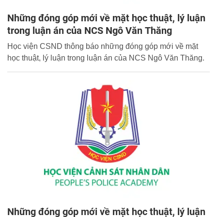
Những đóng góp mới về mặt học thuật, lý luận
trong luận án của NCS Ngô Văn Thăng
Học viện CSND thông báo những đóng góp mới về mặt
học thuật, lý luận trong luận án của NCS Ngô Văn Thăng.
Những đóng góp mới về mặt học thuật, lý luận