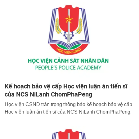
Kế hoạch bảo vệ cấp Học viện luận án tiến sĩ
của NCS NiLanh ChomPhaPeng
Học viện CSND trân trọng thông báo kế hoạch bảo vệ cấp
Học viện luận án tiến sĩ của NCS NiLanh ChomPhaPeng.