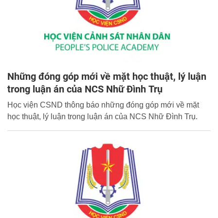
Những đóng góp mới về mặt học thuật, lý luận
trong luận án của NCS Nhữ Đình Trụ
Học viện CSND thông báo những đóng góp mới về mặt
học thuật, lý luận trong luận án của NCS Nhữ Đình Trụ.