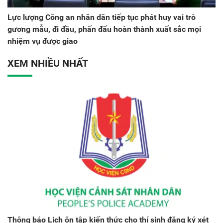
Lực lượng Công an nhân dân tiếp tục phát huy vai trò
gương mẫu, đi đầu, phấn đấu hoàn thành xuất sắc mọi
nhiệm vụ được giao
XEM NHIỀU NHẤT
Thông báo Lịch ôn tập kiến thức cho thí sinh đăng ký xét