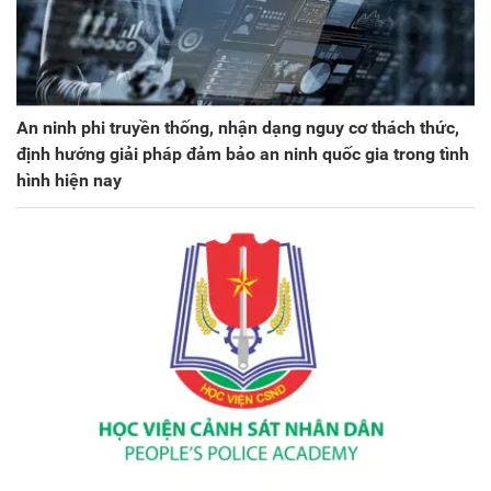
An ninh phi truyền thống, nhận dạng nguy cơ thách thức,
định hướng giải pháp đảm bảo an ninh quốc gia trong tình
hình hiện nay