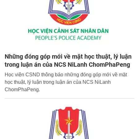
Những đóng góp mới về mặt học thuật, lý luận
trong luận án của NCS NiLanh ChomPhaPeng
Học viện CSND thông báo những đóng góp mới về mặt
học thuật, lý luận trong luận án của NCS NiLanh
ChomPhaPeng.