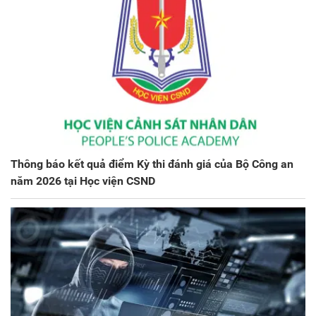
Thông báo kết quả điểm Kỳ thi đánh giá của Bộ Công an
năm 2026 tại Học viện CSND