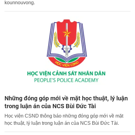
kounnouvong.
Những đóng góp mới về mặt học thuật, lý luận
trong luận án của NCS Bùi Đức Tài
Học viện CSND thông báo những đóng góp mới về mặt
học thuật, lý luận trong luận án của NCS Bùi Đức Tài.