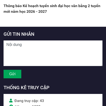
Thông báo Kế hoạch tuyển sinh đại học văn bằng 2 tuyển
mới năm học 2026 - 2027
GỬI TIN NHẮN
THỐNG KÊ TRUY CẬP
Đang truy cập: 43