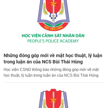
Những đóng góp mới về mặt học thuật, lý luận
trong luận án của NCS Bùi Thái Hùng
Học viện CSND thông báo những đóng góp mới về mặt
học thuật, lý luận trong luận án của NCS Bùi Thái Hùng.