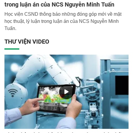
trong luận án của NCS Nguyễn Minh Tuấn
Học viện CSND thông báo những đóng góp mới về mặt
học thuật, lý luận trong luận án của NCS Nguyễn Minh
Tuấn.
THƯ VIỆN VIDEO