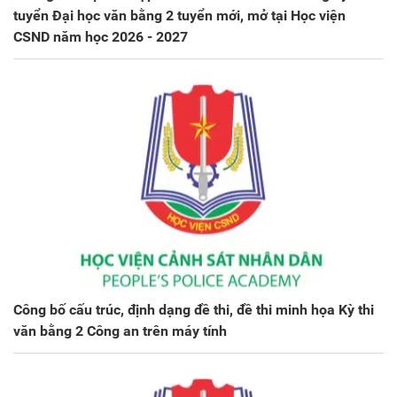
tuyển Đại học văn bằng 2 tuyển mới, mở tại Học viện
CSND năm học 2026 - 2027
Công bố cấu trúc, định dạng đề thi, đề thi minh họa Kỳ thi
văn bằng 2 Công an trên máy tính