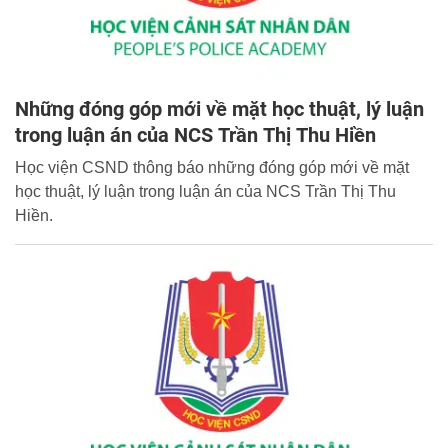
Những đóng góp mới về mặt học thuật, lý luận
trong luận án của NCS Trần Thị Thu Hiền
Học viện CSND thông báo những đóng góp mới về mặt
học thuật, lý luận trong luận án của NCS Trần Thị Thu
Hiền.