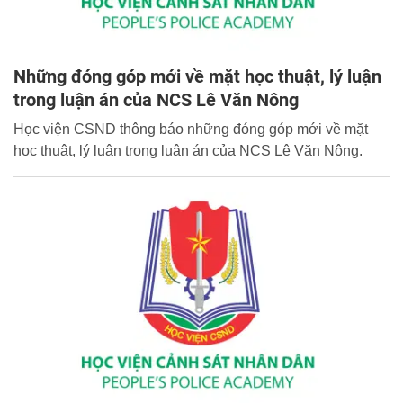
Những đóng góp mới về mặt học thuật, lý luận
trong luận án của NCS Lê Văn Nông
Học viện CSND thông báo những đóng góp mới về mặt
học thuật, lý luận trong luận án của NCS Lê Văn Nông.