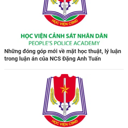
Những đóng góp mới về mặt học thuật, lý luận
trong luận án của NCS Đặng Anh Tuấn