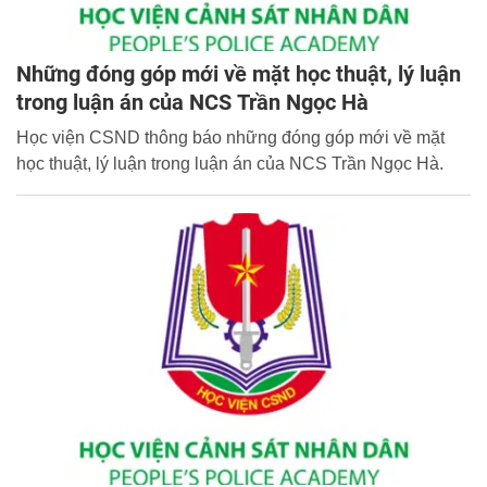
Những đóng góp mới về mặt học thuật, lý luận
trong luận án của NCS Trần Ngọc Hà
Học viện CSND thông báo những đóng góp mới về mặt
học thuật, lý luận trong luận án của NCS Trần Ngọc Hà.