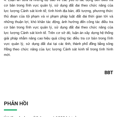
cơ bản trong lĩnh vực quản lý, sử dụng đất đai theo chức năng của
lực lượng Cảnh sát kinh tế
; tình hình địa bàn, đối tượng, phương thức
thủ đoạn của tội phạm và vi phạm pháp luật đất đai thời gian tới và
những thuận lợi, khó khăn tác động, ảnh hưởng đến công tác
điều tra
cơ bản trong lĩnh vực quản lý, sử dụng đất đai theo chức năng của
lực lượng Cảnh sát kinh tế
. Trên cơ sở đó, luận án xây dựng hệ thống
giải pháp nhằm nâng cao hiệu quả công tác
điều tra cơ bản trong lĩnh
vực quản lý, sử dụng đất đai tại
các tỉnh, thành phố đồng bằng sông
Hồng
theo chức năng của lực lượng Cảnh sát kinh tế trong tình hình
mới.
BBT
PHẢN HỒI