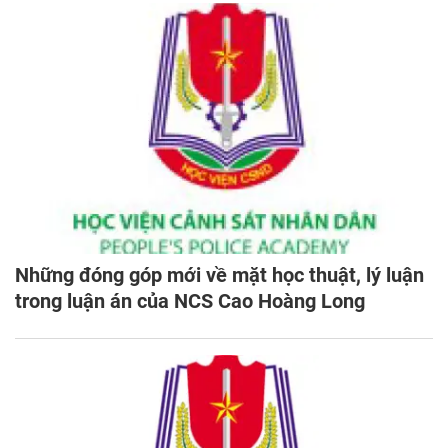
Những đóng góp mới về mặt học thuật, lý luận
trong luận án của NCS Cao Hoàng Long