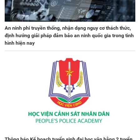
An ninh phi truyền thống, nhận dạng nguy cơ thách thức,
định hướng giải pháp đảm bảo an ninh quốc gia trong tình
hình hiện nay
Thông báo Kế hoạch tuyển sinh đại học văn bằng 2 tuyển