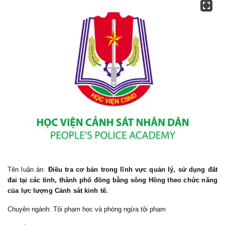
Tên luận án:
Điều tra cơ bản trong lĩnh vực quản lý, sử dụng đất
đai tại các tỉnh, thành phố đồng bằng sông Hồng theo chức năng
của lực lượng Cảnh sát kinh tế.
Chuyên ngành:
Tội phạm học và phòng ngừa tội phạm