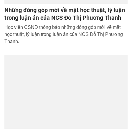
Những đóng góp mới về mặt học thuật, lý luận
trong luận án của NCS Đỗ Thị Phương Thanh
Học viện CSND thông báo những đóng góp mới về mặt
học thuật, lý luận trong luận án của NCS Đỗ Thị Phương
Thanh.