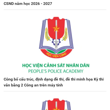
CSND năm học 2026 - 2027
Công bố cấu trúc, định dạng đề thi, đề thi minh họa Kỳ thi
văn bằng 2 Công an trên máy tính