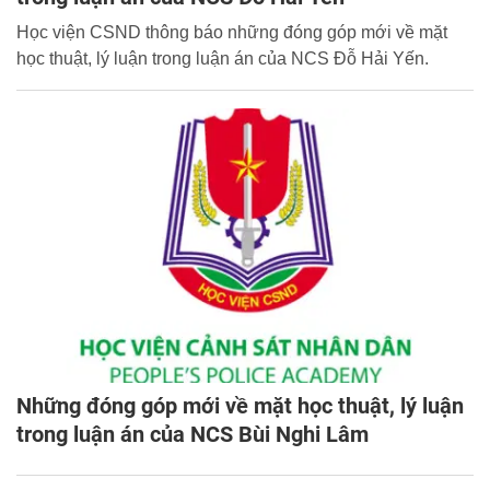
Học viện CSND thông báo những đóng góp mới về mặt
học thuật, lý luận trong luận án của NCS Đỗ Hải Yến.
Những đóng góp mới về mặt học thuật, lý luận
trong luận án của NCS Bùi Nghi Lâm