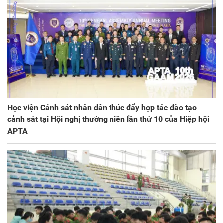
Học viện Cảnh sát nhân dân thúc đẩy hợp tác đào tạo
cảnh sát tại Hội nghị thường niên lần thứ 10 của Hiệp hội
APTA