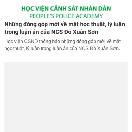
Những đóng góp mới về mặt học thuật, lý luận
trong luận án của NCS Đỗ Xuân Sơn
Học viện CSND thông báo những đóng góp mới về mặt
học thuật, lý luận trong luận án của NCS Đỗ Xuân Sơn.