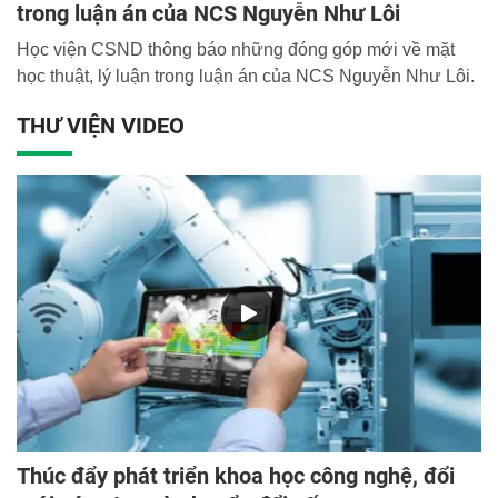
trong luận án của NCS Nguyễn Như Lôi
Học viện CSND thông báo những đóng góp mới về mặt
học thuật, lý luận trong luận án của NCS Nguyễn Như Lôi.
THƯ VIỆN VIDEO
Thúc đẩy phát triển khoa học công nghệ, đổi