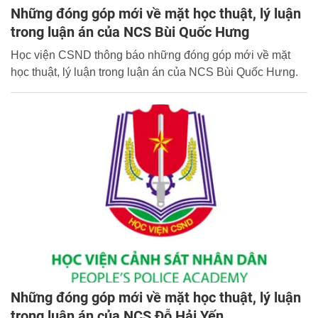
Những đóng góp mới về mặt học thuật, lý luận
trong luận án của NCS Bùi Quốc Hưng
Học viện CSND thông báo những đóng góp mới về mặt
học thuật, lý luận trong luận án của NCS Bùi Quốc Hưng.
Những đóng góp mới về mặt học thuật, lý luận
trong luận án của NCS Đỗ Hải Yến