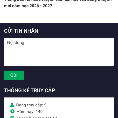
mới năm học 2026 - 2027
GỬI TIN NHẮN
THỐNG KÊ TRUY CẬP
Đang truy cập: 9
Hôm nay: 140