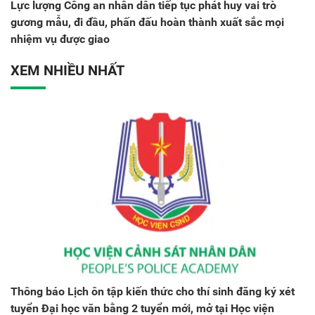
Lực lượng Công an nhân dân tiếp tục phát huy vai trò
gương mẫu, đi đầu, phấn đấu hoàn thành xuất sắc mọi
nhiệm vụ được giao
XEM NHIỀU NHẤT
Thông báo Lịch ôn tập kiến thức cho thí sinh đăng ký xét
tuyển Đại học văn bằng 2 tuyển mới, mở tại Học viện