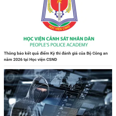
Thông báo kết quả điểm Kỳ thi đánh giá của Bộ Công an
năm 2026 tại Học viện CSND