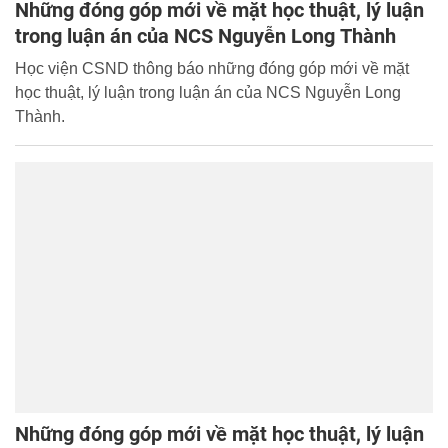
Những đóng góp mới về mặt học thuật, lý luận
trong luận án của NCS Nguyễn Long Thành
Học viện CSND thông báo những đóng góp mới về mặt
học thuật, lý luận trong luận án của NCS Nguyễn Long
Thành.
Những đóng góp mới về mặt học thuật, lý luận