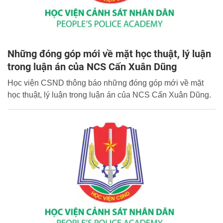
Những đóng góp mới về mặt học thuật, lý luận
trong luận án của NCS Cấn Xuân Dũng
Học viện CSND thông báo những đóng góp mới về mặt
học thuật, lý luận trong luận án của NCS Cấn Xuân Dũng.