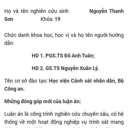
Họ và tên nghiên cứu sinh
Nguyễn Thanh
Sơn
Khóa:
19
Chức danh khoa học, học vị và họ tên người hướng
dẫn:
HD 1. PGS.TS Đỗ Anh Tuấn;
HD 2. GS.TS Nguyễn Xuân Lý.
Tên cơ sở đào tạo:
Học viện Cảnh sát nhân dân, Bộ
Công an.
Những đóng góp mới của luận án:
Luận án là công trình nghiên cứu chuyên sâu, có hệ
thống về một hoạt động nghiệp vụ trinh sát mang