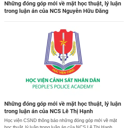
Những đóng góp mới về mặt học thuật, lý luận
trong luận án của NCS Nguyễn Hữu Đăng
Những đóng góp mới về mặt học thuật, lý luận
trong luận án của NCS Lê Thị Hạnh
Học viện CSND thông báo những đóng góp mới về mặt
học thuật, lý luận trong luận án của NCS Lê Thị Hạnh.