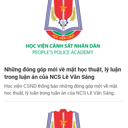
Những đóng góp mới về mặt học thuật, lý luận
trong luận án của NCS Lê Văn Sáng
Học viện CSND thông báo những đóng góp mới về mặt
học thuật, lý luận trong luận án của NCS Lê Văn Sáng.