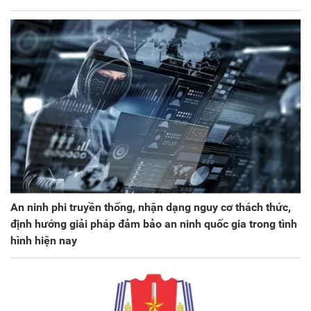
An ninh phi truyền thống, nhận dạng nguy cơ thách thức,
định hướng giải pháp đảm bảo an ninh quốc gia trong tình
hình hiện nay