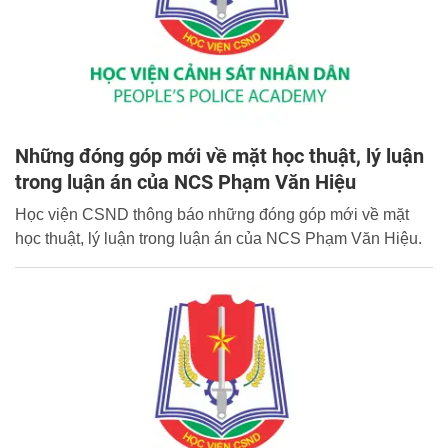
Những đóng góp mới về mặt học thuật, lý luận
trong luận án của NCS Phạm Văn Hiệu
Học viện CSND thông báo những đóng góp mới về mặt
học thuật, lý luận trong luận án của NCS Phạm Văn Hiệu.