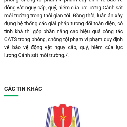
động vật nguy cấp, quý, hiếm của lực lượng Cảnh sát
môi trường trong thời gian tới. Đồng thời, luận án xây
dựng hệ thống các giải pháp tương đối toàn diện, có
tính khả thi góp phần nâng cao hiệu quả công tác
CATS trong phòng, chống tội phạm vi phạm quy định
về bảo vệ động vật nguy cấp, quý, hiếm của lực
lượng Cảnh sát môi trường./.
CÁC TIN KHÁC