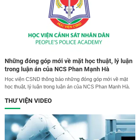
Những đóng góp mới về mặt học thuật, lý luận
trong luận án của NCS Phan Mạnh Hà
Học viện CSND thông báo những đóng góp mới về mặt
học thuật, lý luận trong luận án của NCS Phan Mạnh Hà.
THƯ VIỆN VIDEO