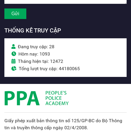
THỐNG KÊ TRUY CẬP
Đang truy cập: 28
Hôm nay: 1093
Tháng hiện tại: 12472
Tổng lượt truy cập: 44180065
Giấy phép xuất bản thông tin số 125/GP-BC do Bộ Thông
tin và truyền thông cấp ngày 02/4/2008.