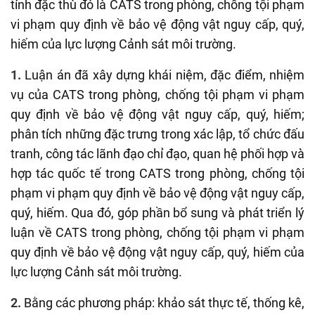
tính đặc thù đó là CATS trong phòng, chống tội phạm
vi phạm quy định về bảo vệ động vật nguy cấp, quý,
hiếm của lực lượng Cảnh sát môi trường.
1.
Luận án đã xây dựng khái niệm, đặc điểm, nhiệm
vụ của CATS trong phòng, chống tội phạm vi phạm
quy định về bảo vệ động vật nguy cấp, quý, hiếm;
phân tích những đặc trưng trong xác lập, tổ chức đấu
tranh, công tác lãnh đạo chỉ đạo, quan hệ phối hợp và
hợp tác quốc tế trong CATS trong phòng, chống tội
phạm vi phạm quy định về bảo vệ động vật nguy cấp,
quý, hiếm. Qua đó, góp phần bổ sung và phát triển lý
luận về CATS trong phòng, chống tội phạm vi phạm
quy định về bảo vệ động vật nguy cấp, quý, hiếm của
lực lượng Cảnh sát môi trường.
2.
Bằng các phương pháp: khảo sát thực tế, thống kê,