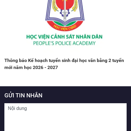
Thông báo Kế hoạch tuyển sinh đại học văn bằng 2 tuyển
mới năm học 2026 - 2027
GỬI TIN NHẮN