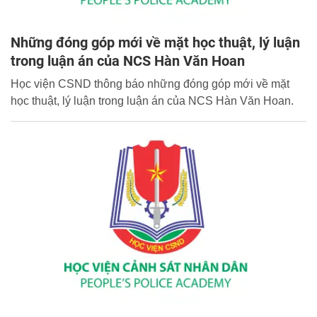
Những đóng góp mới về mặt học thuật, lý luận
trong luận án của NCS Hàn Văn Hoan
Học viện CSND thông báo những đóng góp mới về mặt
học thuật, lý luận trong luận án của NCS Hàn Văn Hoan.