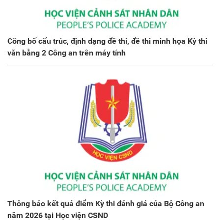
Công bố cấu trúc, định dạng đề thi, đề thi minh họa Kỳ thi
văn bằng 2 Công an trên máy tính
Thông báo kết quả điểm Kỳ thi đánh giá của Bộ Công an
năm 2026 tại Học viện CSND