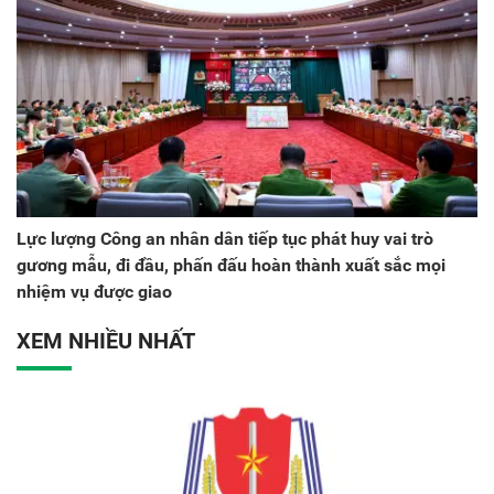
Lực lượng Công an nhân dân tiếp tục phát huy vai trò
gương mẫu, đi đầu, phấn đấu hoàn thành xuất sắc mọi
nhiệm vụ được giao
XEM NHIỀU NHẤT