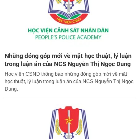
Những đóng góp mới về mặt học thuật, lý luận
trong luận án của NCS Nguyễn Thị Ngọc Dung
Học viện CSND thông báo những đóng góp mới về mặt
học thuật, lý luận trong luận án của NCS Nguyễn Thị Ngọc
Dung.