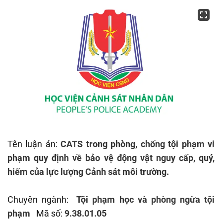
Tên luận án:
CATS trong phòng, chống tội phạm vi
phạm quy định về bảo vệ động vật nguy cấp, quý,
hiếm của lực lượng Cảnh sát môi trường.
Chuyên ngành:
Tội phạm học và phòng ngừa tội
phạm
Mã số:
9.38.01.05