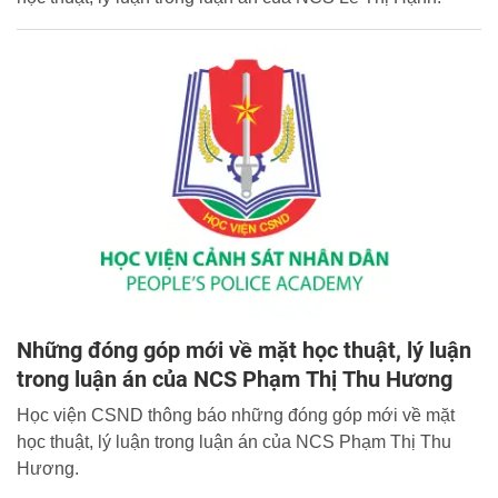
Những đóng góp mới về mặt học thuật, lý luận
trong luận án của NCS Phạm Thị Thu Hương
Học viện CSND thông báo những đóng góp mới về mặt
học thuật, lý luận trong luận án của NCS Phạm Thị Thu
Hương.