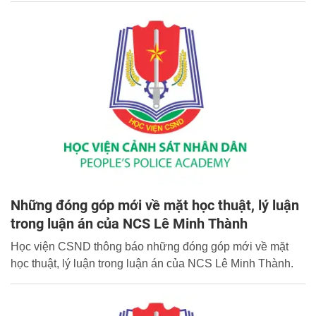
Những đóng góp mới về mặt học thuật, lý luận
trong luận án của NCS Lê Minh Thành
Học viện CSND thông báo những đóng góp mới về mặt
học thuật, lý luận trong luận án của NCS Lê Minh Thành.