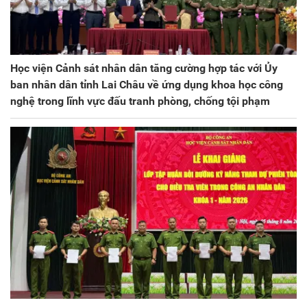
Học viện Cảnh sát nhân dân tăng cường hợp tác với Ủy
ban nhân dân tỉnh Lai Châu về ứng dụng khoa học công
nghệ trong lĩnh vực đấu tranh phòng, chống tội phạm