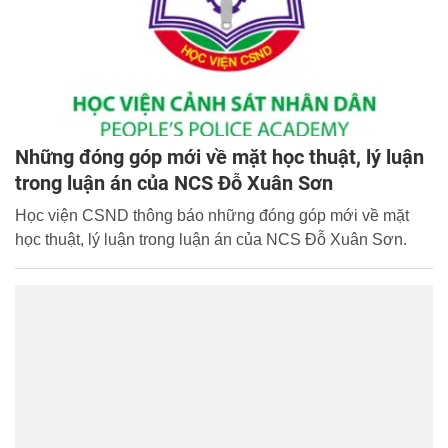
Những đóng góp mới về mặt học thuật, lý luận
trong luận án của NCS Đỗ Xuân Sơn
Học viện CSND thông báo những đóng góp mới về mặt
học thuật, lý luận trong luận án của NCS Đỗ Xuân Sơn.