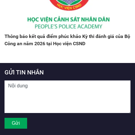
Thông báo kết quả điểm phúc khảo Kỳ thi đánh giá của Bộ
Công an năm 2026 tại Học viện CSND
GỬI TIN NHẮN