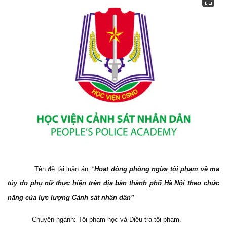
Tên đề tài luận án: “
Hoạt động phòng ngừa tội phạm về ma
túy do phụ nữ thực hiện trên địa bàn thành phố Hà Nội theo chức
năng của lực lượng Cảnh sát nhân dân”
Chuyên ngành: Tội phạm học và Điều tra tội phạm.