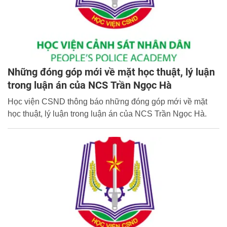
Những đóng góp mới về mặt học thuật, lý luận
trong luận án của NCS Trần Ngọc Hà
Học viện CSND thông báo những đóng góp mới về mặt
học thuật, lý luận trong luận án của NCS Trần Ngọc Hà.