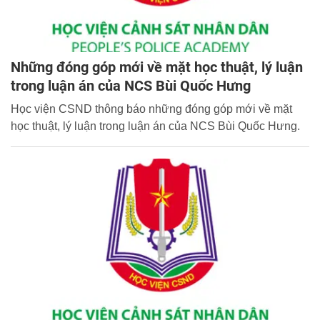
Những đóng góp mới về mặt học thuật, lý luận
trong luận án của NCS Bùi Quốc Hưng
Học viện CSND thông báo những đóng góp mới về mặt
học thuật, lý luận trong luận án của NCS Bùi Quốc Hưng.