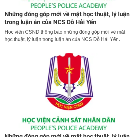
Những đóng góp mới về mặt học thuật, lý luận
trong luận án của NCS Đỗ Hải Yến
Học viện CSND thông báo những đóng góp mới về mặt
học thuật, lý luận trong luận án của NCS Đỗ Hải Yến.
Những đóng góp mới về mặt học thuật, lý luận