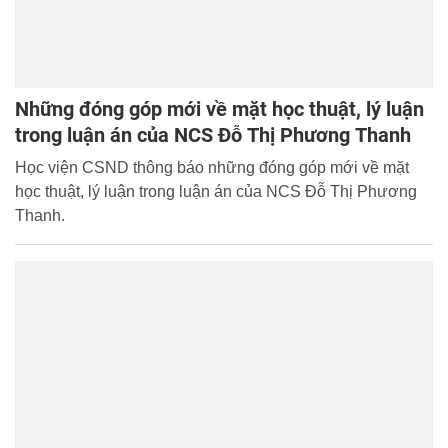
Những đóng góp mới về mặt học thuật, lý luận
trong luận án của NCS Đỗ Thị Phương Thanh
Học viện CSND thông báo những đóng góp mới về mặt
học thuật, lý luận trong luận án của NCS Đỗ Thị Phương
Thanh.