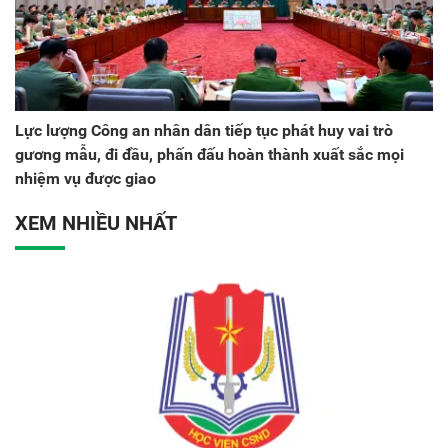
Lực lượng Công an nhân dân tiếp tục phát huy vai trò
gương mẫu, đi đầu, phấn đấu hoàn thành xuất sắc mọi
nhiệm vụ được giao
XEM NHIỀU NHẤT