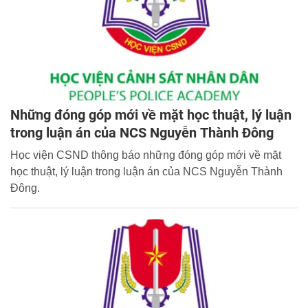
Những đóng góp mới về mặt học thuật, lý luận
trong luận án của NCS Nguyễn Thành Đông
Học viện CSND thông báo những đóng góp mới về mặt
học thuật, lý luận trong luận án của NCS Nguyễn Thành
Đông.