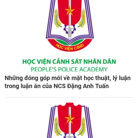
Những đóng góp mới về mặt học thuật, lý luận
trong luận án của NCS Đặng Anh Tuấn