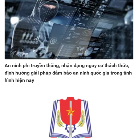
An ninh phi truyền thống, nhận dạng nguy cơ thách thức,
định hướng giải pháp đảm bảo an ninh quốc gia trong tình
hình hiện nay