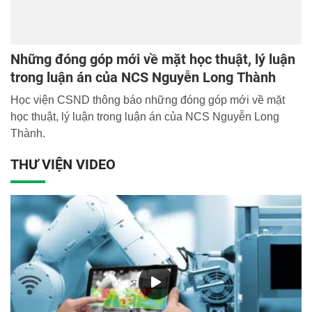
Những đóng góp mới về mặt học thuật, lý luận
trong luận án của NCS Nguyễn Long Thành
Học viện CSND thông báo những đóng góp mới về mặt
học thuật, lý luận trong luận án của NCS Nguyễn Long
Thành.
THƯ VIỆN VIDEO