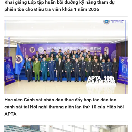
Khai giảng Lớp tập huấn bồi dưỡng kỹ năng tham dự
phiên tòa cho Điều tra viên khóa 1 năm 2026
Học viện Cảnh sát nhân dân thúc đẩy hợp tác đào tạo
cảnh sát tại Hội nghị thường niên lần thứ 10 của Hiệp hội
APTA