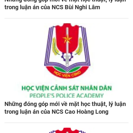
trong luận án của NCS Bùi Nghi Lâm
Những đóng góp mới về mặt học thuật, lý luận
trong luận án của NCS Cao Hoàng Long