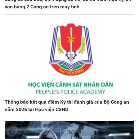
văn bằng 2 Công an trên máy tính
Thông báo kết quả điểm Kỳ thi đánh giá của Bộ Công an
năm 2026 tại Học viện CSND