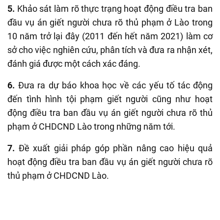
5.
Khảo sát làm rõ thực trạng hoạt động điều tra ban
đầu vụ án giết người chưa rõ thủ phạm ở Lào trong
10 năm trở lại đây (2011 đến hết năm 2021) làm cơ
sở cho việc nghiên cứu, phân tích và đưa ra nhận xét,
đánh giá được một cách xác đáng.
6.
Đưa ra dự báo khoa học về các yếu tố tác động
đến tình hình tội phạm giết người cũng như hoạt
động điều tra ban đầu vụ án giết người chưa rõ thủ
phạm ở CHDCND Lào trong những năm tới.
7.
Đề xuất giải pháp góp phần nâng cao hiệu quả
hoạt động điều tra ban đầu vụ án giết người chưa rõ
thủ phạm ở CHDCND Lào.