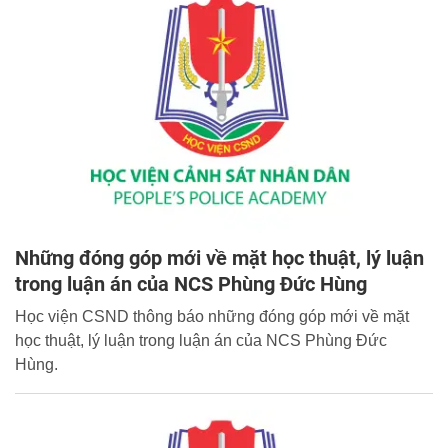
Những đóng góp mới về mặt học thuật, lý luận
trong luận án của NCS Phùng Đức Hùng
Học viện CSND thông báo những đóng góp mới về mặt
học thuật, lý luận trong luận án của NCS Phùng Đức
Hùng.