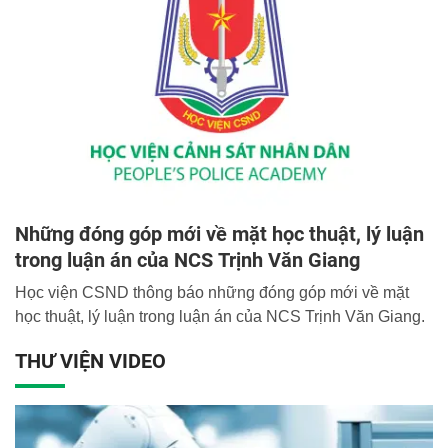
Những đóng góp mới về mặt học thuật, lý luận
trong luận án của NCS Trịnh Văn Giang
Học viện CSND thông báo những đóng góp mới về mặt
học thuật, lý luận trong luận án của NCS Trịnh Văn Giang.
THƯ VIỆN VIDEO