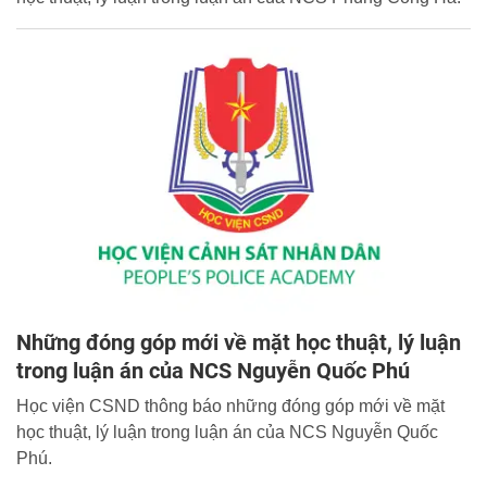
Những đóng góp mới về mặt học thuật, lý luận
trong luận án của NCS Nguyễn Quốc Phú
Học viện CSND thông báo những đóng góp mới về mặt
học thuật, lý luận trong luận án của NCS Nguyễn Quốc
Phú.