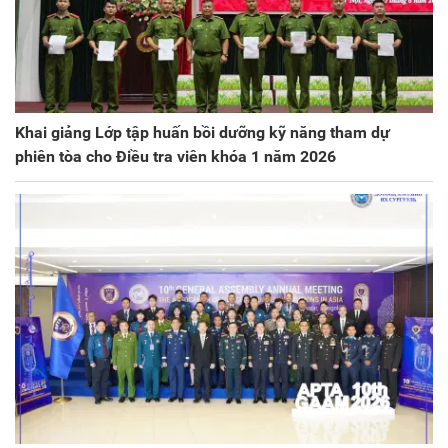
Khai giảng Lớp tập huấn bồi dưỡng kỹ năng tham dự
phiên tòa cho Điều tra viên khóa 1 năm 2026