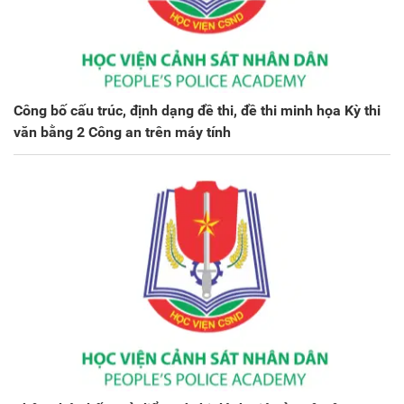
Công bố cấu trúc, định dạng đề thi, đề thi minh họa Kỳ thi
văn bằng 2 Công an trên máy tính