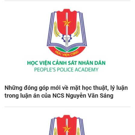
Những đóng góp mới về mặt học thuật, lý luận
trong luận án của NCS Nguyễn Văn Sáng