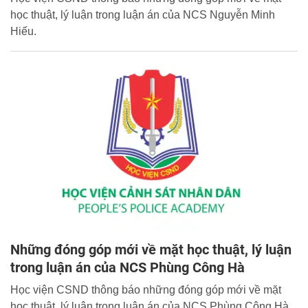
học thuật, lý luận trong luận án của NCS Nguyễn Minh
Hiếu.
Những đóng góp mới về mặt học thuật, lý luận
trong luận án của NCS Phùng Công Hà
Học viện CSND thông báo những đóng góp mới về mặt
học thuật, lý luận trong luận án của NCS Phùng Công Hà.