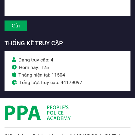
THỐNG KÊ TRUY CẬP
Đang truy cập: 4
Hôm nay: 125
Tháng hiện tại: 11504
Tổng lượt truy cập: 44179097