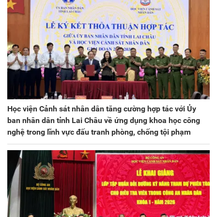
Học viện Cảnh sát nhân dân tăng cường hợp tác với Ủy
ban nhân dân tỉnh Lai Châu về ứng dụng khoa học công
nghệ trong lĩnh vực đấu tranh phòng, chống tội phạm