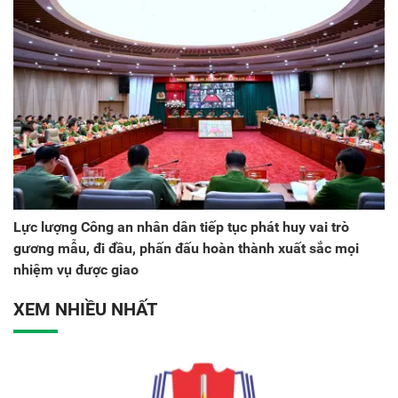
Lực lượng Công an nhân dân tiếp tục phát huy vai trò
gương mẫu, đi đầu, phấn đấu hoàn thành xuất sắc mọi
nhiệm vụ được giao
XEM NHIỀU NHẤT