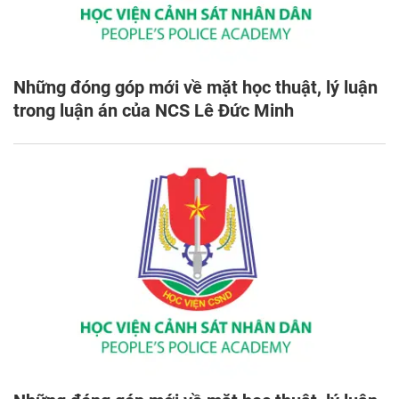
Những đóng góp mới về mặt học thuật, lý luận
trong luận án của NCS Lê Đức Minh