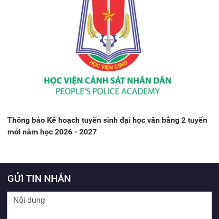
Thông báo Kế hoạch tuyển sinh đại học văn bằng 2 tuyển
mới năm học 2026 - 2027
GỬI TIN NHẮN