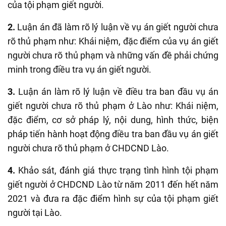
của tội phạm giết người.
2.
Luận án đã làm rõ lý luận về vụ án giết người chưa
rõ thủ phạm như: Khái niệm, đặc điểm của vụ án giết
người chưa rõ thủ phạm và những vấn đề phải chứng
minh trong điều tra vụ án giết người.
3.
Luận án làm rõ lý luận về điều tra ban đầu vụ án
giết người chưa rõ thủ phạm ở Lào như: Khái niệm,
đặc điểm, cơ sở pháp lý, nội dung, hình thức, biện
pháp tiến hành hoạt động điều tra ban đầu vụ án giết
người chưa rõ thủ phạm ở CHDCND Lào.
4.
Khảo sát, đánh giá thực trạng tình hình tội phạm
giết người ở CHDCND Lào từ năm 2011 đến hết năm
2021 và đưa ra đặc điểm hình sự của tội phạm giết
người tại Lào.