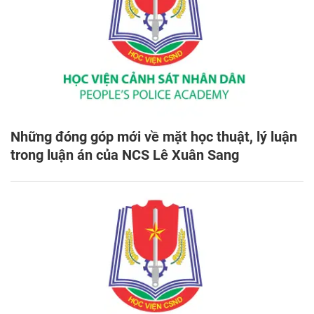
Những đóng góp mới về mặt học thuật, lý luận
trong luận án của NCS Lê Xuân Sang