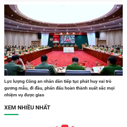
Lực lượng Công an nhân dân tiếp tục phát huy vai trò
gương mẫu, đi đầu, phấn đấu hoàn thành xuất sắc mọi
nhiệm vụ được giao
XEM NHIỀU NHẤT