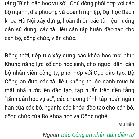
tảng "Bình dân học vụ số". Chủ động phối hợp với các
bộ ngành, địa phương và doanh nghiệp, Đại học Bách
khoa Hà Nội xây dựng, hoàn thiện các tài liệu hướng
dẫn sử dụng, các tài liệu cần tập huấn đào tạo cho
cán bộ, công chức, viên chức.
Đồng thời, tiếp tục xây dựng các khóa học mới như:
Khung năng lực số cho học sinh, cho người dân, cán
bộ nhân viên công ty; phối hợp với Cục đào tạo, Bộ
Công an đưa các tài liệu không thuộc danh mục bí
mật nhà nước lên đào tạo, tập huấn trên nền tảng
"Bình dân học vụ số"; các chương trình tập huấn ngắn
hạn của các bộ, ngành; các khóa đào tạo cho cán bộ,
công chức của Bộ Khoa học và Công nghệ...
M.Hiền
Nguồn
Báo Công an nhân dân điện tử