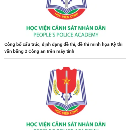
Công bố cấu trúc, định dạng đề thi, đề thi minh họa Kỳ thi
văn bằng 2 Công an trên máy tính