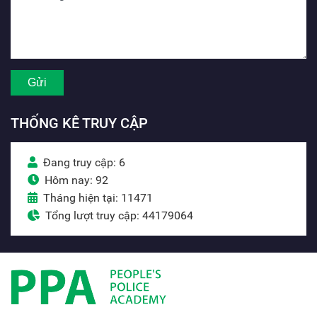
THỐNG KÊ TRUY CẬP
Đang truy cập: 6
Hôm nay: 92
Tháng hiện tại: 11471
Tổng lượt truy cập: 44179064