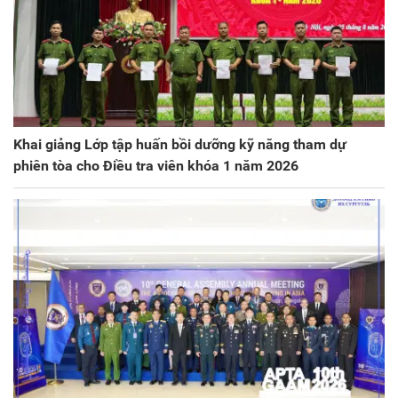
Khai giảng Lớp tập huấn bồi dưỡng kỹ năng tham dự
phiên tòa cho Điều tra viên khóa 1 năm 2026