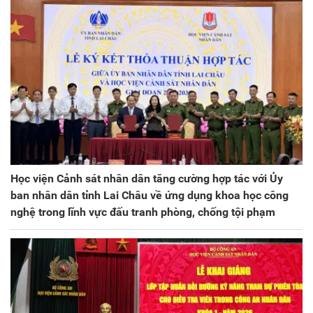
Học viện Cảnh sát nhân dân tăng cường hợp tác với Ủy
ban nhân dân tỉnh Lai Châu về ứng dụng khoa học công
nghệ trong lĩnh vực đấu tranh phòng, chống tội phạm