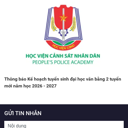
Thông báo Kế hoạch tuyển sinh đại học văn bằng 2 tuyển
mới năm học 2026 - 2027
GỬI TIN NHẮN