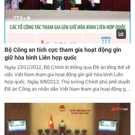
Bộ Công an tích cực tham gia hoạt động gìn
giữ hòa bình Liên hợp quốc
Ngày 23/11/2012, Bộ Chính trị thông qua Đề án tổng thể về
việc Việt Nam tham gia hoạt động gìn giữ hòa bình Liên
hợp quốc. Ngày 6/9/2013, Thủ tướng Chính phủ phê duyệt
Đề án Công an nhân dân Việt Nam tham gia hoạt động gìn
giữ hòa bình Liên hợp quốc...