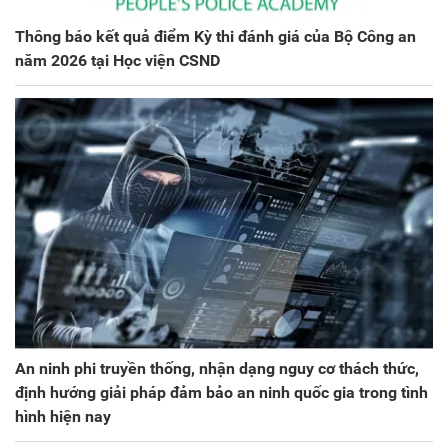
Thông báo kết quả điểm Kỳ thi đánh giá của Bộ Công an
năm 2026 tại Học viện CSND
An ninh phi truyền thống, nhận dạng nguy cơ thách thức,
định hướng giải pháp đảm bảo an ninh quốc gia trong tình
hình hiện nay