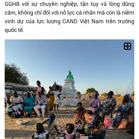
GGHB với sự chuyên nghiệp, tận tụy và lòng dũng
cảm, không chỉ đối với nỗ lực cá nhân mà còn là niềm
vinh dự của lực lượng CAND Việt Nam trên trường
quốc tế.