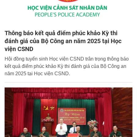
Thông báo kết quả điểm phúc khảo Kỳ thi
đánh giá của Bộ Công an năm 2025 tại Học
viện CSND
Hội đồng tuyển sinh Học viện CSND trân trọng thông báo
kết quả điểm phúc khảo Kỳ thi đánh giá của Bộ Công an
năm 2025 tại Học viện CSND.