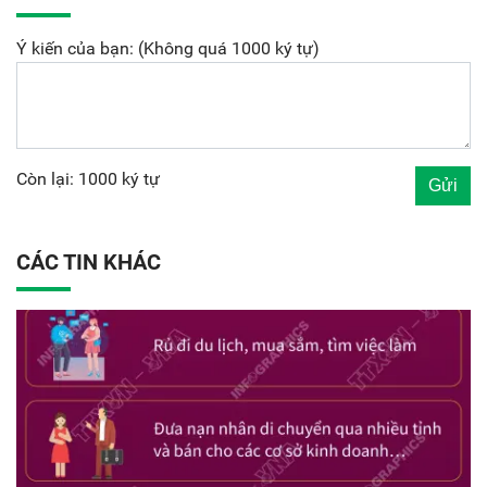
Ý kiến của bạn: (Không quá 1000 ký tự)
Còn lại: 1000 ký tự
CÁC TIN KHÁC