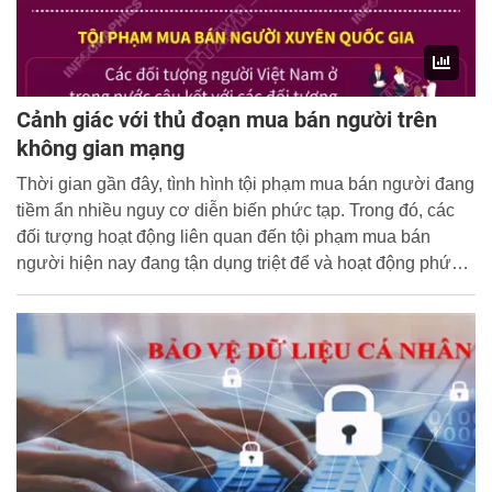
Cảnh giác với thủ đoạn mua bán người trên
không gian mạng
Thời gian gần đây, tình hình tội phạm mua bán người đang
tiềm ẩn nhiều nguy cơ diễn biến phức tạp. Trong đó, các
đối tượng hoạt động liên quan đến tội phạm mua bán
người hiện nay đang tận dụng triệt để và hoạt động phức
tạp trên không gian mạng.