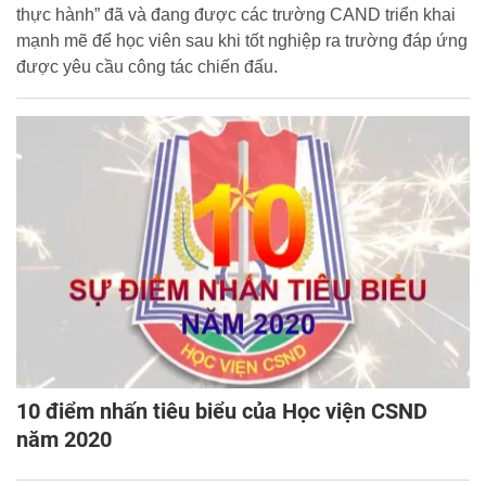
thực hành” đã và đang được các trường CAND triển khai
mạnh mẽ để học viên sau khi tốt nghiệp ra trường đáp ứng
được yêu cầu công tác chiến đấu.
10 điểm nhấn tiêu biểu của Học viện CSND
năm 2020