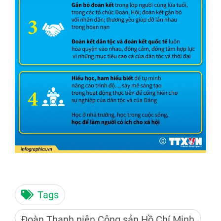
Tags
Đoàn Thanh niên Cộng sản Hồ Chí Minh