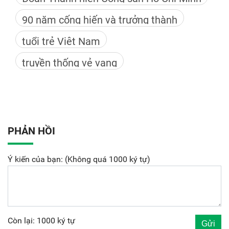
90 năm cống hiến và trưởng thành
tuổi trẻ Việt Nam
truyền thống vẻ vang
PHẢN HỒI
Ý kiến của bạn: (Không quá 1000 ký tự)
Còn lại: 1000 ký tự