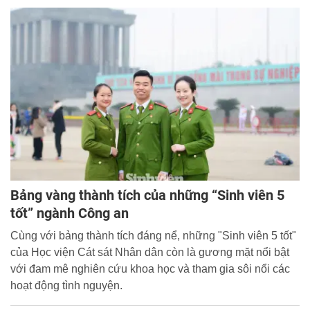
Bảng vàng thành tích của những “Sinh viên 5
tốt” ngành Công an
Cùng với bảng thành tích đáng nể, những "Sinh viên 5 tốt"
của Học viện Cát sát Nhân dân còn là gương mặt nổi bật
với đam mê nghiên cứu khoa học và tham gia sôi nổi các
hoạt động tình nguyện.