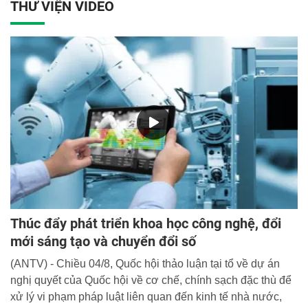
THƯ VIỆN VIDEO
Thúc đẩy phát triển khoa học công nghệ, đổi
mới sáng tạo và chuyển đổi số
(ANTV) - Chiều 04/8, Quốc hội thảo luận tại tổ về dự án
nghị quyết của Quốc hội về cơ chế, chính sạch đặc thù để
xử lý vi phạm pháp luật liên quan đến kinh tế nhà nước,