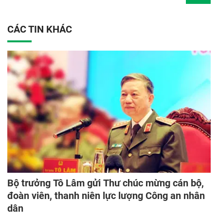
CÁC TIN KHÁC
Bộ trưởng Tô Lâm gửi Thư chúc mừng cán bộ,
đoàn viên, thanh niên lực lượng Công an nhân
dân