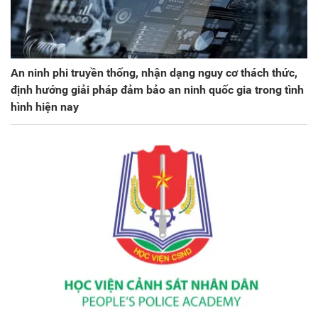
An ninh phi truyền thống, nhận dạng nguy cơ thách thức,
định hướng giải pháp đảm bảo an ninh quốc gia trong tình
hình hiện nay