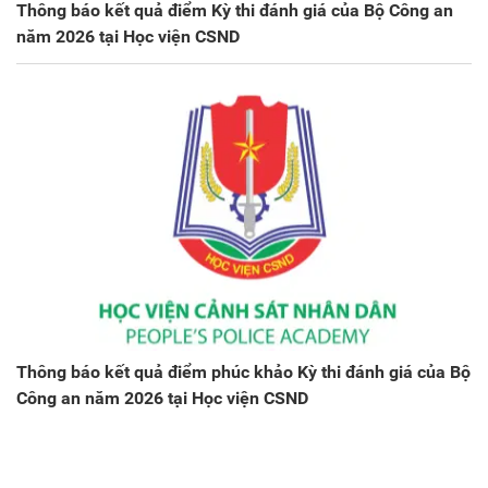
Thông báo kết quả điểm Kỳ thi đánh giá của Bộ Công an
năm 2026 tại Học viện CSND
Thông báo kết quả điểm phúc khảo Kỳ thi đánh giá của Bộ
Công an năm 2026 tại Học viện CSND