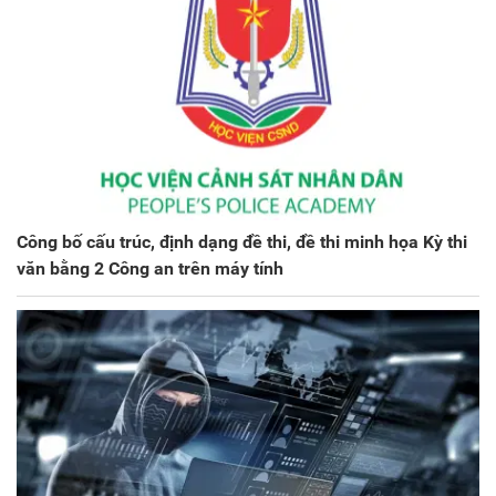
Công bố cấu trúc, định dạng đề thi, đề thi minh họa Kỳ thi
văn bằng 2 Công an trên máy tính