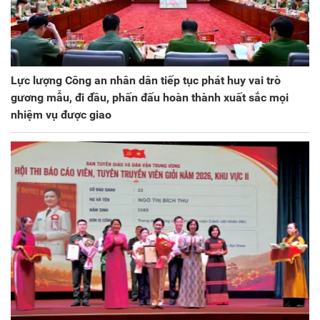
Lực lượng Công an nhân dân tiếp tục phát huy vai trò
gương mẫu, đi đầu, phấn đấu hoàn thành xuất sắc mọi
nhiệm vụ được giao