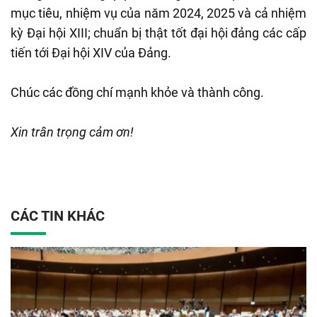
mục tiêu, nhiệm vụ của năm 2024, 2025 và cả nhiệm
kỳ Đại hội XIII; chuẩn bị thật tốt đại hội đảng các cấp
tiến tới Đại hội XIV của Đảng.
Chúc các đồng chí mạnh khỏe và thành công.
Xin trân trọng cảm ơn!
CÁC TIN KHÁC