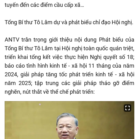
tuyến đến các điểm cầu cấp xã…
Tổng Bí thư Tô Lâm dự và phát biểu chỉ đạo Hội nghị.
ANTV trân trọng giới thiệu nội dung Phát biểu của
Tổng Bí thư Tô Lâm tại Hội nghị toàn quốc quán triệt,
triển khai tổng kết việc thực hiện Nghị quyết số 18;
báo cáo tình hình kinh tế - xã hội 11 tháng của năm
2024, giải pháp tăng tốc phát triển kinh tế - xã hội
năm 2025; tập trung các giải pháp tháo gỡ điểm
nghẽn, nút thắt về thể chế phát triển: