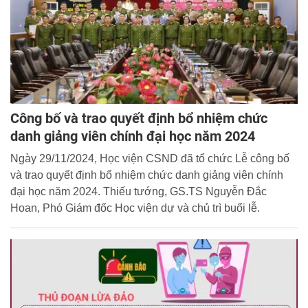
Công bố và trao quyết định bổ nhiệm chức
danh giảng viên chính đại học năm 2024
Ngày 29/11/2024, Học viện CSND đã tổ chức Lễ công bố
và trao quyết định bổ nhiệm chức danh giảng viên chính
đại học năm 2024. Thiếu tướng, GS.TS Nguyễn Đắc
Hoan, Phó Giám đốc Học viện dự và chủ trì buổi lễ.