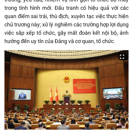
trong tình hình mới. Đấu tranh có hiệu quả với các
quan điểm sai trái, thù địch, xuyên tạc việc thực hiện
chủ trương này; xử lý nghiêm các trường hợp lợi dụng
việc sắp xếp tổ chức, gây mất đoàn kết nội bộ, ảnh
hưởng đến uy tín của Đảng và cơ quan, tổ chức.