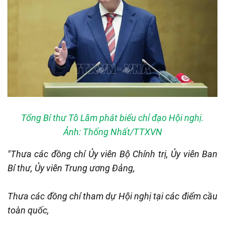
Tổng Bí thư Tô Lâm phát biểu chỉ đạo Hội nghị.
Ảnh: Thống Nhất/TTXVN
"Thưa các đồng chí Ủy viên Bộ Chính trị, Ủy viên Ban
Bí thư, Ủy viên Trung ương Đảng,
Thưa các đồng chí tham dự Hội nghị tại các điểm cầu
toàn quốc,