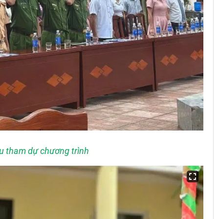
ểu tham dự chương trình