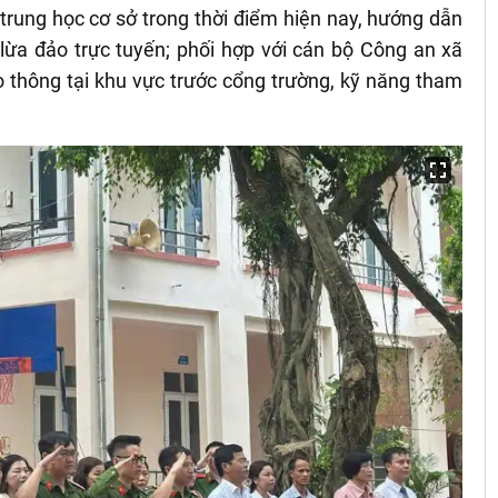
 trung học cơ sở trong thời điểm hiện nay, hướng dẫn
lừa đảo trực tuyến; phối hợp với cán bộ Công an xã
o thông tại khu vực trước cổng trường, kỹ năng tham