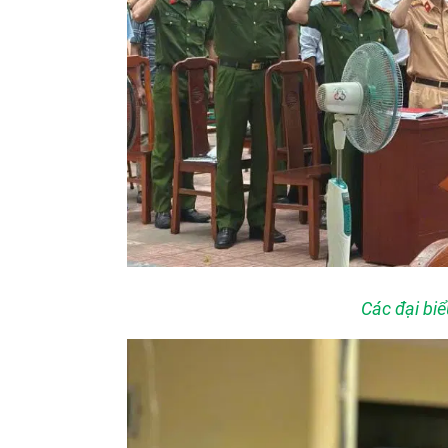
Các đại bi