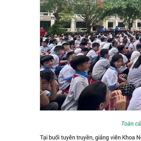
Toàn cả
Tại buổi tuyên truyền, giảng viên Khoa N