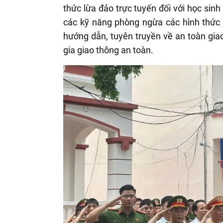
thức lừa đảo trực tuyến đối với học sinh
các kỹ năng phòng ngừa các hình thức 
hướng dẫn, tuyên truyền về an toàn gia
gia giao thông an toàn.