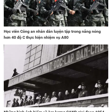
Học viên Công an nhân dân luyện tập trong nắng nóng
hơn 40 độ C thực hiện nhiệm vụ A80