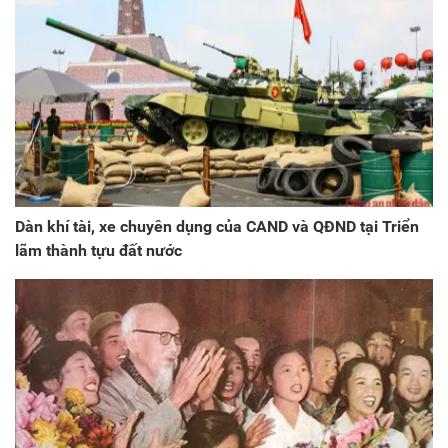
Dàn khí tài, xe chuyên dụng của CAND và QĐND tại Triển
lãm thành tựu đất nước