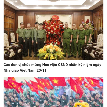
Các đơn vị chúc mừng Học viện CSND nhân kỷ niệm ngày
Nhà giáo Việt Nam 20/11