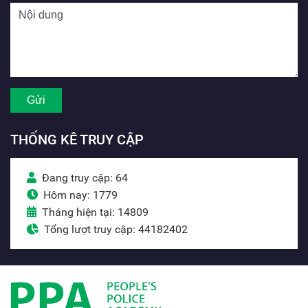
THỐNG KÊ TRUY CẬP
Đang truy cập: 64
Hôm nay: 1779
Tháng hiện tại: 14809
Tổng lượt truy cập: 44182402