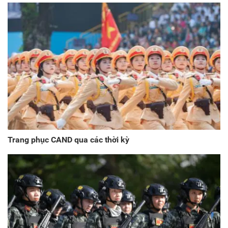
Trang phục CAND qua các thời kỳ