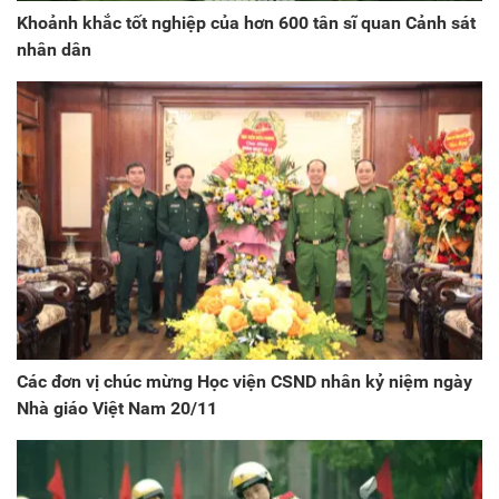
Khoảnh khắc tốt nghiệp của hơn 600 tân sĩ quan Cảnh sát
nhân dân
Các đơn vị chúc mừng Học viện CSND nhân kỷ niệm ngày
Nhà giáo Việt Nam 20/11