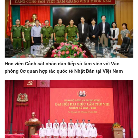
Học viện Cảnh sát nhân dân tiếp và làm việc với Văn
phòng Cơ quan hợp tác quốc tế Nhật Bản tại Việt Nam