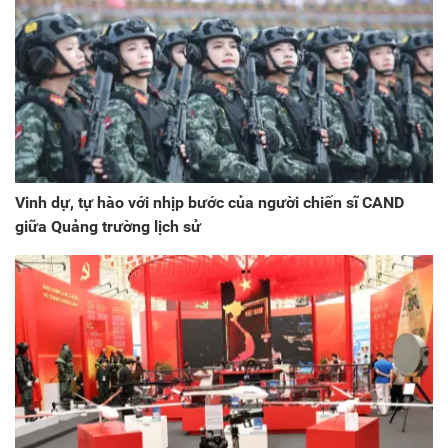
Vinh dự, tự hào với nhịp bước của người chiến sĩ CAND
giữa Quảng trường lịch sử