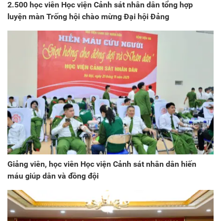
2.500 học viên Học viện Cảnh sát nhân dân tổng hợp
luyện màn Trống hội chào mừng Đại hội Đảng
Giảng viên, học viên Học viện Cảnh sát nhân dân hiến
máu giúp dân và đồng đội