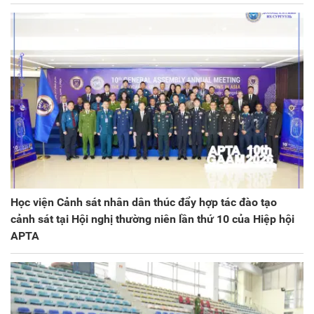
Học viện Cảnh sát nhân dân thúc đẩy hợp tác đào tạo
cảnh sát tại Hội nghị thường niên lần thứ 10 của Hiệp hội
APTA