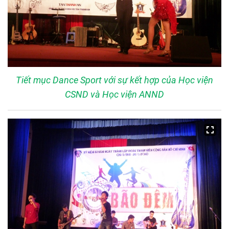
Tiết mục Dance Sport với sự kết hợp của Học viện
CSND và Học viện ANND