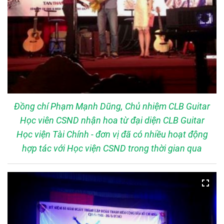
Đồng chí Phạm Mạnh Dũng, Chủ nhiệm CLB Guitar
Học viên CSND nhận hoa từ đại diện CLB Guitar
Học viện Tài Chính - đơn vị đã có nhiều hoạt động
hợp tác với Học viện CSND trong thời gian qua