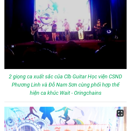
2 giọng ca xuất sắc của Clb Guitar Học viện CSND
Phương Linh và Đỗ Nam Sơn cùng phối hợp thể
hiện ca khúc Wait - Oringchains