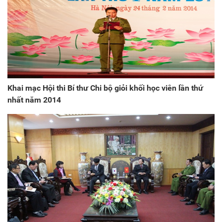
Khai mạc Hội thi Bí thư Chi bộ giỏi khối học viên lần thứ
nhất năm 2014