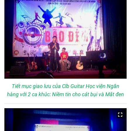
Tiết mục giao lưu của Clb Guitar Học viện Ngân
hàng với 2 ca khúc: Niềm tin cho cát bụi và Mắt đen