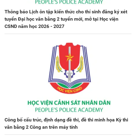
Thông báo Lịch ôn tập kiến thức cho thí sinh đăng ký xét
tuyển Đại học văn bằng 2 tuyển mới, mở tại Học viện
CSND năm học 2026 - 2027
Công bố cấu trúc, định dạng đề thi, đề thi minh họa Kỳ thi
văn bằng 2 Công an trên máy tính