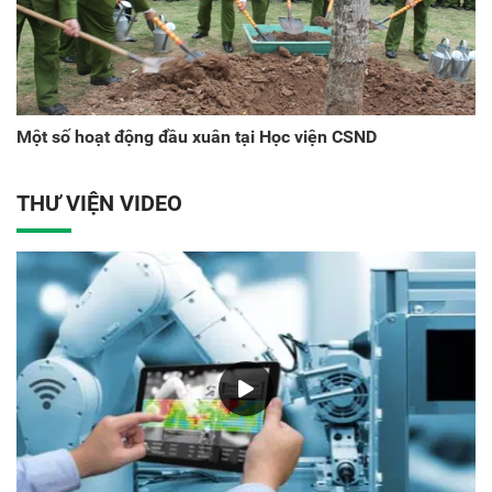
Một số hoạt động đầu xuân tại Học viện CSND
THƯ VIỆN VIDEO