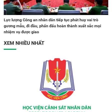
Lực lượng Công an nhân dân tiếp tục phát huy vai trò
gương mẫu, đi đầu, phấn đấu hoàn thành xuất sắc mọi
nhiệm vụ được giao
XEM NHIỀU NHẤT