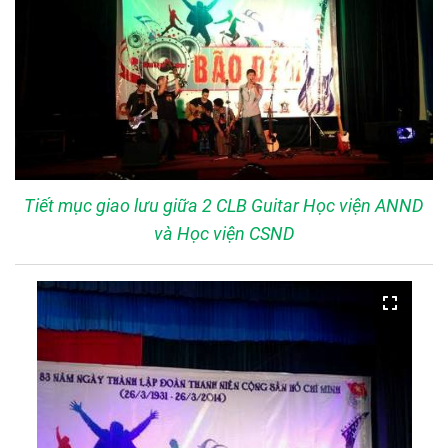
Tiết mục giao lưu giữa 2 CLB Guitar Học viện ANND
và Học viện CSND