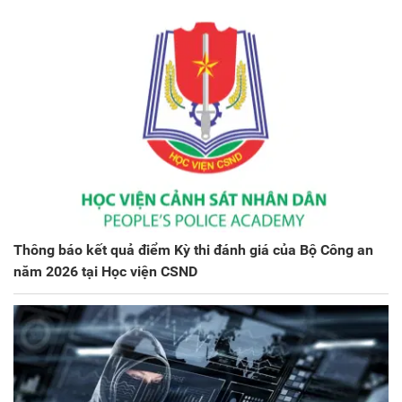
Thông báo kết quả điểm Kỳ thi đánh giá của Bộ Công an
năm 2026 tại Học viện CSND