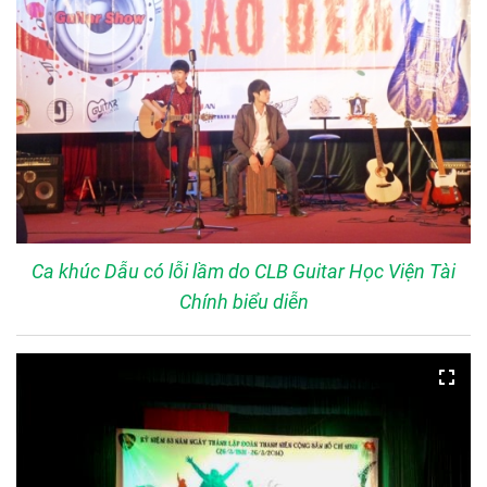
Ca khúc Dẫu có lỗi lầm do CLB Guitar Học Viện Tài
Chính biểu diễn