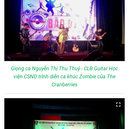
Giọng ca Nguyễn Thị Thu Thuỷ - CLB Guitar Học
viện CSND trình diễn ca khúc Zombie của The
Cranberries