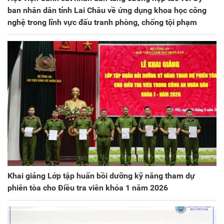
ban nhân dân tỉnh Lai Châu về ứng dụng khoa học công
nghệ trong lĩnh vực đấu tranh phòng, chống tội phạm
Khai giảng Lớp tập huấn bồi dưỡng kỹ năng tham dự
phiên tòa cho Điều tra viên khóa 1 năm 2026