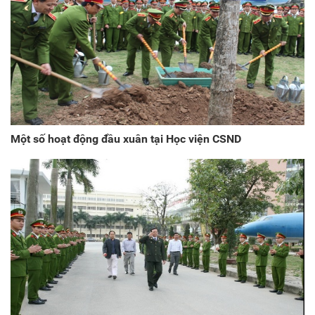
Một số hoạt động đầu xuân tại Học viện CSND