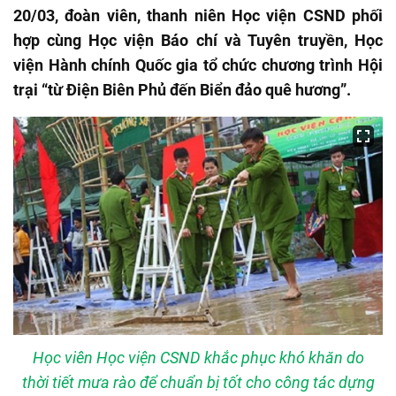
20/03, đoàn viên, thanh niên Học viện CSND phối
hợp cùng Học viện Báo chí và Tuyên truyền, Học
viện Hành chính Quốc gia tổ chức chương trình Hội
trại “từ Điện Biên Phủ đến Biển đảo quê hương”.
Học viên Học viện CSND khắc phục khó khăn do
thời tiết mưa rào để chuẩn bị tốt cho công tác dựng