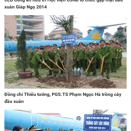
xuân Giáp Ngọ 2014
Đồng chí Thiếu tướng, PGS.TS Phạm Ngọc Hà trồng cây
đầu xuân