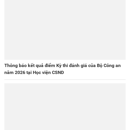
Thông báo kết quả điểm Kỳ thi đánh giá của Bộ Công an
năm 2026 tại Học viện CSND