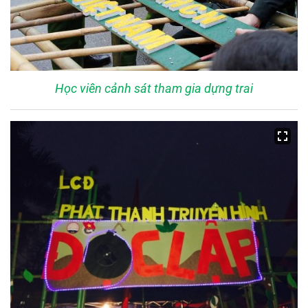
Học viên cảnh sát tham gia dựng trai