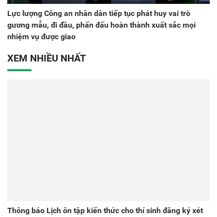
Lực lượng Công an nhân dân tiếp tục phát huy vai trò
gương mẫu, đi đầu, phấn đấu hoàn thành xuất sắc mọi
nhiệm vụ được giao
XEM NHIỀU NHẤT
Thông báo Lịch ôn tập kiến thức cho thí sinh đăng ký xét