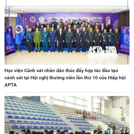
Học viện Cảnh sát nhân dân thúc đẩy hợp tác đào tạo
cảnh sát tại Hội nghị thường niên lần thứ 10 của Hiệp hội
APTA