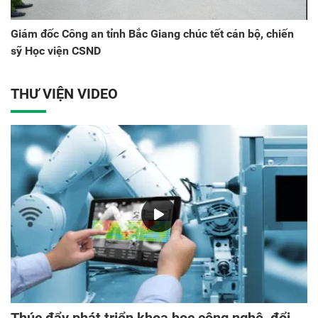
Giám đốc Công an tỉnh Bắc Giang chúc tết cán bộ, chiến
sỹ Học viện CSND
THƯ VIỆN VIDEO