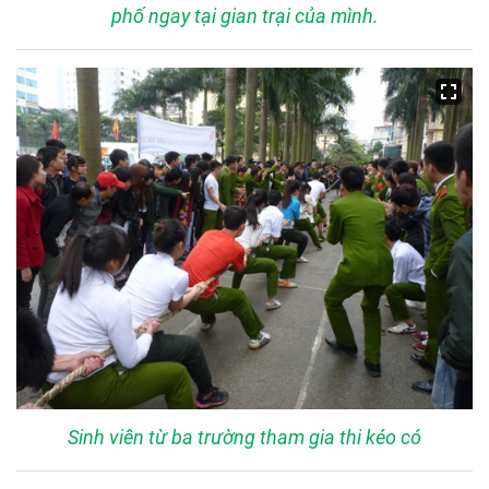
phố ngay tại gian trại của mình.
Sinh viên từ ba trường tham gia thi kéo có