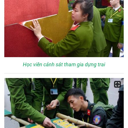
Học viên cảnh sát tham gia dựng trai