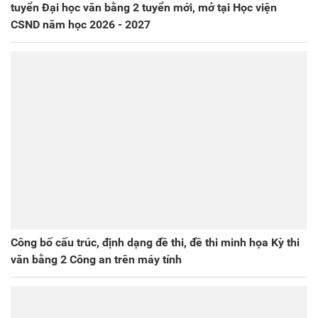
tuyển Đại học văn bằng 2 tuyển mới, mở tại Học viện
CSND năm học 2026 - 2027
Công bố cấu trúc, định dạng đề thi, đề thi minh họa Kỳ thi
văn bằng 2 Công an trên máy tính