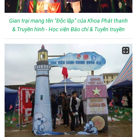
Gian trại mang tên "Độc lập" của Khoa Phát thanh
& Truyền hình - Học viện Báo chí & Tuyên truyền