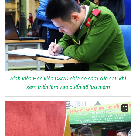
Sinh viên Học viện CSND chia sẻ cảm xúc sau khi
xem triển lãm vào cuốn sổ lưu niệm