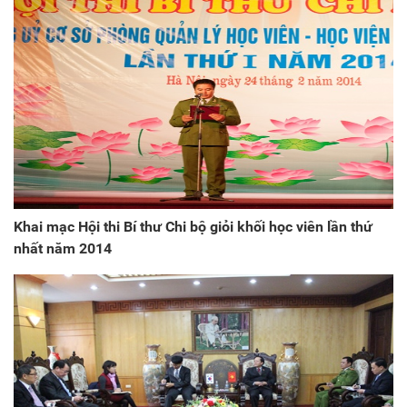
Khai mạc Hội thi Bí thư Chi bộ giỏi khối học viên lần thứ
nhất năm 2014