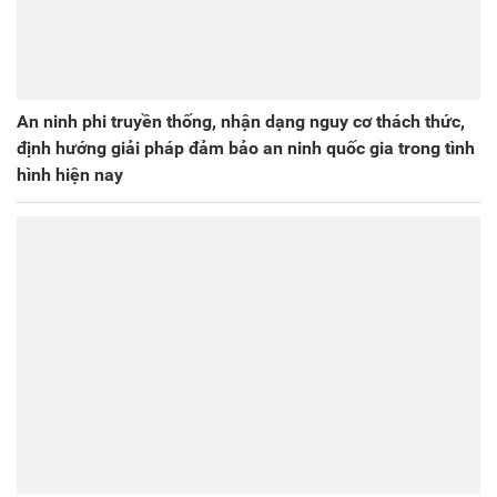
An ninh phi truyền thống, nhận dạng nguy cơ thách thức,
định hướng giải pháp đảm bảo an ninh quốc gia trong tình
hình hiện nay