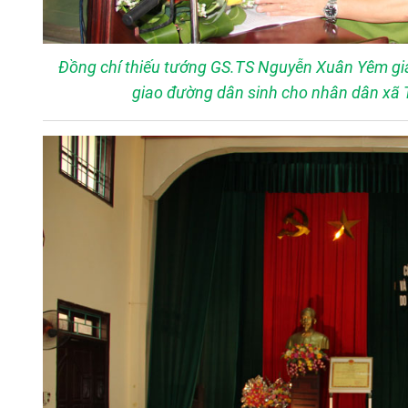
Đồng chí thiếu tướng GS.TS Nguyễn Xuân Yêm giá
giao đường dân sinh cho nhân dân xã T