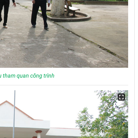
u tham quan công trình