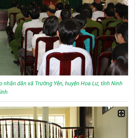
o nhân dân xã Trường Yên, huyện Hoa Lư, tỉnh Ninh
ình