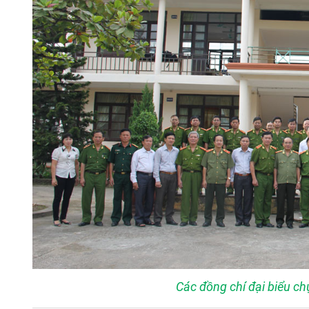
Các đồng chí đại biểu ch