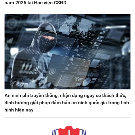
năm 2026 tại Học viện CSND
An ninh phi truyền thống, nhận dạng nguy cơ thách thức,
định hướng giải pháp đảm bảo an ninh quốc gia trong tình
hình hiện nay