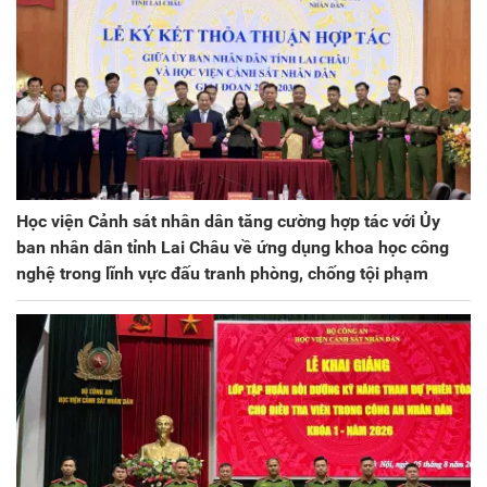
Học viện Cảnh sát nhân dân tăng cường hợp tác với Ủy
ban nhân dân tỉnh Lai Châu về ứng dụng khoa học công
nghệ trong lĩnh vực đấu tranh phòng, chống tội phạm