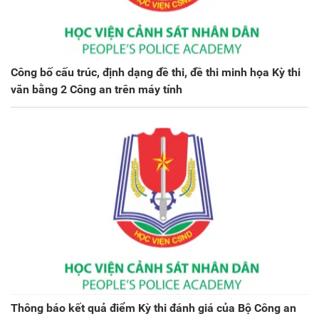
Công bố cấu trúc, định dạng đề thi, đề thi minh họa Kỳ thi
văn bằng 2 Công an trên máy tính
Thông báo kết quả điểm Kỳ thi đánh giá của Bộ Công an