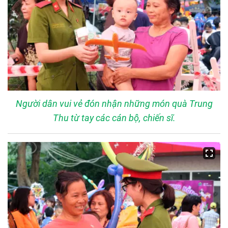
Người dân vui vẻ đón nhận những món quà Trung
Thu từ tay các cán bộ, chiến sĩ.