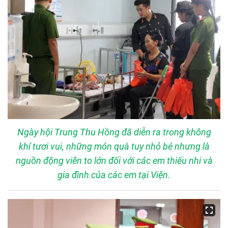
Ngày hội Trung Thu Hồng đã diễn ra trong không
khí tươi vui, những món quà tuy nhỏ bé nhưng là
nguồn động viên to lớn đối với các em thiếu nhi và
gia đình của các em tại Viện.