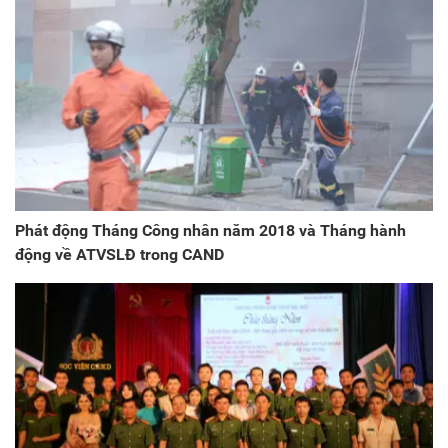
Phát động Tháng Công nhân năm 2018 và Tháng hành
động về ATVSLĐ trong CAND