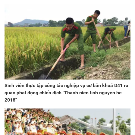
Sinh viên thực tập công tác nghiệp vụ cơ bản khoá D41 ra
quân phát động chiến dịch "Thanh niên tình nguyện hè
2018"