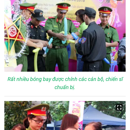
Rất nhiều bóng bay được chính các cán bộ, chiến sĩ
chuẩn bị.