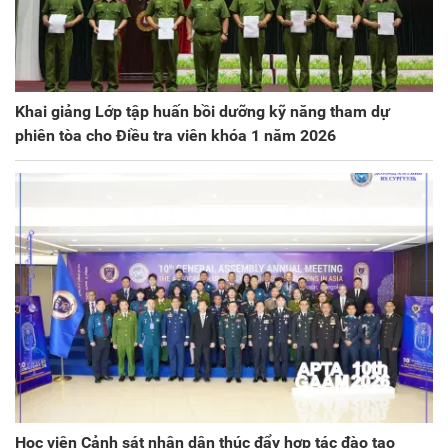
Khai giảng Lớp tập huấn bồi dưỡng kỹ năng tham dự
phiên tòa cho Điều tra viên khóa 1 năm 2026
Học viện Cảnh sát nhân dân thúc đẩy hợp tác đào tạo