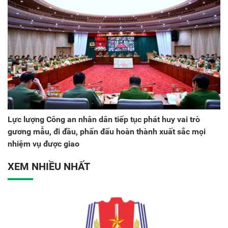
Lực lượng Công an nhân dân tiếp tục phát huy vai trò
gương mẫu, đi đầu, phấn đấu hoàn thành xuất sắc mọi
nhiệm vụ được giao
XEM NHIỀU NHẤT