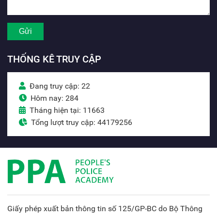
THỐNG KÊ TRUY CẬP
Đang truy cập: 22
Hôm nay: 284
Tháng hiện tại: 11663
Tổng lượt truy cập: 44179256
Giấy phép xuất bản thông tin số 125/GP-BC do Bộ Thông