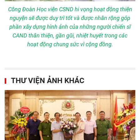
Công Đoàn Học viện CSND hi vọng hoạt động thiện
nguyện sẽ được duy trì tốt và được nhân rộng góp
phần xây dựng hình ảnh của những người chiến sĩ
CAND thân thiện, gần gũi, nhiệt huyết trong các
hoạt động chung sức vì cộng đồng.
THƯ VIỆN ẢNH KHÁC