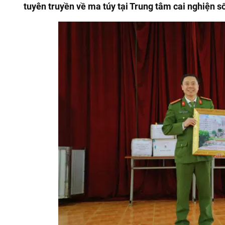
tuyên truyền về ma túy tại Trung tâm cai nghiện số