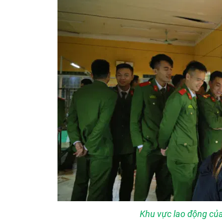
Khu vực lao động của