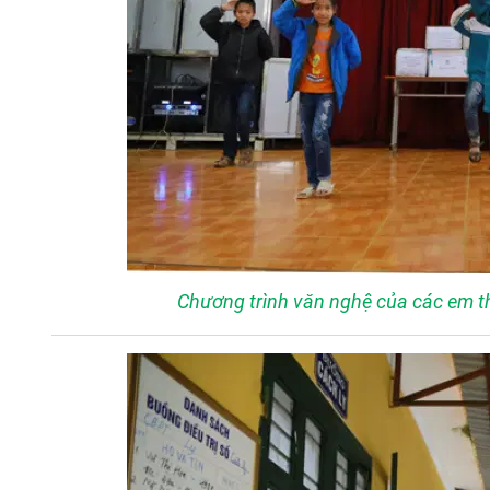
Chương trình văn nghệ của các em th