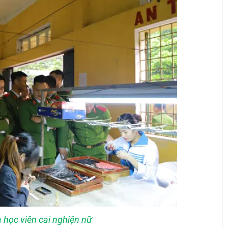
 học viên cai nghiện nữ