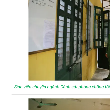
Sinh viên chuyên ngành Cảnh sát phòng chống tội