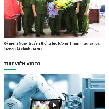
Kỷ niệm Ngày truyền thống lực lượng Tham mưu và lực
lượng Tài chính CAND
THƯ VIỆN VIDEO