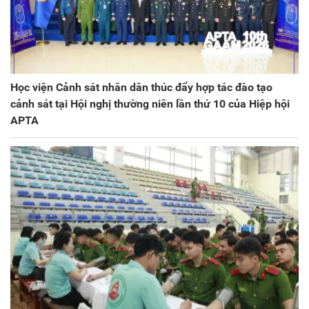
Học viện Cảnh sát nhân dân thúc đẩy hợp tác đào tạo
cảnh sát tại Hội nghị thường niên lần thứ 10 của Hiệp hội
APTA