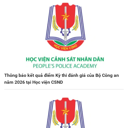
Thông báo kết quả điểm Kỳ thi đánh giá của Bộ Công an
năm 2026 tại Học viện CSND