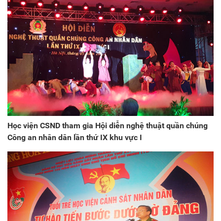
Học viện CSND tham gia Hội diễn nghệ thuật quần chúng
Công an nhân dân lần thứ IX khu vực I