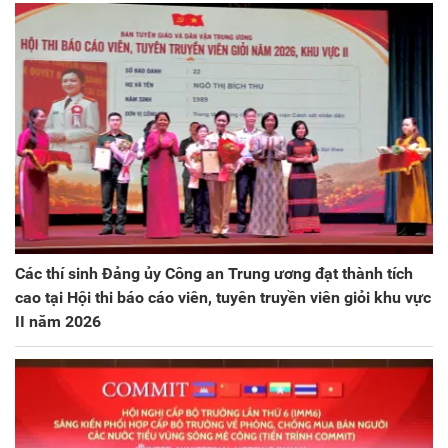
Các thí sinh Đảng ủy Công an Trung ương đạt thành tích
cao tại Hội thi báo cáo viên, tuyên truyền viên giỏi khu vực
II năm 2026