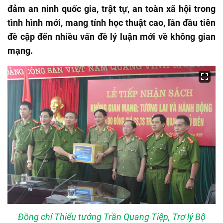
đảm an ninh quốc gia, trật tự, an toàn xã hội trong
tình hình mới, mang tính học thuật cao, lần đầu tiên
đề cập đến nhiều vấn đề lý luận mới về không gian
mạng.
Đồng chí Thiếu tướng Trần Quang Tiệp, Trợ lý Bộ