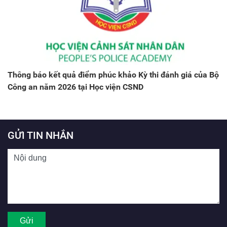
Thông báo kết quả điểm phúc khảo Kỳ thi đánh giá của Bộ
Công an năm 2026 tại Học viện CSND
GỬI TIN NHẮN