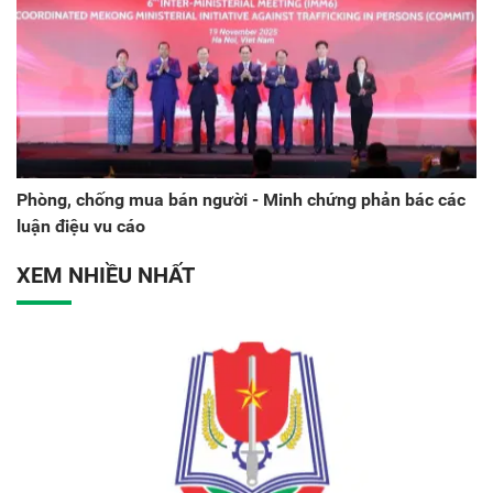
Phòng, chống mua bán người - Minh chứng phản bác các
luận điệu vu cáo
XEM NHIỀU NHẤT