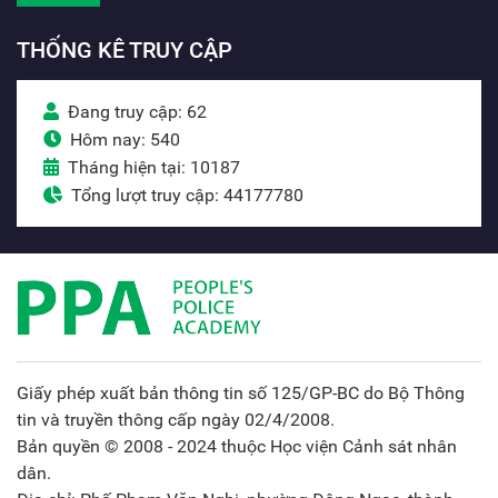
THỐNG KÊ TRUY CẬP
Đang truy cập: 62
Hôm nay: 540
Tháng hiện tại: 10187
Tổng lượt truy cập: 44177780
Giấy phép xuất bản thông tin số 125/GP-BC do Bộ Thông
tin và truyền thông cấp ngày 02/4/2008.
Bản quyền © 2008 - 2024 thuộc Học viện Cảnh sát nhân
dân.