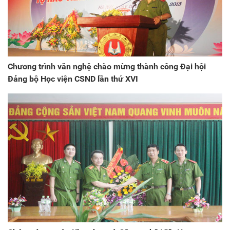
Chương trình văn nghệ chào mừng thành công Đại hội
Đảng bộ Học viện CSND lần thứ XVI