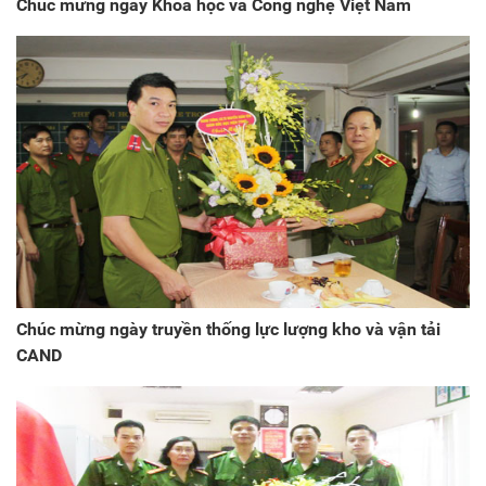
Chúc mừng ngày Khoa học và Công nghệ Việt Nam
Chúc mừng ngày truyền thống lực lượng kho và vận tải
CAND