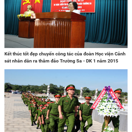
Kết thúc tốt đẹp chuyến công tác của đoàn Học viện Cảnh
sát nhân dân ra thăm đảo Trường Sa - DK 1 năm 2015