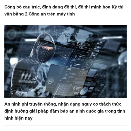
Công bố cấu trúc, định dạng đề thi, đề thi minh họa Kỳ thi
văn bằng 2 Công an trên máy tính
An ninh phi truyền thống, nhận dạng nguy cơ thách thức,
định hướng giải pháp đảm bảo an ninh quốc gia trong tình
hình hiện nay