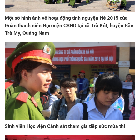
Một số hình ảnh về hoạt động tình nguyện Hè 2015 của
Đoàn thanh niên Học viện CSND tại xã Trà Kót, huyện Bắc
Trà My, Quảng Nam
Sinh viên Học viện Cảnh sát tham gia tiếp sức mùa thi