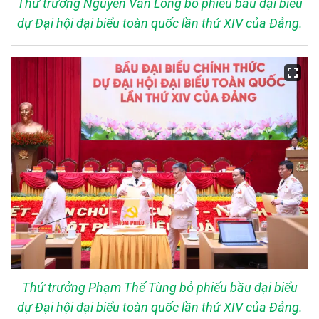
Thứ trưởng Nguyễn Văn Long bỏ phiếu bầu đại biểu
dự Đại hội đại biểu toàn quốc lần thứ XIV của Đảng.
Thứ trưởng Phạm Thế Tùng bỏ phiếu bầu đại biểu
dự Đại hội đại biểu toàn quốc lần thứ XIV của Đảng.