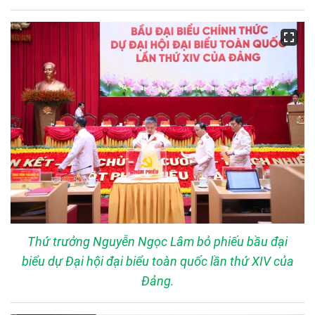
Thứ trưởng Nguyễn Ngọc Lâm bỏ phiếu bầu đại
biểu dự Đại hội đại biểu toàn quốc lần thứ XIV của
Đảng.