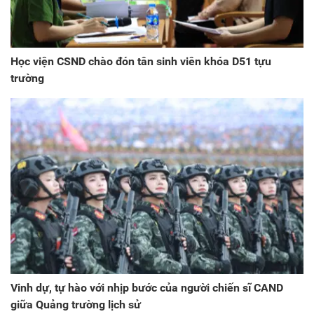
Học viện CSND chào đón tân sinh viên khóa D51 tựu
trường
Vinh dự, tự hào với nhịp bước của người chiến sĩ CAND
giữa Quảng trường lịch sử