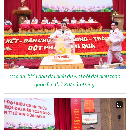
Các đại biểu bầu đại biểu dự Đại hội đại biểu toàn
quốc lần thứ XIV của Đảng.