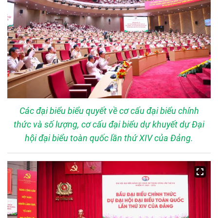
Các đại biểu biểu quyết về cơ cấu đại biểu chính
thức và số lượng, cơ cấu đại biểu dự khuyết dự Đại
hội đại biểu toàn quốc lần thứ XIV của Đảng.