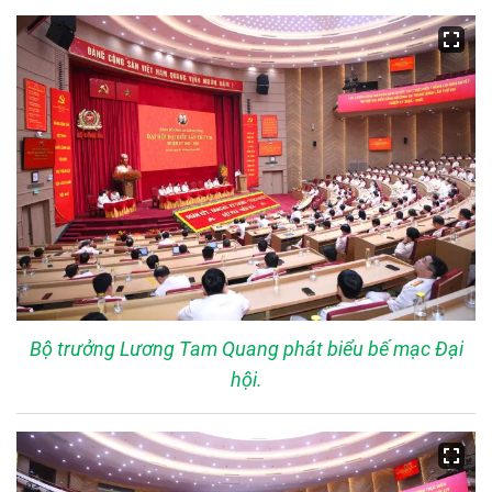
Bộ trưởng Lương Tam Quang phát biểu bế mạc Đại
hội.