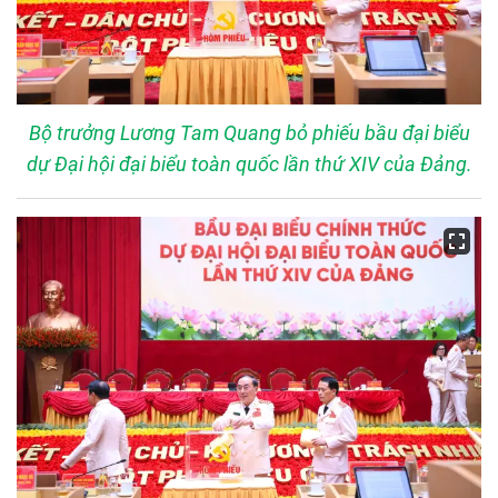
Bộ trưởng Lương Tam Quang bỏ phiếu bầu đại biểu
dự Đại hội đại biểu toàn quốc lần thứ XIV của Đảng.