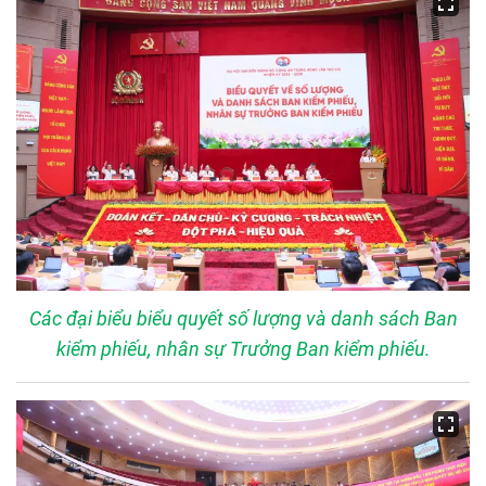
Các đại biểu biểu quyết số lượng và danh sách Ban
kiểm phiếu, nhân sự Trưởng Ban kiểm phiếu.