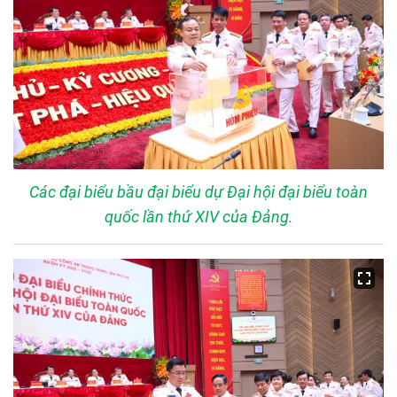
Các đại biểu bầu đại biểu dự Đại hội đại biểu toàn
quốc lần thứ XIV của Đảng.