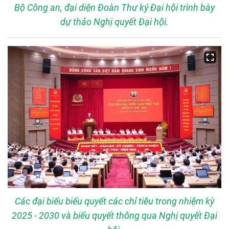
Bộ Công an, đại diện Đoàn Thư ký Đại hội trình bày
dự thảo Nghị quyết Đại hội.
Các đại biểu biểu quyết các chỉ tiêu trong nhiệm kỳ
2025 - 2030 và biểu quyết thông qua Nghị quyết Đại