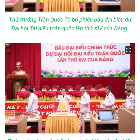
Thứ trưởng Trần Quốc Tỏ bỏ phiếu bầu đại biểu dự
Đại hội đại biểu toàn quốc lần thứ XIV của Đảng.