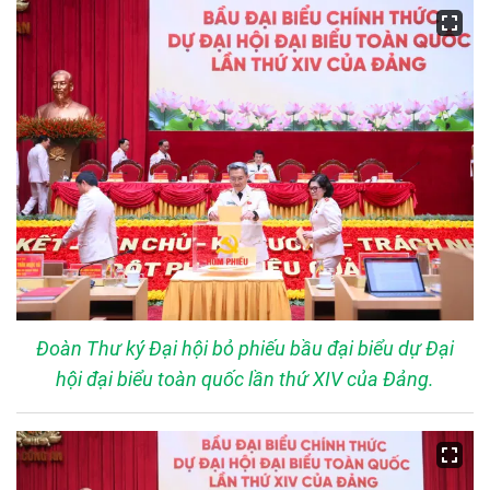
Đoàn Thư ký Đại hội bỏ phiếu bầu đại biểu dự Đại
hội đại biểu toàn quốc lần thứ XIV của Đảng.