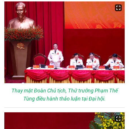
Thay mặt Đoàn Chủ tịch, Thứ trưởng Phạm Thế
Tùng điều hành thảo luận tại Đại hội.