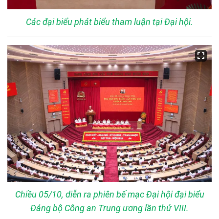
Các đại biểu phát biểu tham luận tại Đại hội.
Chiều 05/10, diễn ra phiên bế mạc Đại hội đại biểu
Đảng bộ Công an Trung ương lần thứ VIII.