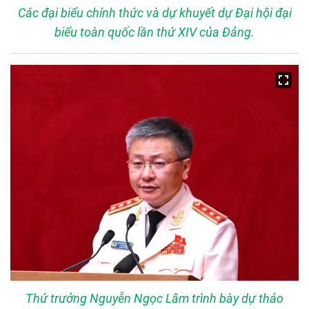
Các đại biểu chính thức và dự khuyết dự Đại hội đại
biểu toàn quốc lần thứ XIV của Đảng.
Thứ trưởng Nguyễn Ngọc Lâm trình bày dự thảo