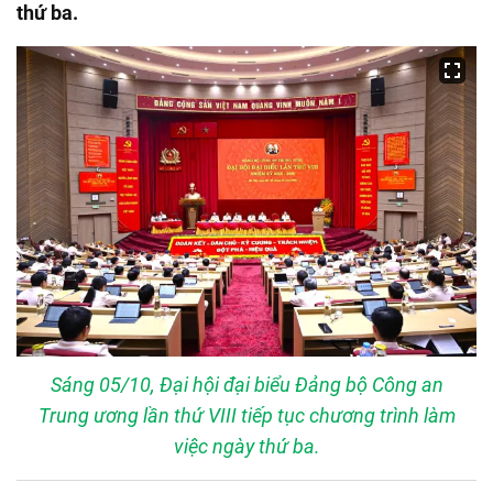
thứ ba.
Sáng 05/10, Đại hội đại biểu Đảng bộ Công an
Trung ương lần thứ VIII tiếp tục chương trình làm
việc ngày thứ ba.