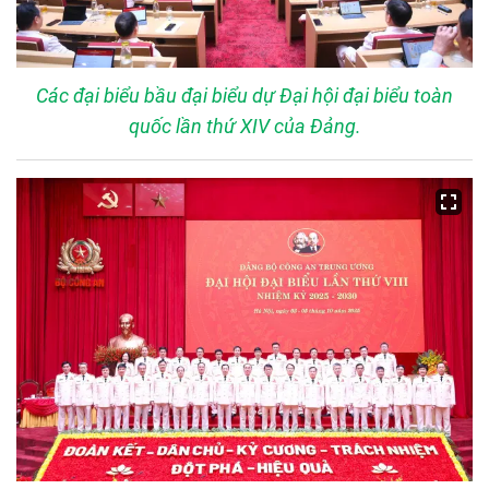
Các đại biểu bầu đại biểu dự Đại hội đại biểu toàn
quốc lần thứ XIV của Đảng.