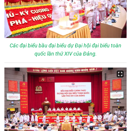
Các đại biểu bầu đại biểu dự Đại hội đại biểu toàn
quốc lần thứ XIV của Đảng.