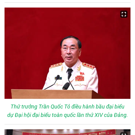
Thứ trưởng Trần Quốc Tỏ điều hành bầu đại biểu
dự Đại hội đại biểu toàn quốc lần thứ XIV của Đảng.