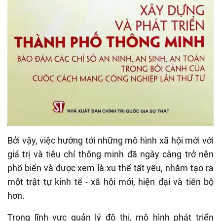
Bởi vậy, việc hướng tới những mô hình xã hội mới với
giá trị và tiêu chí thông minh đã ngày càng trở nên
phổ biến và được xem là xu thế tất yếu, nhằm tạo ra
một trật tự kinh tế - xã hội mới, hiện đại và tiến bộ
hơn.
Trong lĩnh vực quản lý đô thị, mô hình phát triển