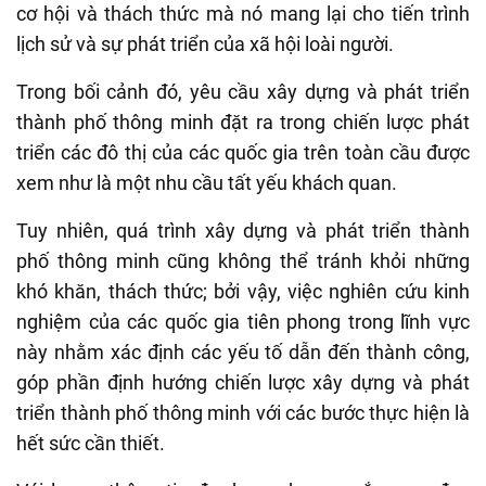
cơ hội và thách thức mà nó mang lại cho tiến trình
lịch sử và sự phát triển của xã hội loài người.
Trong bối cảnh đó, yêu cầu xây dựng và phát triển
thành phố thông minh đặt ra trong chiến lược phát
triển các đô thị của các quốc gia trên toàn cầu được
xem như là một nhu cầu tất yếu khách quan.
Tuy nhiên, quá trình xây dựng và phát triển thành
phố thông minh cũng không thể tránh khỏi những
khó khăn, thách thức; bởi vậy, việc nghiên cứu kinh
nghiệm của các quốc gia tiên phong trong lĩnh vực
này nhằm xác định các yếu tố dẫn đến thành công,
góp phần định hướng chiến lược xây dựng và phát
triển thành phố thông minh với các bước thực hiện là
hết sức cần thiết.