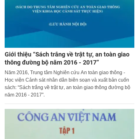
Giới thiệu “Sách trắng về trật tự, an toàn giao
thông đường bộ năm 2016 - 2017”
Năm 2016, Trung tâm Nghiên cứu An toàn giao thông -
Học viện Cảnh sát nhân dân biên soạn và xuất bản cuốn
sách: “Sách trắng về trật tự, an toàn giao thông đường bộ
năm 2016 - 2017”.