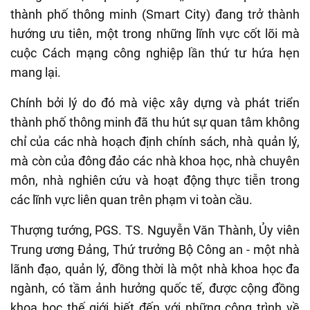
thành phố thông minh (Smart City) đang trở thành
hướng ưu tiên, một trong những lĩnh vực cốt lõi mà
cuộc Cách mạng công nghiệp lần thứ tư hứa hẹn
mang lại.
Chính bởi lý do đó mà việc xây dựng và phát triển
thành phố thông minh đã thu hút sự quan tâm không
chỉ của các nhà hoạch định chính sách, nhà quản lý,
mà còn của đông đảo các nhà khoa học, nhà chuyên
môn, nhà nghiên cứu và hoạt động thực tiễn trong
các lĩnh vực liên quan trên phạm vi toàn cầu.
Thượng tướng, PGS. TS. Nguyễn Văn Thành, Ủy viên
Trung ương Đảng, Thứ trưởng Bộ Công an - một nhà
lãnh đạo, quản lý, đồng thời là một nhà khoa học đa
ngành, có tầm ảnh hưởng quốc tế, được cộng đồng
khoa học thế giới biết đến với những công trình về