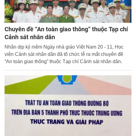
Chuyên đề “An toàn giao thông” thuộc Tạp chí
Cảnh sát nhân dân
Nhân dịp kỷ niệm Ngày nhà giáo Việt Nam 20 - 11, Học
viện Cảnh sát nhân dân đã tổ chức lễ ra mắt chuyên đề
“An toàn giao thông” thuộc Tạp chí Cảnh sát nhân dân.