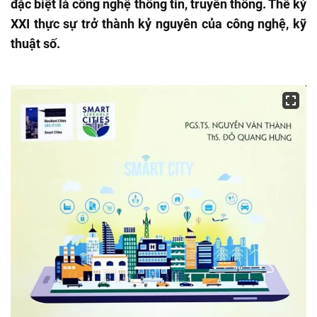
đặc biệt là công nghệ thông tin, truyền thông. Thế kỷ
XXI thực sự trở thành kỷ nguyên của công nghệ, kỹ
thuật số.