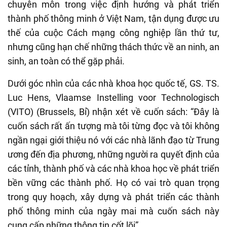
chuyên môn trong việc định hướng và phát triển
thành phố thông minh ở Việt Nam, tận dụng được ưu
thế của cuộc Cách mạng công nghiệp lần thứ tư,
nhưng cũng hạn chế những thách thức về an ninh, an
sinh, an toàn có thể gặp phải.
Dưới góc nhìn của các nhà khoa học quốc tế, GS. TS.
Luc Hens, Vlaamse Instelling voor Technologisch
(VITO) (Brussels, Bỉ) nhận xét về cuốn sách: “Đây là
cuốn sách rất ấn tượng mà tôi từng đọc và tôi không
ngần ngại giới thiệu nó với các nhà lãnh đạo từ Trung
ương đến địa phương, những người ra quyết định của
các tỉnh, thành phố và các nhà khoa học về phát triển
bền vững các thành phố. Họ có vai trò quan trọng
trong quy hoạch, xây dựng và phát triển các thành
phố thông minh của ngày mai mà cuốn sách này
cung cấp những thông tin cốt lõi”.