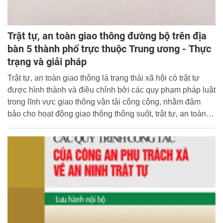
Trật tự, an toàn giao thông đường bộ trên địa
bàn 5 thành phố trực thuộc Trung ương - Thực
trạng và giải pháp
Trật tự, an toàn giao thông là trạng thái xã hội có trật tự
được hình thành và điều chỉnh bởi các quy phạm pháp luật
trong lĩnh vực giao thông vận tải công cộng, nhằm đảm
bảo cho hoạt động giao thông thông suốt, trật tự, an toàn,
hạn chế đến mức thấp nhất tai nạn giao thông.