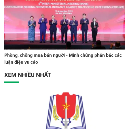
Phòng, chống mua bán người - Minh chứng phản bác các
luận điệu vu cáo
XEM NHIỀU NHẤT