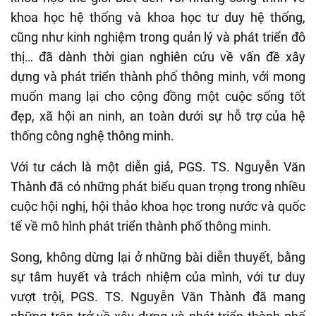
khoa học hệ thống và khoa học tư duy hệ thống,
cũng như kinh nghiệm trong quản lý và phát triển đô
thị… đã dành thời gian nghiên cứu về vấn đề xây
dựng và phát triển thành phố thông minh, với mong
muốn mang lại cho cộng đồng một cuộc sống tốt
đẹp, xã hội an ninh, an toàn dưới sự hỗ trợ của hệ
thống công nghệ thông minh.
Với tư cách là một diễn giả, PGS. TS. Nguyễn Văn
Thành đã có những phát biểu quan trọng trong nhiều
cuộc hội nghị, hội thảo khoa học trong nước và quốc
tế về mô hình phát triển thành phố thông minh.
Song, không dừng lại ở những bài diễn thuyết, bằng
sự tâm huyết và trách nhiệm của mình, với tư duy
vượt trội, PGS. TS. Nguyễn Văn Thành đã mang