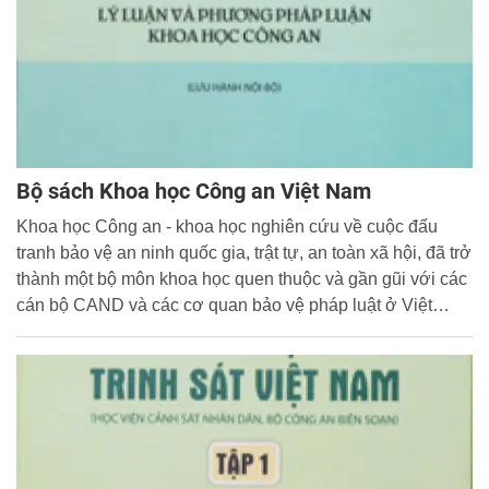
Bộ sách Khoa học Công an Việt Nam
Khoa học Công an - khoa học nghiên cứu về cuộc đấu
tranh bảo vệ an ninh quốc gia, trật tự, an toàn xã hội, đã trở
thành một bộ môn khoa học quen thuộc và gần gũi với các
cán bộ CAND và các cơ quan bảo vệ pháp luật ở Việt
Nam.