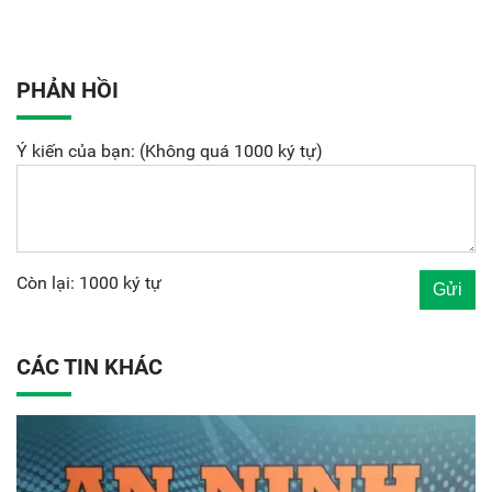
PHẢN HỒI
Ý kiến của bạn: (Không quá 1000 ký tự)
Còn lại: 1000 ký tự
CÁC TIN KHÁC