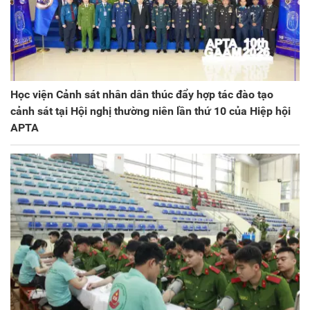
Học viện Cảnh sát nhân dân thúc đẩy hợp tác đào tạo
cảnh sát tại Hội nghị thường niên lần thứ 10 của Hiệp hội
APTA