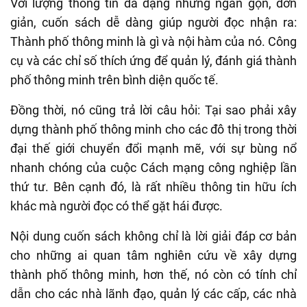
Với lượng thông tin đa dạng nhưng ngắn gọn, đơn
giản, cuốn sách dễ dàng giúp người đọc nhận ra:
Thành phố thông minh là gì và nội hàm của nó. Công
cụ và các chỉ số thích ứng để quản lý, đánh giá thành
phố thông minh trên bình diện quốc tế.
Đồng thời, nó cũng trả lời câu hỏi: Tại sao phải xây
dựng thành phố thông minh cho các đô thị trong thời
đại thế giới chuyển đổi mạnh mẽ, với sự bùng nổ
nhanh chóng của cuộc Cách mạng công nghiệp lần
thứ tư. Bên cạnh đó, là rất nhiều thông tin hữu ích
khác mà người đọc có thể gặt hái được.
Nội dung cuốn sách không chỉ là lời giải đáp cơ bản
cho những ai quan tâm nghiên cứu về xây dựng
thành phố thông minh, hơn thế, nó còn có tính chỉ
dẫn cho các nhà lãnh đạo, quản lý các cấp, các nhà