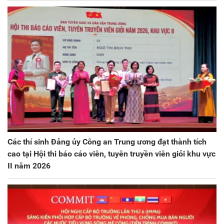
Các thí sinh Đảng ủy Công an Trung ương đạt thành tích
cao tại Hội thi báo cáo viên, tuyên truyền viên giỏi khu vực
II năm 2026