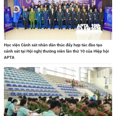
Học viện Cảnh sát nhân dân thúc đẩy hợp tác đào tạo
cảnh sát tại Hội nghị thường niên lần thứ 10 của Hiệp hội
APTA