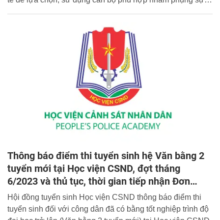
Tổ quốc, nhân dân một cách tốt nhất.
Thông báo điểm thi tuyển sinh hệ Văn bằng 2
tuyển mới tại Học viện CSND, đợt tháng
6/2023 và thủ tục, thời gian tiếp nhận Đơn
phúc khảo.
Hội đồng tuyển sinh Học viện CSND thông báo điểm thi
tuyển sinh đối với công dân đã có bằng tốt nghiệp trình độ