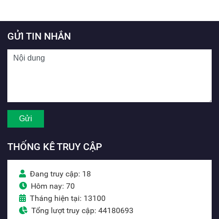
GỬI TIN NHẮN
THỐNG KÊ TRUY CẬP
Đang truy cập: 18
Hôm nay: 70
Tháng hiện tại: 13100
Tổng lượt truy cập: 44180693