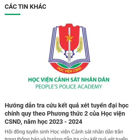
CÁC TIN KHÁC
Hướng dẫn tra cứu kết quả xét tuyển đại học
chính quy theo Phương thức 2 của Học viện
CSND, năm học 2023 - 2024
Hội đồng tuyển sinh Học viện Cảnh sát nhân dân trân
trọng thông báo và hướng dẫn tra cứu kết quả xét tuyển