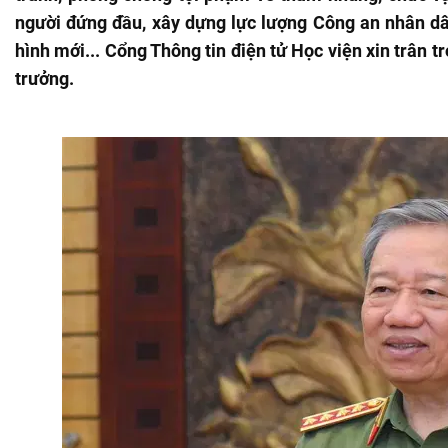
người đứng đầu, xây dựng lực lượng Công an nhân dâ
hình mới... Cổng Thông tin điện tử Học viện xin trân t
trưởng.