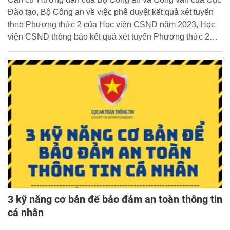
Đào tạo, Bộ Công an về việc phê duyệt kết quả xét tuyển
theo Phương thức 2 của Học viện CSND năm 2023, Học
viện CSND thông báo kết quả xét tuyển Phương thức 2
như sau:
3 kỹ năng cơ bản để bảo đảm an toàn thông tin
cá nhân