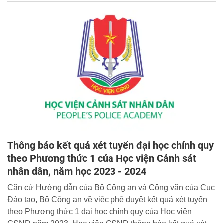
Thông báo kết quả xét tuyển đại học chính quy
theo Phương thức 1 của Học viện Cảnh sát
nhân dân, năm học 2023 - 2024
Căn cứ Hướng dẫn của Bộ Công an và Công văn của Cục
Đào tạo, Bộ Công an về việc phê duyệt kết quả xét tuyển
theo Phương thức 1 đại học chính quy của Học viện