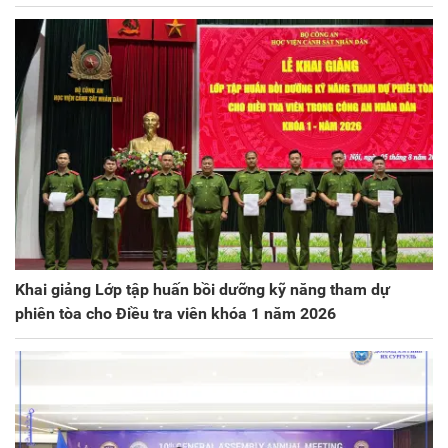
Khai giảng Lớp tập huấn bồi dưỡng kỹ năng tham dự
phiên tòa cho Điều tra viên khóa 1 năm 2026