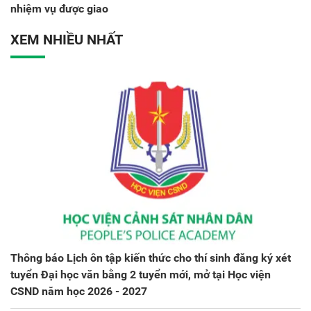
nhiệm vụ được giao
XEM NHIỀU NHẤT
Thông báo Lịch ôn tập kiến thức cho thí sinh đăng ký xét
tuyển Đại học văn bằng 2 tuyển mới, mở tại Học viện
CSND năm học 2026 - 2027