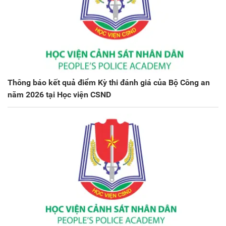
Thông báo kết quả điểm Kỳ thi đánh giá của Bộ Công an
năm 2026 tại Học viện CSND