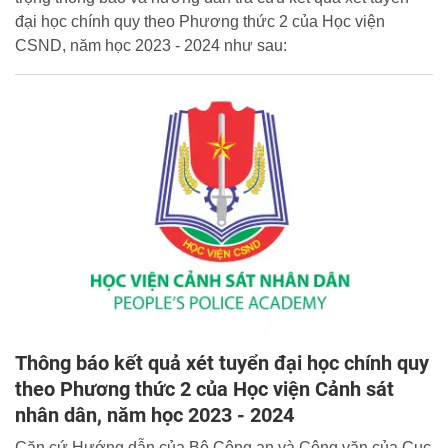
đại học chính quy theo Phương thức 2 của Học viện
CSND, năm học 2023 - 2024 như sau:
Thông báo kết quả xét tuyển đại học chính quy
theo Phương thức 2 của Học viện Cảnh sát
nhân dân, năm học 2023 - 2024
Căn cứ Hướng dẫn của Bộ Công an và Công văn của Cục