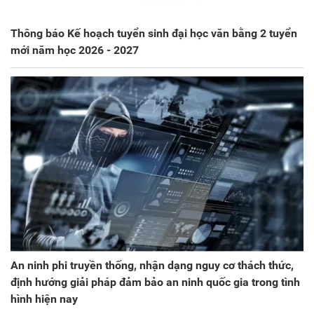
Thông báo Kế hoạch tuyển sinh đại học văn bằng 2 tuyển
mới năm học 2026 - 2027
An ninh phi truyền thống, nhận dạng nguy cơ thách thức,
định hướng giải pháp đảm bảo an ninh quốc gia trong tình
hình hiện nay