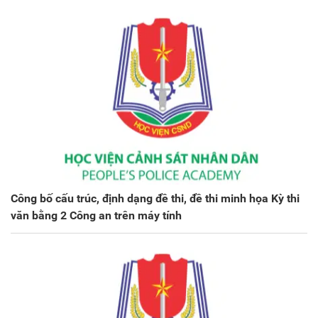
Công bố cấu trúc, định dạng đề thi, đề thi minh họa Kỳ thi
văn bằng 2 Công an trên máy tính