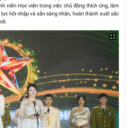
nh niên Học viện trong việc chủ động thích ứng, làm
lực hội nhập và sẵn sàng nhận, hoàn thành xuất sắc
ới.