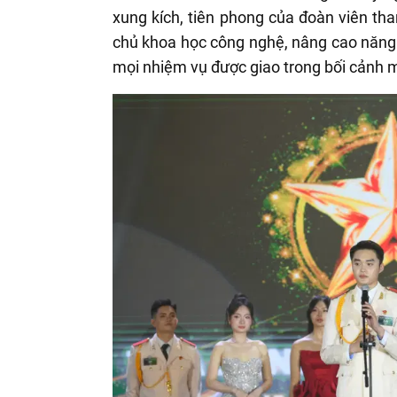
xung kích, tiên phong của đoàn viên tha
chủ khoa học công nghệ, nâng cao năng 
mọi nhiệm vụ được giao trong bối cảnh m