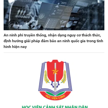
An ninh phi truyền thống, nhận dạng nguy cơ thách thức,
định hướng giải pháp đảm bảo an ninh quốc gia trong tình
hình hiện nay