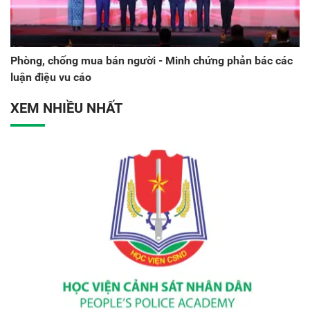
Phòng, chống mua bán người - Minh chứng phản bác các
luận điệu vu cáo
XEM NHIỀU NHẤT