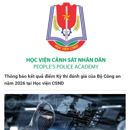
Thông báo kết quả điểm Kỳ thi đánh giá của Bộ Công an
năm 2026 tại Học viện CSND