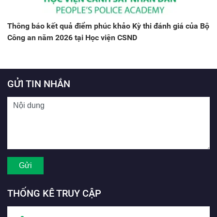
Thông báo kết quả điểm phúc khảo Kỳ thi đánh giá của Bộ
Công an năm 2026 tại Học viện CSND
GỬI TIN NHẮN
THỐNG KÊ TRUY CẬP