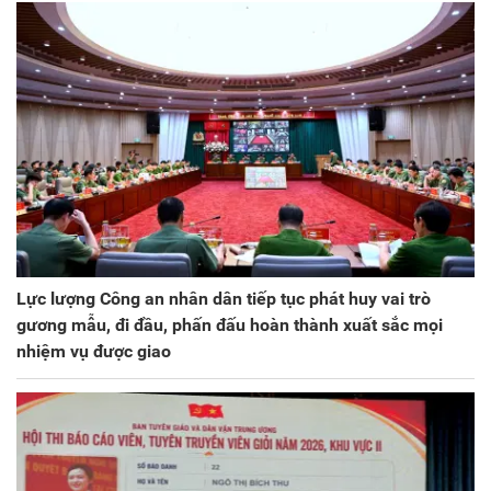
Lực lượng Công an nhân dân tiếp tục phát huy vai trò
gương mẫu, đi đầu, phấn đấu hoàn thành xuất sắc mọi
nhiệm vụ được giao