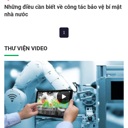
Những điều cần biết về công tác bảo vệ bí mật
nhà nước
1
THƯ VIỆN VIDEO