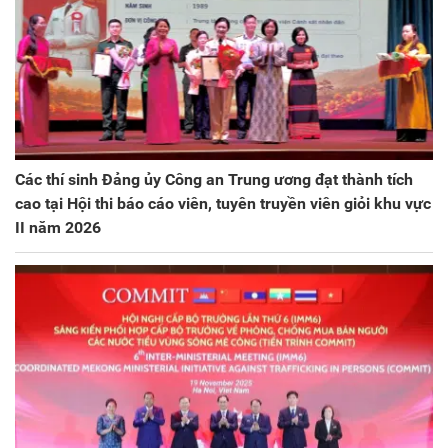
Các thí sinh Đảng ủy Công an Trung ương đạt thành tích
cao tại Hội thi báo cáo viên, tuyên truyền viên giỏi khu vực
II năm 2026