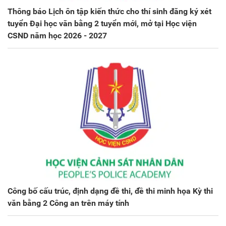
Thông báo Lịch ôn tập kiến thức cho thí sinh đăng ký xét
tuyển Đại học văn bằng 2 tuyển mới, mở tại Học viện
CSND năm học 2026 - 2027
Công bố cấu trúc, định dạng đề thi, đề thi minh họa Kỳ thi
văn bằng 2 Công an trên máy tính