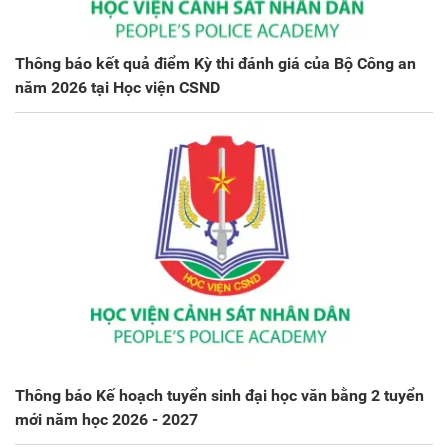
Thông báo kết quả điểm Kỳ thi đánh giá của Bộ Công an
năm 2026 tại Học viện CSND
Thông báo Kế hoạch tuyển sinh đại học văn bằng 2 tuyển
mới năm học 2026 - 2027