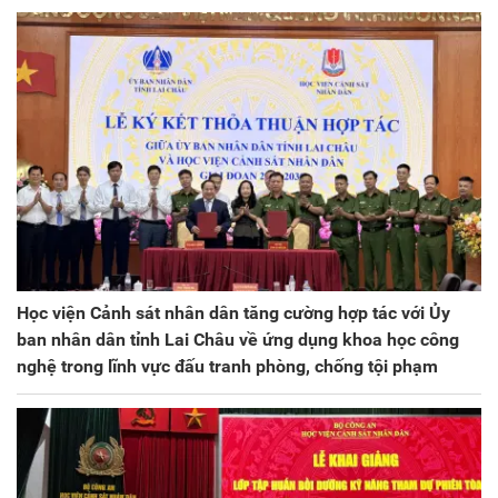
Học viện Cảnh sát nhân dân tăng cường hợp tác với Ủy
ban nhân dân tỉnh Lai Châu về ứng dụng khoa học công
nghệ trong lĩnh vực đấu tranh phòng, chống tội phạm