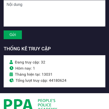
THỐNG KÊ TRUY CẬP
Đang truy cập: 32
Hôm nay: 1
Tháng hiện tại: 13031
Tổng lượt truy cập: 44180624