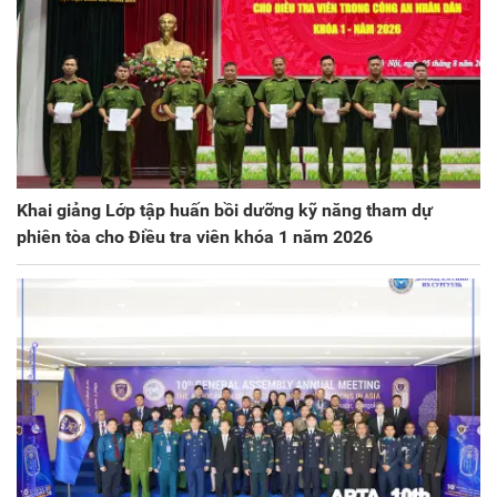
Khai giảng Lớp tập huấn bồi dưỡng kỹ năng tham dự
phiên tòa cho Điều tra viên khóa 1 năm 2026