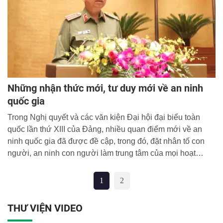
Những nhận thức mới, tư duy mới về an ninh
quốc gia
Trong Nghị quyết và các văn kiện Đại hội đại biểu toàn
quốc lần thứ XIII của Đảng, nhiều quan điểm mới về an
ninh quốc gia đã được đề cập, trong đó, đặt nhân tố con
người, an ninh con người làm trung tâm của mọi hoạt
động…
1
2
THƯ VIỆN VIDEO