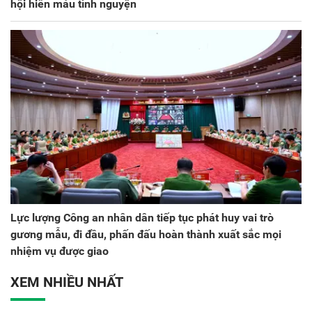
hội hiến máu tình nguyện
Lực lượng Công an nhân dân tiếp tục phát huy vai trò
gương mẫu, đi đầu, phấn đấu hoàn thành xuất sắc mọi
nhiệm vụ được giao
XEM NHIỀU NHẤT