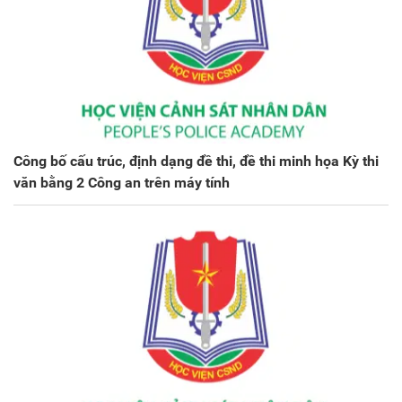
Công bố cấu trúc, định dạng đề thi, đề thi minh họa Kỳ thi
văn bằng 2 Công an trên máy tính