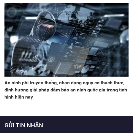
An ninh phi truyền thống, nhận dạng nguy cơ thách thức,
định hướng giải pháp đảm bảo an ninh quốc gia trong tình
hình hiện nay
GỬI TIN NHẮN