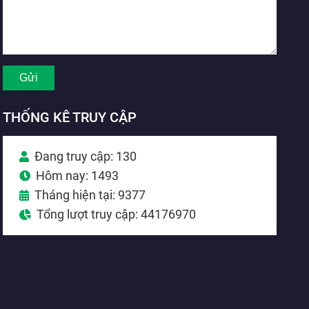
THỐNG KÊ TRUY CẬP
Đang truy cập: 130
Hôm nay: 1493
Tháng hiện tại: 9377
Tổng lượt truy cập: 44176970