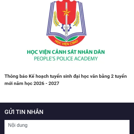
Thông báo Kế hoạch tuyển sinh đại học văn bằng 2 tuyển
mới năm học 2026 - 2027
GỬI TIN NHẮN