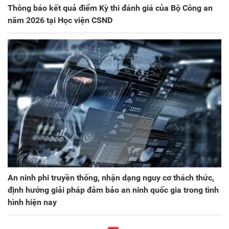
Thông báo kết quả điểm Kỳ thi đánh giá của Bộ Công an
năm 2026 tại Học viện CSND
An ninh phi truyền thống, nhận dạng nguy cơ thách thức,
định hướng giải pháp đảm bảo an ninh quốc gia trong tình
hình hiện nay