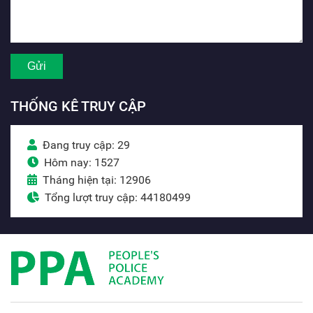
THỐNG KÊ TRUY CẬP
Đang truy cập: 29
Hôm nay: 1527
Tháng hiện tại: 12906
Tổng lượt truy cập: 44180499