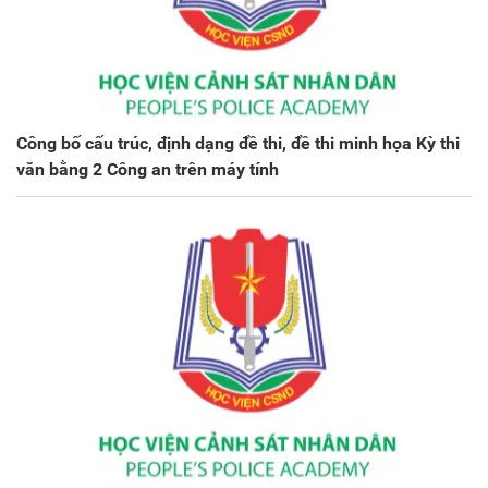
Công bố cấu trúc, định dạng đề thi, đề thi minh họa Kỳ thi
văn bằng 2 Công an trên máy tính