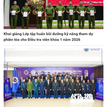
Khai giảng Lớp tập huấn bồi dưỡng kỹ năng tham dự
phiên tòa cho Điều tra viên khóa 1 năm 2026