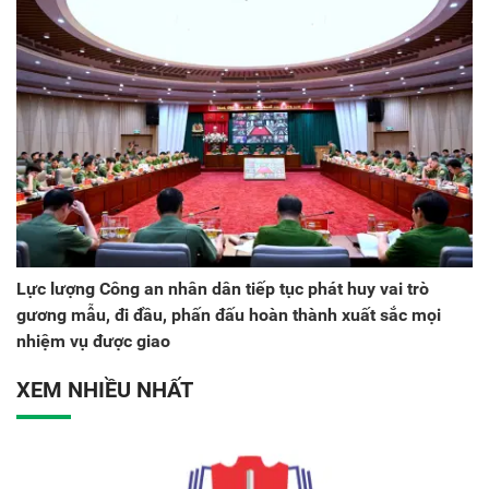
Lực lượng Công an nhân dân tiếp tục phát huy vai trò
gương mẫu, đi đầu, phấn đấu hoàn thành xuất sắc mọi
nhiệm vụ được giao
XEM NHIỀU NHẤT