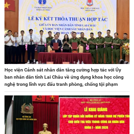
Học viện Cảnh sát nhân dân tăng cường hợp tác với Ủy
ban nhân dân tỉnh Lai Châu về ứng dụng khoa học công
nghệ trong lĩnh vực đấu tranh phòng, chống tội phạm