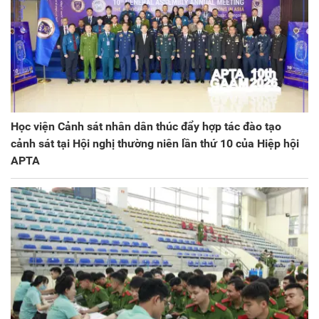
Học viện Cảnh sát nhân dân thúc đẩy hợp tác đào tạo
cảnh sát tại Hội nghị thường niên lần thứ 10 của Hiệp hội
APTA