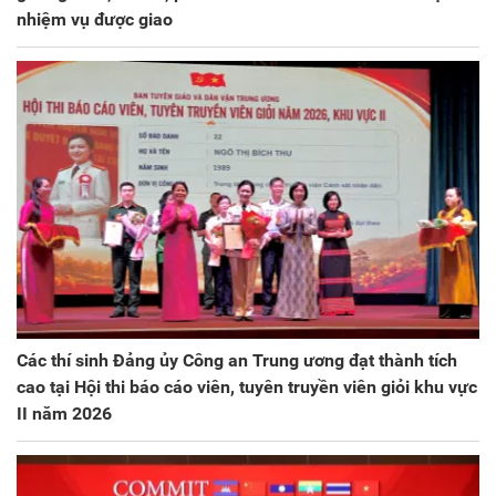
nhiệm vụ được giao
Các thí sinh Đảng ủy Công an Trung ương đạt thành tích
cao tại Hội thi báo cáo viên, tuyên truyền viên giỏi khu vực
II năm 2026