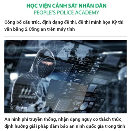
Công bố cấu trúc, định dạng đề thi, đề thi minh họa Kỳ thi
văn bằng 2 Công an trên máy tính
An ninh phi truyền thống, nhận dạng nguy cơ thách thức,
định hướng giải pháp đảm bảo an ninh quốc gia trong tình