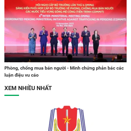
Phòng, chống mua bán người - Minh chứng phản bác các
luận điệu vu cáo
XEM NHIỀU NHẤT