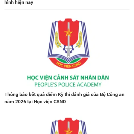
hình hiện nay
Thông báo kết quả điểm Kỳ thi đánh giá của Bộ Công an
năm 2026 tại Học viện CSND