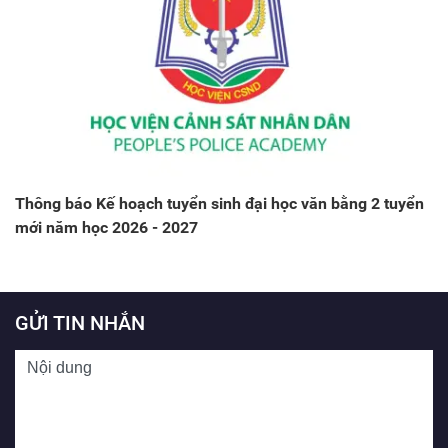
Thông báo Kế hoạch tuyển sinh đại học văn bằng 2 tuyển
mới năm học 2026 - 2027
GỬI TIN NHẮN