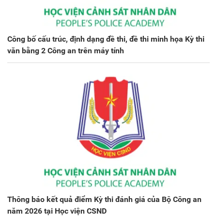
Công bố cấu trúc, định dạng đề thi, đề thi minh họa Kỳ thi
văn bằng 2 Công an trên máy tính
Thông báo kết quả điểm Kỳ thi đánh giá của Bộ Công an
năm 2026 tại Học viện CSND