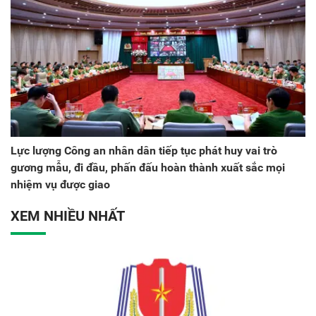
Lực lượng Công an nhân dân tiếp tục phát huy vai trò
gương mẫu, đi đầu, phấn đấu hoàn thành xuất sắc mọi
nhiệm vụ được giao
XEM NHIỀU NHẤT