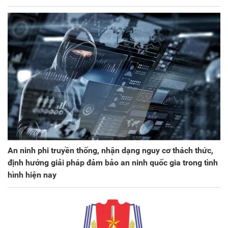
An ninh phi truyền thống, nhận dạng nguy cơ thách thức,
định hướng giải pháp đảm bảo an ninh quốc gia trong tình
hình hiện nay