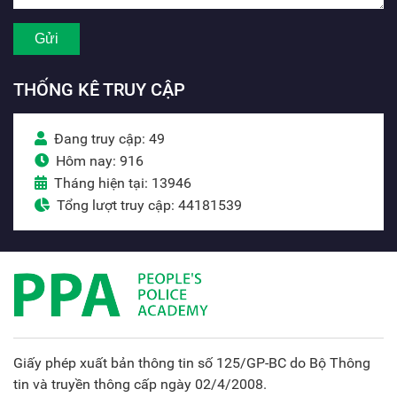
THỐNG KÊ TRUY CẬP
Đang truy cập: 49
Hôm nay: 916
Tháng hiện tại: 13946
Tổng lượt truy cập: 44181539
Giấy phép xuất bản thông tin số 125/GP-BC do Bộ Thông
tin và truyền thông cấp ngày 02/4/2008.