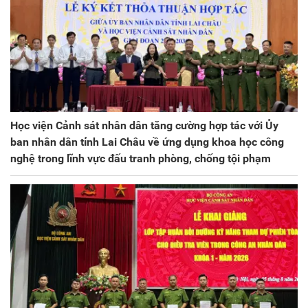
Học viện Cảnh sát nhân dân tăng cường hợp tác với Ủy
ban nhân dân tỉnh Lai Châu về ứng dụng khoa học công
nghệ trong lĩnh vực đấu tranh phòng, chống tội phạm