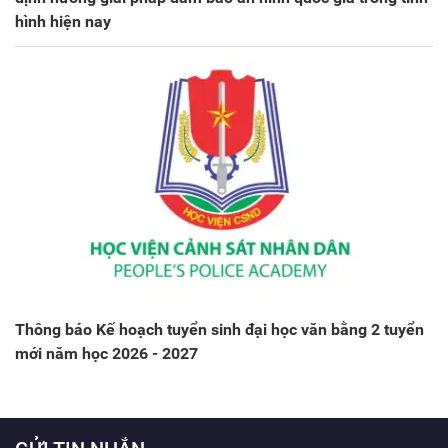
hình hiện nay
Thông báo Kế hoạch tuyển sinh đại học văn bằng 2 tuyển
mới năm học 2026 - 2027