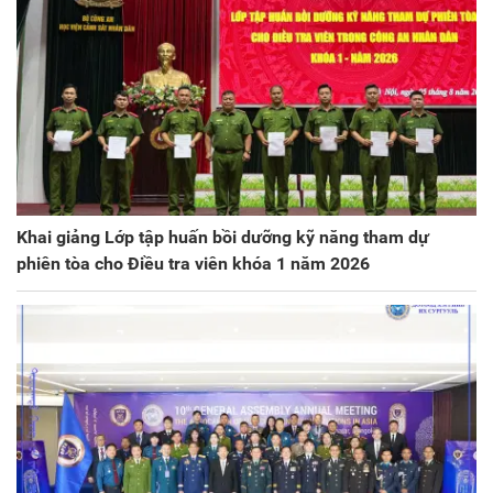
Khai giảng Lớp tập huấn bồi dưỡng kỹ năng tham dự
phiên tòa cho Điều tra viên khóa 1 năm 2026