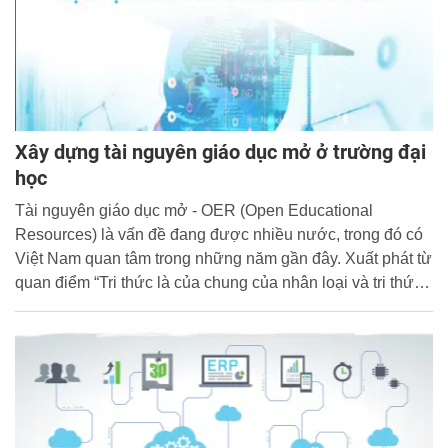
Xây dựng tài nguyên giáo dục mở ở trường đại
học
Tài nguyên giáo dục mở - OER (Open Educational
Resources) là vấn đề đang được nhiều nước, trong đó có
Việt Nam quan tâm trong những năm gần đây. Xuất phát từ
quan điểm “Tri thức là của chung của nhân loại và tri thức
cần phải được chia sẻ”.