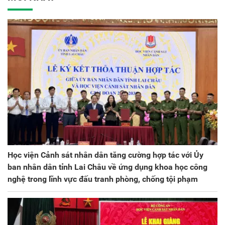
kỳ 2025 - 2030
Học viện Cảnh sát nhân dân tăng cường hợp tác với Ủy
ban nhân dân tỉnh Lai Châu về ứng dụng khoa học công
nghệ trong lĩnh vực đấu tranh phòng, chống tội phạm