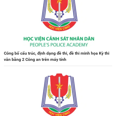
Công bố cấu trúc, định dạng đề thi, đề thi minh họa Kỳ thi
văn bằng 2 Công an trên máy tính